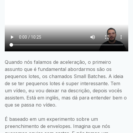
Quando nós falamos de aceleração, o primeiro
assunto que é fundamental abordarmos são os
pequenos lotes, os chamados Small Batches. A ideia
de se ter pequenos lotes é super interessante. Tem
um vídeo, eu vou deixar na descrição, depois vocês
assistem. Está em inglês, mas dá para entender bem o
que se passa no vídeo.
É baseado em um experimento sobre um
preenchimento de envelopes. Imagina que nós