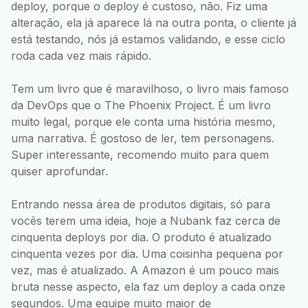
deploy, porque o deploy é custoso, não. Fiz uma
alteração, ela já aparece lá na outra ponta, o cliente já
está testando, nós já estamos validando, e esse ciclo
roda cada vez mais rápido.
Tem um livro que é maravilhoso, o livro mais famoso
da DevOps que o The Phoenix Project. É um livro
muito legal, porque ele conta uma história mesmo,
uma narrativa. É gostoso de ler, tem personagens.
Super interessante, recomendo muito para quem
quiser aprofundar.
Entrando nessa área de produtos digitais, só para
vocês terem uma ideia, hoje a Nubank faz cerca de
cinquenta deploys por dia. O produto é atualizado
cinquenta vezes por dia. Uma coisinha pequena por
vez, mas é atualizado. A Amazon é um pouco mais
bruta nesse aspecto, ela faz um deploy a cada onze
segundos. Uma equipe muito maior de