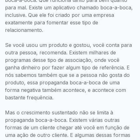
para mal. Existe um aplicativo chamado boca-a-boca,
inclusive. Que ele foi criado por uma empresa
exatamente para fomentar esse tipo de
relacionamento.
Se você usou um produto e gostou, você conta para
outra pessoa, recomenda. Existem milhares de
programas desse tipo de associação, onde você
ganha dinheiro por fazer algum tipo de referência. E
nós sabemos também que se a pessoa não gosta do
produto, essa propaganda boca-a-boca de uma
forma negativa também acontece, e acontece com
bastante frequência.
Mas o crescimento sustentado não se limita à
propaganda boca-a-boca. Existem várias outras
formas de um cliente chegar até você em função de
uma ação de outro cliente. E algumas dessas formas