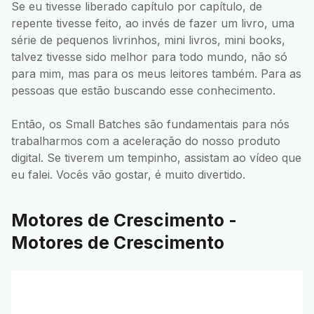
Se eu tivesse liberado capítulo por capítulo, de
repente tivesse feito, ao invés de fazer um livro, uma
série de pequenos livrinhos, mini livros, mini books,
talvez tivesse sido melhor para todo mundo, não só
para mim, mas para os meus leitores também. Para as
pessoas que estão buscando esse conhecimento.
Então, os Small Batches são fundamentais para nós
trabalharmos com a aceleração do nosso produto
digital. Se tiverem um tempinho, assistam ao vídeo que
eu falei. Vocês vão gostar, é muito divertido.
Motores de Crescimento -
Motores de Crescimento