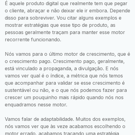
É aquele produto digital que realmente tem que pegar
o cliente, abraçar e não deixar ele ir embora. Depende
disso para sobreviver. Vou citar alguns exemplos e
mostrar estratégias que esse tipo de produto, as
pessoas geralmente traçam para manter esse motor
recorrente funcionando.
Nós vamos para o último motor de crescimento, que é
o crescimento pago. Crescimento pago, geralmente,
está vinculado a propaganda, a divulgação. E nós
vamos ver qual é o índice, a métrica que nós temos
que acompanhar para validar se esse crescimento é
sustentável ou não, e o que nós podemos fazer para
crescer um pouquinho mais rápido quando nós nos
enquadramos nesse motor.
Vamos falar de adaptabilidade. Muitos dos exemplos,
nós vamos ver que às veze acabamos escolhendo o
motor errado, acabamos traçando uma estratégia