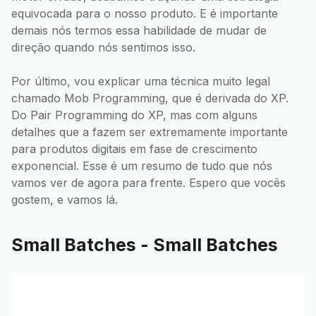
equivocada para o nosso produto. E é importante
demais nós termos essa habilidade de mudar de
direção quando nós sentimos isso.
Por último, vou explicar uma técnica muito legal
chamado Mob Programming, que é derivada do XP.
Do Pair Programming do XP, mas com alguns
detalhes que a fazem ser extremamente importante
para produtos digitais em fase de crescimento
exponencial. Esse é um resumo de tudo que nós
vamos ver de agora para frente. Espero que vocês
gostem, e vamos lá.
Small Batches - Small Batches