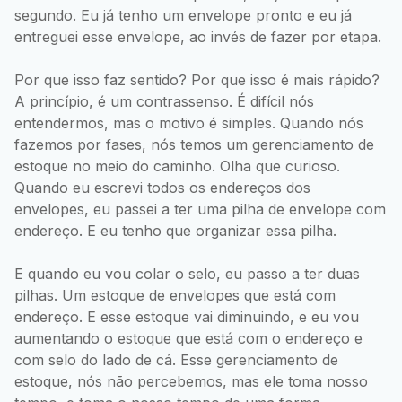
segundo. Eu já tenho um envelope pronto e eu já
entreguei esse envelope, ao invés de fazer por etapa.
Por que isso faz sentido? Por que isso é mais rápido?
A princípio, é um contrassenso. É difícil nós
entendermos, mas o motivo é simples. Quando nós
fazemos por fases, nós temos um gerenciamento de
estoque no meio do caminho. Olha que curioso.
Quando eu escrevi todos os endereços dos
envelopes, eu passei a ter uma pilha de envelope com
endereço. E eu tenho que organizar essa pilha.
E quando eu vou colar o selo, eu passo a ter duas
pilhas. Um estoque de envelopes que está com
endereço. E esse estoque vai diminuindo, e eu vou
aumentando o estoque que está com o endereço e
com selo do lado de cá. Esse gerenciamento de
estoque, nós não percebemos, mas ele toma nosso