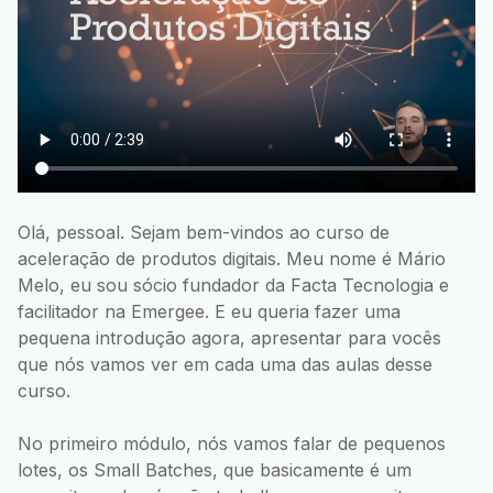
Olá, pessoal. Sejam bem-vindos ao curso de
aceleração de produtos digitais. Meu nome é Mário
Melo, eu sou sócio fundador da Facta Tecnologia e
facilitador na Emergee. E eu queria fazer uma
pequena introdução agora, apresentar para vocês
que nós vamos ver em cada uma das aulas desse
curso.
No primeiro módulo, nós vamos falar de pequenos
lotes, os Small Batches, que basicamente é um