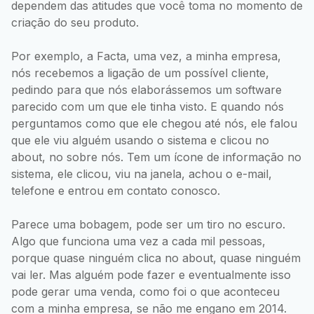
dependem das atitudes que você toma no momento de
criação do seu produto.
Por exemplo, a Facta, uma vez, a minha empresa,
nós recebemos a ligação de um possível cliente,
pedindo para que nós elaborássemos um software
parecido com um que ele tinha visto. E quando nós
perguntamos como que ele chegou até nós, ele falou
que ele viu alguém usando o sistema e clicou no
about, no sobre nós. Tem um ícone de informação no
sistema, ele clicou, viu na janela, achou o e-mail,
telefone e entrou em contato conosco.
Parece uma bobagem, pode ser um tiro no escuro.
Algo que funciona uma vez a cada mil pessoas,
porque quase ninguém clica no about, quase ninguém
vai ler. Mas alguém pode fazer e eventualmente isso
pode gerar uma venda, como foi o que aconteceu
com a minha empresa, se não me engano em 2014.