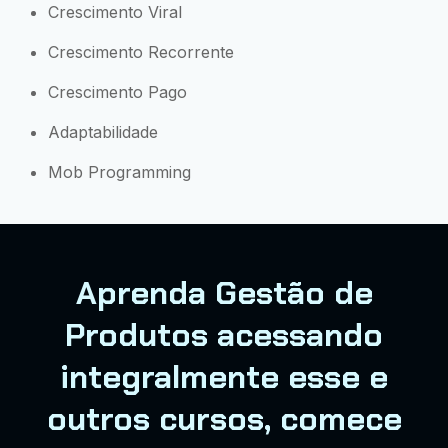
Crescimento Viral
Crescimento Recorrente
Crescimento Pago
Adaptabilidade
Mob Programming
Aprenda Gestão de
Produtos acessando
integralmente esse e
outros cursos, comece