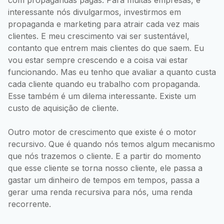
interessante nós divulgarmos, investirmos em
propaganda e marketing para atrair cada vez mais
clientes. E meu crescimento vai ser sustentável,
contanto que entrem mais clientes do que saem. Eu
vou estar sempre crescendo e a coisa vai estar
funcionando. Mas eu tenho que avaliar a quanto custa
cada cliente quando eu trabalho com propaganda.
Esse também é um dilema interessante. Existe um
custo de aquisição de cliente.
Outro motor de crescimento que existe é o motor
recursivo. Que é quando nós temos algum mecanismo
que nós trazemos o cliente. E a partir do momento
que esse cliente se torna nosso cliente, ele passa a
gastar um dinheiro de tempos em tempos, passa a
gerar uma renda recursiva para nós, uma renda
recorrente.