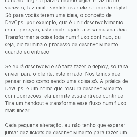
conceito migrou para o mundo digital e faz muito
sucesso, faz muito sentido usar ele no mundo digital.
Só para vocês terem uma ideia, o conceito de
DevOps, por exemplo, que é unir desenvolvimento
com operação, está muito ligado a essa mesma ideia.
Transformar a coisa toda num fluxo contínuo, ou
seja, ele termina o processo de desenvolvimento
quando eu entrego.
Se eu já desenvolvi e só falta fazer o deploy, só falta
enviar para o cliente, está errado. Nós temos que
pensar nisso como sendo uma coisa só. A prática de
DevOps, é um nome que mistura desenvolvimento
com operações, ela permite essa entrega contínua.
Tira um handout e transforma esse fluxo num fluxo
mais linear.
Cada pequena alteração, eu não tenho que esperar
juntar dez tickets de desenvolvimento para fazer um