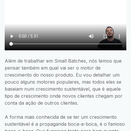
Além de trabalhar em Small Batches, nós temos que
pensar também em qual vai ser o motor de
crescimento do nosso produto. Eu vou detalhar um
pouco alguns motores populares, mas todos eles se
baseiam num crescimento sustentável, que é aquele
tipo de crescimento onde novos clientes chegam por
conta da ação de outros clientes.
A forma mais conhecida de se ter um crescimento
sustentável é a propaganda boca-a-boca, é o famoso
boca-a-boca. Que funciona tanto para bem quanto