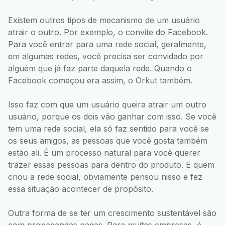
Existem outros tipos de mecanismo de um usuário
atrair o outro. Por exemplo, o convite do Facebook.
Para você entrar para uma rede social, geralmente,
em algumas redes, você precisa ser convidado por
alguém que já faz parte daquela rede. Quando o
Facebook começou era assim, o Orkut também.
Isso faz com que um usuário queira atrair um outro
usuário, porque os dois vão ganhar com isso. Se você
tem uma rede social, ela só faz sentido para você se
os seus amigos, as pessoas que você gosta também
estão ali. É um processo natural para você querer
trazer essas pessoas para dentro do produto. E quem
criou a rede social, obviamente pensou nisso e fez
essa situação acontecer de propósito.
Outra forma de se ter um crescimento sustentável são
com propagandas pagas. Para muitas empresas, é