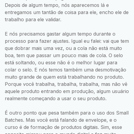
Depois de algum tempo, nós aparecemos lá e
entregamos um tantão de coisa para ele, encho ele de
trabalho para ele validar.
E nós precisamos gastar algum tempo durante o
processo para fazer ajustes. Igual eu falei: vai que tem
que dobrar mais uma vez, ou a cola não está muito
boa, tem que passar um pouco mais de cola. O selo
está soltando, ou esse não é o melhor lugar para
colar o selo. E nós temos também uma desmotivação
muito grande de quem está trabalhando no produto.
Porque você trabalha, trabalha, trabalha, mas não vê
aquele produto entrando em produção, algum usuário
realmente começando a usar o seu produto.
É outro ponto que pesa também para o uso dos Small
Batches. Mas você está falando de envelope, e o
curso é de formação de produtos digitais. Sim, esse