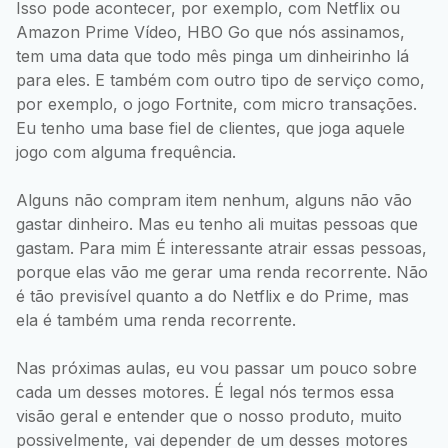
Isso pode acontecer, por exemplo, com Netflix ou
Amazon Prime Vídeo, HBO Go que nós assinamos,
tem uma data que todo mês pinga um dinheirinho lá
para eles. E também com outro tipo de serviço como,
por exemplo, o jogo Fortnite, com micro transações.
Eu tenho uma base fiel de clientes, que joga aquele
jogo com alguma frequência.
Alguns não compram item nenhum, alguns não vão
gastar dinheiro. Mas eu tenho ali muitas pessoas que
gastam. Para mim É interessante atrair essas pessoas,
porque elas vão me gerar uma renda recorrente. Não
é tão previsível quanto a do Netflix e do Prime, mas
ela é também uma renda recorrente.
Nas próximas aulas, eu vou passar um pouco sobre
cada um desses motores. É legal nós termos essa
visão geral e entender que o nosso produto, muito
possivelmente, vai depender de um desses motores