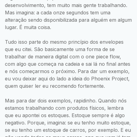
desenvolvimento, tem muito mais gente trabalhando.
Mas imagina: a cada onze segundos tem uma
alteração sendo disponibilizada para alguém em algum
lugar. É muita coisa.
Tudo isso parte do mesmo princípio dos envelopes
que eu citei. São basicamente uma forma de se
trabalhar de maneira digital com o one piece flow,
com algo que começa na cadeia e sai lá no final antes
e nós começarmos o próximo. Para dar um exemplo,
eu vou deixar aqui do lado a ideia do Phoenix Project,
quem quiser ler eu recomendo fortemente.
Mas para dar dois exemplos, rapidinho. Quando nós
estamos trabalhando com produtos físicos, lembra
que eu apontei os estoques. Estoque sempre é algo
negativo. Porque, imagina: se eu tenho muito estoque,
se eu tenho um estoque de carros, por exemplo. E eu