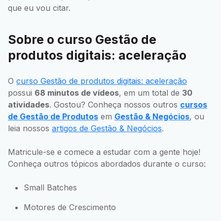
que eu vou citar.
Sobre o curso Gestão de
produtos digitais: aceleração
O
curso Gestão de produtos digitais: aceleração
possui
68 minutos de vídeos
, em um total de
30
atividades
. Gostou? Conheça nossos outros
cursos
de Gestão de Produtos
em
Gestão & Negócios
, ou
leia nossos
artigos de Gestão & Negócios
.
Matricule-se e comece a estudar com a gente hoje!
Conheça outros tópicos abordados durante o curso:
Small Batches
Motores de Crescimento