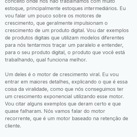
conceito onde nós não trabalhamos com muito
estoque, principalmente estoques intermediários. Eu
vou falar um pouco sobre os motores de
crescimento, que geralmente impulsionam o
crescimento de um produto digital. Vou dar exemplos
de produtos digitais que utilizam modelos diferentes
para nós tentarmos traçar um paralelo e entender,
para o seu produto digital, o produto que você está
trabalhando, qual funciona melhor.
Um deles é o motor de crescimento viral. Eu vou
entrar em maiores detalhes, explicando o que é essa
coisa da viralidade, como que nós conseguimos ter
um crescimento exponencial utilizando esse motor.
Vou citar alguns exemplos que deram certo e que
quase falharam. Nós vamos falar do motor
recorrente, que é um motor baseado na retenção de
cliente.