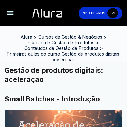
VER PLANOS
Alura
>
Cursos de Gestão & Negócios
>
Cursos de Gestão de Produtos
>
Conteúdos de Gestão de Produtos
>
Primeiras aulas do curso Gestão de produtos digitais:
aceleração
Gestão de produtos digitais:
aceleração
Small Batches - Introdução