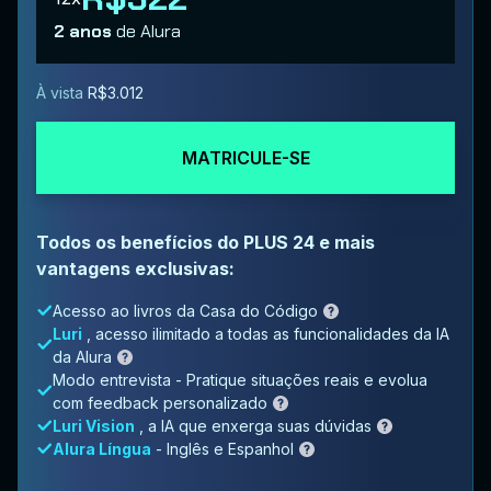
2 anos
de Alura
À vista
R$3.012
MATRICULE-SE
Todos os benefícios do PLUS 24 e mais
vantagens exclusivas:
Acesso ao livros da Casa do Código
Luri
, acesso ilimitado a todas as funcionalidades da IA
da Alura
Modo entrevista - Pratique situações reais e evolua
com feedback personalizado
Luri Vision
, a IA que enxerga suas dúvidas
Alura Língua
- Inglês e Espanhol