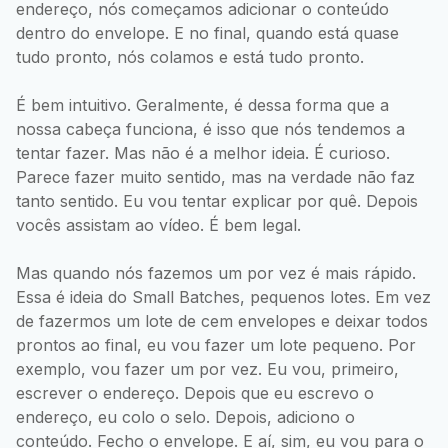
endereço, nós começamos adicionar o conteúdo
dentro do envelope. E no final, quando está quase
tudo pronto, nós colamos e está tudo pronto.
É bem intuitivo. Geralmente, é dessa forma que a
nossa cabeça funciona, é isso que nós tendemos a
tentar fazer. Mas não é a melhor ideia. É curioso.
Parece fazer muito sentido, mas na verdade não faz
tanto sentido. Eu vou tentar explicar por quê. Depois
vocês assistam ao vídeo. É bem legal.
Mas quando nós fazemos um por vez é mais rápido.
Essa é ideia do Small Batches, pequenos lotes. Em vez
de fazermos um lote de cem envelopes e deixar todos
prontos ao final, eu vou fazer um lote pequeno. Por
exemplo, vou fazer um por vez. Eu vou, primeiro,
escrever o endereço. Depois que eu escrevo o
endereço, eu colo o selo. Depois, adiciono o
conteúdo. Fecho o envelope. E aí, sim, eu vou para o