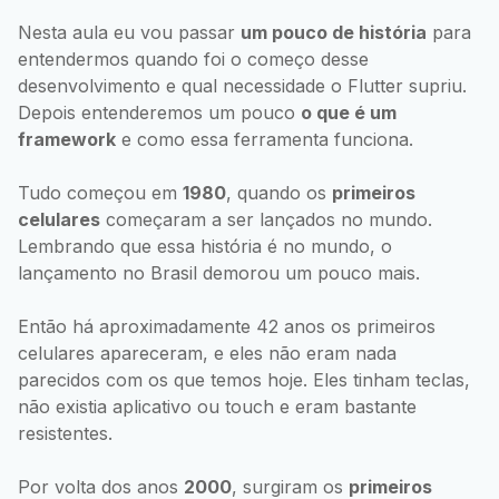
Nesta aula eu vou passar
um pouco de história
para
entendermos quando foi o começo desse
desenvolvimento e qual necessidade o Flutter supriu.
Depois entenderemos um pouco
o que é um
framework
e como essa ferramenta funciona.
Tudo começou em
1980
, quando os
primeiros
celulares
começaram a ser lançados no mundo.
Lembrando que essa história é no mundo, o
lançamento no Brasil demorou um pouco mais.
Então há aproximadamente 42 anos os primeiros
celulares apareceram, e eles não eram nada
parecidos com os que temos hoje. Eles tinham teclas,
não existia aplicativo ou touch e eram bastante
resistentes.
Por volta dos anos
2000
, surgiram os
primeiros