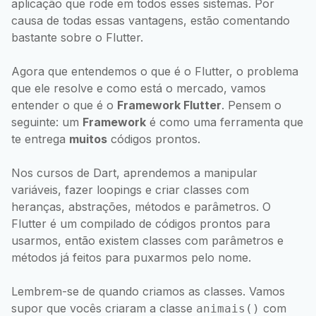
aplicação que rode em todos esses sistemas. Por
causa de todas essas vantagens, estão comentando
bastante sobre o Flutter.
Agora que entendemos o que é o Flutter, o problema
que ele resolve e como está o mercado, vamos
entender o que é o
Framework Flutter
. Pensem o
seguinte: um
Framework
é como uma ferramenta que
te entrega
muitos
códigos prontos.
Nos cursos de Dart, aprendemos a manipular
variáveis, fazer loopings e criar classes com
heranças, abstrações, métodos e parâmetros. O
Flutter é um compilado de códigos prontos para
usarmos, então existem classes com parâmetros e
métodos já feitos para puxarmos pelo nome.
Lembrem-se de quando criamos as classes. Vamos
supor que vocês criaram a classe
com
animais()