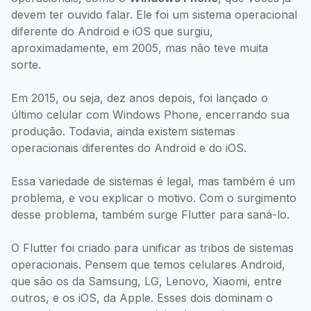
devem ter ouvido falar. Ele foi um sistema operacional
diferente do Android e iOS que surgiu,
aproximadamente, em 2005, mas não teve muita
sorte.
Em 2015, ou seja, dez anos depois, foi lançado o
último celular com Windows Phone, encerrando sua
produção. Todavia, ainda existem sistemas
operacionais diferentes do Android e do iOS.
Essa variedade de sistemas é legal, mas também é um
problema, e vou explicar o motivo. Com o surgimento
desse problema, também surge Flutter para saná-lo.
O Flutter foi criado para unificar as tribos de sistemas
operacionais. Pensem que temos celulares Android,
que são os da Samsung, LG, Lenovo, Xiaomi, entre
outros, e os iOS, da Apple. Esses dois dominam o