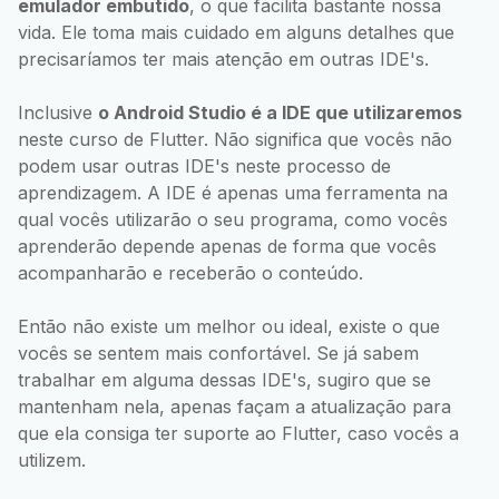
emulador embutido
, o que facilita bastante nossa
vida. Ele toma mais cuidado em alguns detalhes que
precisaríamos ter mais atenção em outras IDE's.
Inclusive
o Android Studio é a IDE que utilizaremos
neste curso de Flutter. Não significa que vocês não
podem usar outras IDE's neste processo de
aprendizagem. A IDE é apenas uma ferramenta na
qual vocês utilizarão o seu programa, como vocês
aprenderão depende apenas de forma que vocês
acompanharão e receberão o conteúdo.
Então não existe um melhor ou ideal, existe o que
vocês se sentem mais confortável. Se já sabem
trabalhar em alguma dessas IDE's, sugiro que se
mantenham nela, apenas façam a atualização para
que ela consiga ter suporte ao Flutter, caso vocês a
utilizem.