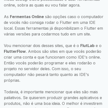
online, sobra as quais eu vou falar agora.
As
Fermentas Online
são opções caso o computador
de vocês não consiga rodar o Flutter em uma IDE
local. Essas ferramentas já disponibilizam o Flutter em
várias versões para codarmos tudo em um site.
Vou mencionar dois desses sites, que é o
FlutLab
e o
FlutterFlow
. Ambos são sites em que vocês poderão
criar uma conta e que funcionam como IDE's online.
Então vocês poderão programar e eles rodarão o
projeto no servidor deles. Com isso, o seu
computador não pesará tanto quanto as IDE's
próprias.
Todavia, é importante mencionar que eles são mais
paliativos. Se quiserem produzir grandes aplicativos e
produtos, não é uma boa ideia. O melhor é investirem