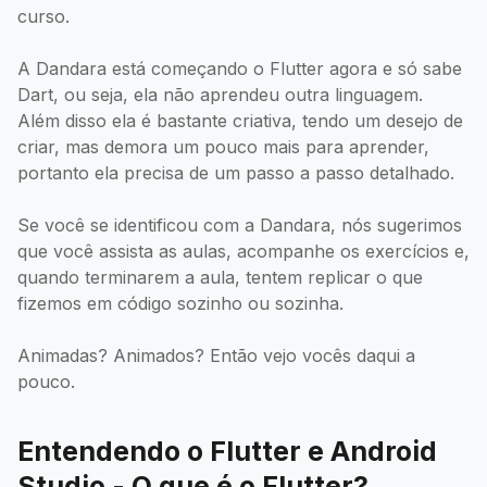
curso.
A Dandara está começando o Flutter agora e só sabe
Dart, ou seja, ela não aprendeu outra linguagem.
Além disso ela é bastante criativa, tendo um desejo de
criar, mas demora um pouco mais para aprender,
portanto ela precisa de um passo a passo detalhado.
Se você se identificou com a Dandara, nós sugerimos
que você assista as aulas, acompanhe os exercícios e,
quando terminarem a aula, tentem replicar o que
fizemos em código sozinho ou sozinha.
Animadas? Animados? Então vejo vocês daqui a
pouco.
Entendendo o Flutter e Android
Studio - O que é o Flutter?