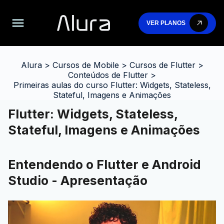
VER PLANOS
Alura
>
Cursos de Mobile
>
Cursos de Flutter
>
Conteúdos de Flutter
>
Primeiras aulas do curso Flutter: Widgets, Stateless,
Stateful, Imagens e Animações
Flutter: Widgets, Stateless,
Stateful, Imagens e Animações
Entendendo o Flutter e Android
Studio - Apresentação