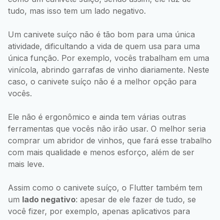
tudo, mas isso tem um lado negativo.
Um canivete suíço não é tão bom para uma única
atividade, dificultando a vida de quem usa para uma
única função. Por exemplo, vocês trabalham em uma
vinícola, abrindo garrafas de vinho diariamente. Neste
caso, o canivete suíço não é a melhor opção para
vocês.
Ele não é ergonômico e ainda tem várias outras
ferramentas que vocês não irão usar. O melhor seria
comprar um abridor de vinhos, que fará esse trabalho
com mais qualidade e menos esforço, além de ser
mais leve.
Assim como o canivete suíço, o Flutter também tem
um
lado negativo
: apesar de ele fazer de tudo, se
você fizer, por exemplo, apenas aplicativos para