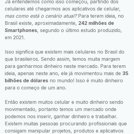
Já entendemos como isso começou, partindo dos
celulares até chegarmos aos aplicativos de celular,
mas como está o cenário atual?
Para terem ideia, no
Brasil existe, aproximadamente,
242 milhões de
Smartphones
, segundo o último estudo produzido,
em 2021.
Isso significa que existem mais celulares no Brasil do
que brasileiros. Sendo assim, temos muita margem
para ganharmos dinheiro neste mercado. Para terem
ideia, apenas neste ano, ele já movimentou mais de
35
bilhões de dólares
no mundo! Isso é muito dinheiro
para o começo de um ano.
Então existem muitos celular e muito dinheiro sendo
movimentado, portanto temos um mercado onde
podemos nos inserir, ganhar dinheiro e trabalhar.
Existem muitas pessoas procurando profissionais que
consigam manipular projetos, produtos e aplicativos