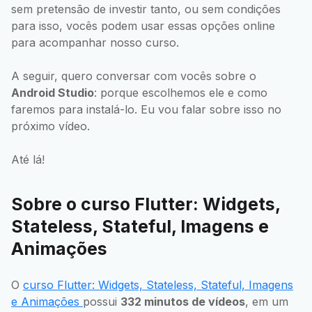
sem pretensão de investir tanto, ou sem condições
para isso, vocês podem usar essas opções online
para acompanhar nosso curso.
A seguir, quero conversar com vocês sobre o
Android Studio
: porque escolhemos ele e como
faremos para instalá-lo. Eu vou falar sobre isso no
próximo vídeo.
Até lá!
Sobre o curso Flutter: Widgets,
Stateless, Stateful, Imagens e
Animações
O
curso Flutter: Widgets, Stateless, Stateful, Imagens
e Animações
possui
332 minutos de vídeos
, em um