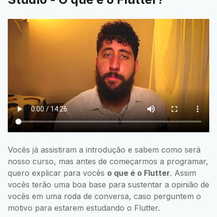
Vocês já assistiram a introdução e sabem como será
nosso curso, mas antes de começarmos a programar,
quero explicar para vocês
o que é o Flutter
. Assim
vocês terão uma boa base para sustentar a opinião de
vocês em uma roda de conversa, caso perguntem o
motivo para estarem estudando o Flutter.