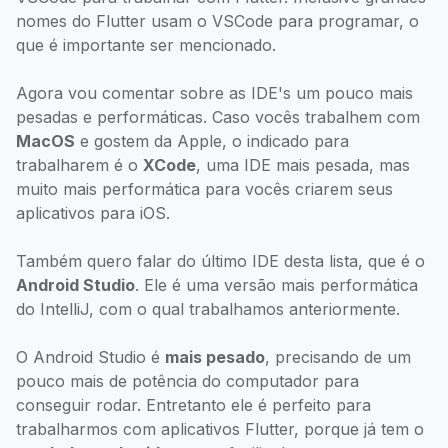
nomes do Flutter usam o VSCode para programar, o
que é importante ser mencionado.
Agora vou comentar sobre as IDE's um pouco mais
pesadas e performáticas. Caso vocês trabalhem com
MacOS
e gostem da Apple, o indicado para
trabalharem é o
XCode
, uma IDE mais pesada, mas
muito mais performática para vocês criarem seus
aplicativos para iOS.
Também quero falar do último IDE desta lista, que é o
Android Studio
. Ele é uma versão mais performática
do IntelliJ, com o qual trabalhamos anteriormente.
O Android Studio é
mais pesado
, precisando de um
pouco mais de potência do computador para
conseguir rodar. Entretanto ele é perfeito para
trabalharmos com aplicativos Flutter, porque já tem o