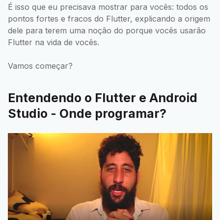
É isso que eu precisava mostrar para vocês: todos os
pontos fortes e fracos do Flutter, explicando a origem
dele para terem uma noção do porque vocês usarão
Flutter na vida de vocês.
Vamos começar?
Entendendo o Flutter e Android
Studio - Onde programar?