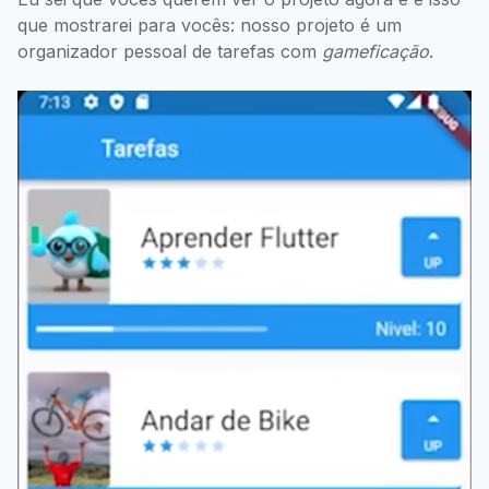
que mostrarei para vocês: nosso projeto é um
organizador pessoal de tarefas com
gameficação
.