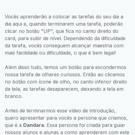
Vocês aprenderão a colocar as tarefas do seu dia a
dia aqui e, quando terminarem uma tarefa, poderão
clicar no botão "UP", que fica no canto direito do
card, para subir de nível. Dependendo da dificuldade
da tarefa, vocês conseguem alcançar maestria com
mais facilidade ou dificuldade, o que é bem legal!
Além disso tudo, temos um botão para escondermos
nossa tarefa de olhares curiosos. Então ao clicamos
no botão com ícone de olho, no canto inferior direito
da tela, as tarefas desaparecem, deixando a tela em
branco.
Antes de terminarmos esse vídeo de introdução,
quero apresentar para vocês a persona que criamos,
que é a
Dandara
. Essa persona foi criada para guiar
nossos alunos e alunas a como aprenderem com este