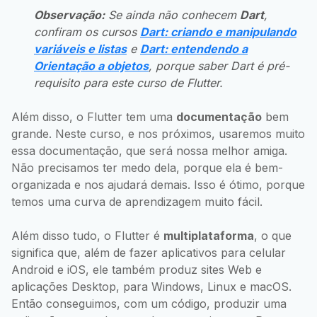
Observação:
Se ainda não conhecem
Dart
,
confiram os cursos
Dart: criando e manipulando
variáveis e listas
e
Dart: entendendo a
Orientação a objetos
, porque saber Dart é pré-
requisito para este curso de Flutter.
Além disso, o Flutter tem uma
documentação
bem
grande. Neste curso, e nos próximos, usaremos muito
essa documentação, que será nossa melhor amiga.
Não precisamos ter medo dela, porque ela é bem-
organizada e nos ajudará demais. Isso é ótimo, porque
temos uma curva de aprendizagem muito fácil.
Além disso tudo, o Flutter é
multiplataforma
, o que
significa que, além de fazer aplicativos para celular
Android e iOS, ele também produz sites Web e
aplicações Desktop, para Windows, Linux e macOS.
Então conseguimos, com um código, produzir uma