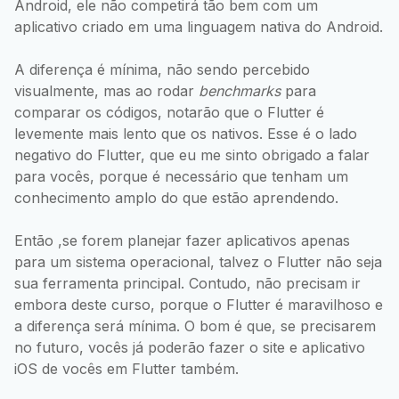
Android, ele não competirá tão bem com um
aplicativo criado em uma linguagem nativa do Android.
A diferença é mínima, não sendo percebido
visualmente, mas ao rodar
benchmarks
para
comparar os códigos, notarão que o Flutter é
levemente mais lento que os nativos. Esse é o lado
negativo do Flutter, que eu me sinto obrigado a falar
para vocês, porque é necessário que tenham um
conhecimento amplo do que estão aprendendo.
Então ,se forem planejar fazer aplicativos apenas
para um sistema operacional, talvez o Flutter não seja
sua ferramenta principal. Contudo, não precisam ir
embora deste curso, porque o Flutter é maravilhoso e
a diferença será mínima. O bom é que, se precisarem
no futuro, vocês já poderão fazer o site e aplicativo
iOS de vocês em Flutter também.