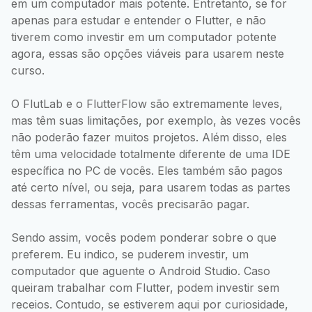
em um computador mais potente. Entretanto, se for
apenas para estudar e entender o Flutter, e não
tiverem como investir em um computador potente
agora, essas são opções viáveis para usarem neste
curso.
O FlutLab e o FlutterFlow são extremamente leves,
mas têm suas limitações, por exemplo, às vezes vocês
não poderão fazer muitos projetos. Além disso, eles
têm uma velocidade totalmente diferente de uma IDE
específica no PC de vocês. Eles também são pagos
até certo nível, ou seja, para usarem todas as partes
dessas ferramentas, vocês precisarão pagar.
Sendo assim, vocês podem ponderar sobre o que
preferem. Eu indico, se puderem investir, um
computador que aguente o Android Studio. Caso
queiram trabalhar com Flutter, podem investir sem
receios. Contudo, se estiverem aqui por curiosidade,