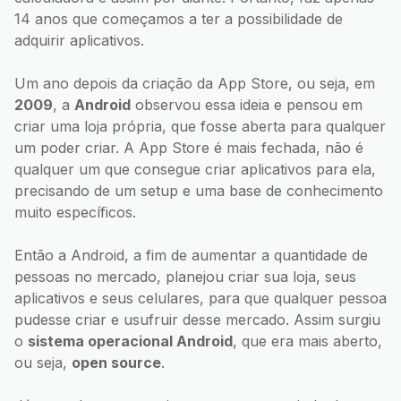
14 anos que começamos a ter a possibilidade de
adquirir aplicativos.
Um ano depois da criação da App Store, ou seja, em
2009
, a
Android
observou essa ideia e pensou em
criar uma loja própria, que fosse aberta para qualquer
um poder criar. A App Store é mais fechada, não é
qualquer um que consegue criar aplicativos para ela,
precisando de um setup e uma base de conhecimento
muito específicos.
Então a Android, a fim de aumentar a quantidade de
pessoas no mercado, planejou criar sua loja, seus
aplicativos e seus celulares, para que qualquer pessoa
pudesse criar e usufruir desse mercado. Assim surgiu
o
sistema operacional Android
, que era mais aberto,
ou seja,
open source
.