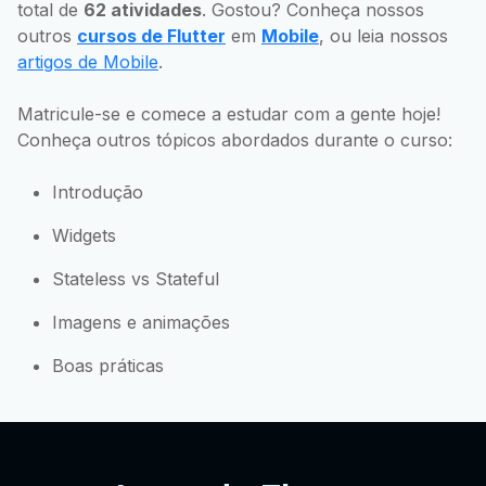
total de
62 atividades
. Gostou? Conheça nossos
outros
cursos de Flutter
em
Mobile
, ou leia nossos
artigos de Mobile
.
Matricule-se e comece a estudar com a gente hoje!
Conheça outros tópicos abordados durante o curso:
Introdução
Widgets
Stateless vs Stateful
Imagens e animações
Boas práticas