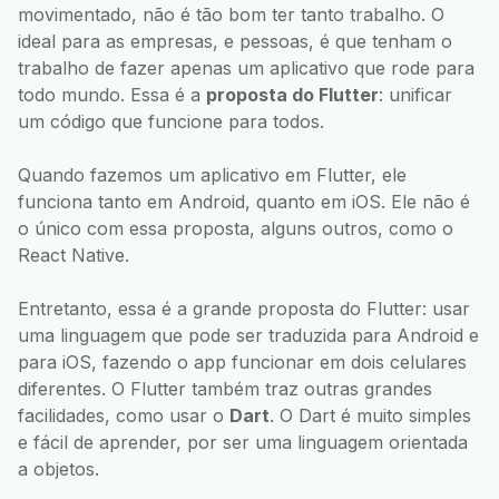
movimentado, não é tão bom ter tanto trabalho. O
ideal para as empresas, e pessoas, é que tenham o
trabalho de fazer apenas um aplicativo que rode para
todo mundo. Essa é a
proposta do Flutter
: unificar
um código que funcione para todos.
Quando fazemos um aplicativo em Flutter, ele
funciona tanto em Android, quanto em iOS. Ele não é
o único com essa proposta, alguns outros, como o
React Native.
Entretanto, essa é a grande proposta do Flutter: usar
uma linguagem que pode ser traduzida para Android e
para iOS, fazendo o app funcionar em dois celulares
diferentes. O Flutter também traz outras grandes
facilidades, como usar o
Dart
. O Dart é muito simples
e fácil de aprender, por ser uma linguagem orientada
a objetos.