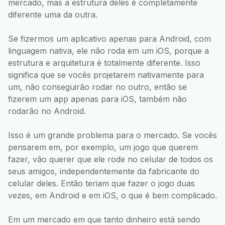
mercado, mas a estrutura deles é completamente
diferente uma da outra.
Se fizermos um aplicativo apenas para Android, com
linguagem nativa, ele não roda em um iOS, porque a
estrutura e arquitetura é totalmente diferente. Isso
significa que se vocês projetarem nativamente para
um, não conseguirão rodar no outro, então se
fizerem um app apenas para iOS, também não
rodarão no Android.
Isso é um grande problema para o mercado. Se vocês
pensarem em, por exemplo, um jogo que querem
fazer, vão querer que ele rode no celular de todos os
seus amigos, independentemente da fabricante do
celular deles. Então teriam que fazer o jogo duas
vezes, em Android e em iOS, o que é bem complicado.
Em um mercado em que tanto dinheiro está sendo