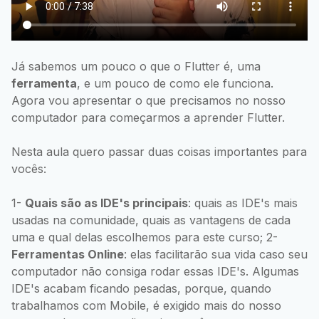
Já sabemos um pouco o que o Flutter é, uma
ferramenta
, e um pouco de como ele funciona.
Agora vou apresentar o que precisamos no nosso
computador para começarmos a aprender Flutter.
Nesta aula quero passar duas coisas importantes para
vocês:
1-
Quais são as IDE's principais
: quais as IDE's mais
usadas na comunidade, quais as vantagens de cada
uma e qual delas escolhemos para este curso; 2-
Ferramentas Online
: elas facilitarão sua vida caso seu
computador não consiga rodar essas IDE's. Algumas
IDE's acabam ficando pesadas, porque, quando
trabalhamos com Mobile, é exigido mais do nosso