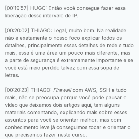
[00:19:57] HUGO: Então você consegue fazer essa
liberação desse intervalo de IP.
[00:20:02] THIAGO: Legal, muito bom. Na realidade
não é exatamente o nosso foco explicar todos os
detalhes, principalmente esses detalhes de rede e tudo
mais, essa é uma área um pouco mais diferente, mas
a parte de segurança é extremamente importante e se
você está meio perdido talvez com essa sopa de
letras.
[00:20:23] THIAGO:
Firewall
com AWS, SSH e tudo
mais, não se preocupa porque você pode pausar o
vídeo que deixamos dois artigos aqui, tem alguns
materiais comentando, explicando mais sobre esses
assuntos para você se orientar melhor, mas com
conhecimento leve já conseguimos tocar e orientar o
que precisamos fazer neste curso.