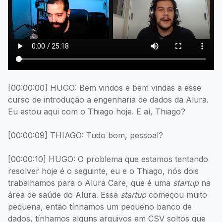
[00:00:00] HUGO: Bem vindos e bem vindas a esse
curso de introdução a engenharia de dados da Alura.
Eu estou aqui com o Thiago hoje. E aí, Thiago?
[00:00:09] THIAGO: Tudo bom, pessoal?
[00:00:10] HUGO: O problema que estamos tentando
resolver hoje é o seguinte, eu e o Thiago, nós dois
trabalhamos para o Alura Care, que é uma
startup
na
área de saúde do Alura. Essa
startup
começou muito
pequena, então tínhamos um pequeno banco de
dados, tínhamos alguns arquivos em CSV soltos que