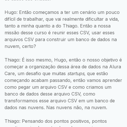
Hugo: Então começamos a ter um cenário um pouco
difícil de trabalhar, que vai realmente dificultar a vida,
tanto a minha quanto a do Thiago. Então a nossa
missão desse curso é reunir esses CSV, usar esses
arquivos CSV para construir um banco de dados na
nuvem, certo?
Thiago: É isso mesmo, Hugo, então o nosso objetivo é
começar a organização dessa área de dados na Alura
Care, um desafio que muitas
startups
, que estão
começando acabam passando, então vamos aprender
como pegar um arquivo CSV e como criamos um
banco de dados desse arquivo CSV, como
transformamos esse arquivo CSV em um banco de
dados nas nuvens. Nas nuvens não, na nuvem.
Thiago: Pensando dos pontos positivos, pontos