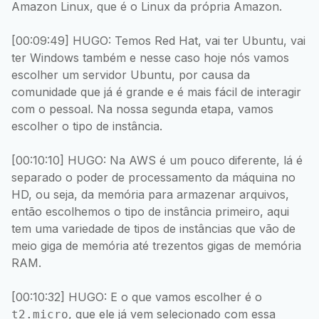
Amazon Linux, que é o Linux da própria Amazon.
[00:09:49] HUGO: Temos Red Hat, vai ter Ubuntu, vai
ter Windows também e nesse caso hoje nós vamos
escolher um servidor Ubuntu, por causa da
comunidade que já é grande e é mais fácil de interagir
com o pessoal. Na nossa segunda etapa, vamos
escolher o tipo de instância.
[00:10:10] HUGO: Na AWS é um pouco diferente, lá é
separado o poder de processamento da máquina no
HD, ou seja, da memória para armazenar arquivos,
então escolhemos o tipo de instância primeiro, aqui
tem uma variedade de tipos de instâncias que vão de
meio giga de memória até trezentos gigas de memória
RAM.
[00:10:32] HUGO: E o que vamos escolher é o
, que ele já vem selecionado com essa
t2.micro