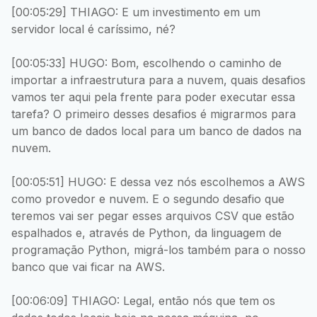
[00:05:29] THIAGO: E um investimento em um
servidor local é caríssimo, né?
[00:05:33] HUGO: Bom, escolhendo o caminho de
importar a infraestrutura para a nuvem, quais desafios
vamos ter aqui pela frente para poder executar essa
tarefa? O primeiro desses desafios é migrarmos para
um banco de dados local para um banco de dados na
nuvem.
[00:05:51] HUGO: E dessa vez nós escolhemos a AWS
como provedor e nuvem. E o segundo desafio que
teremos vai ser pegar esses arquivos CSV que estão
espalhados e, através de Python, da linguagem de
programação Python, migrá-los também para o nosso
banco que vai ficar na AWS.
[00:06:09] THIAGO: Legal, então nós que tem os