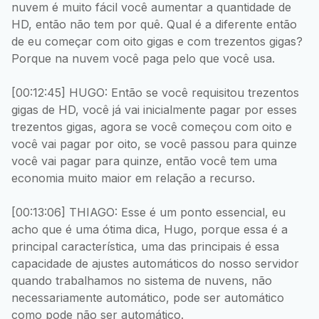
nuvem é muito fácil você aumentar a quantidade de
HD, então não tem por quê. Qual é a diferente então
de eu começar com oito gigas e com trezentos gigas?
Porque na nuvem você paga pelo que você usa.
[00:12:45] HUGO: Então se você requisitou trezentos
gigas de HD, você já vai inicialmente pagar por esses
trezentos gigas, agora se você começou com oito e
você vai pagar por oito, se você passou para quinze
você vai pagar para quinze, então você tem uma
economia muito maior em relação a recurso.
[00:13:06] THIAGO: Esse é um ponto essencial, eu
acho que é uma ótima dica, Hugo, porque essa é a
principal característica, uma das principais é essa
capacidade de ajustes automáticos do nosso servidor
quando trabalhamos no sistema de nuvens, não
necessariamente automático, pode ser automático
como pode não ser automático.