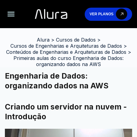
VER PLANOS
Alura
>
Cursos de Dados
>
Cursos de Engenharias e Arquiteturas de Dados
>
Conteúdos de Engenharias e Arquiteturas de Dados
>
Primeiras aulas do curso Engenharia de Dados:
organizando dados na AWS
Engenharia de Dados:
organizando dados na AWS
Criando um servidor na nuvem -
Introdução