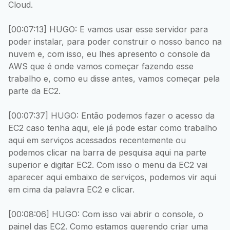
Cloud.
[00:07:13] HUGO: E vamos usar esse servidor para
poder instalar, para poder construir o nosso banco na
nuvem e, com isso, eu lhes apresento o console da
AWS que é onde vamos começar fazendo esse
trabalho e, como eu disse antes, vamos começar pela
parte da EC2.
[00:07:37] HUGO: Então podemos fazer o acesso da
EC2 caso tenha aqui, ele já pode estar como trabalho
aqui em serviços acessados recentemente ou
podemos clicar na barra de pesquisa aqui na parte
superior e digitar EC2. Com isso o menu da EC2 vai
aparecer aqui embaixo de serviços, podemos vir aqui
em cima da palavra EC2 e clicar.
[00:08:06] HUGO: Com isso vai abrir o console, o
painel das EC2. Como estamos querendo criar uma