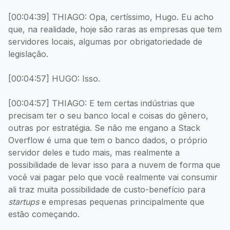
[00:04:39] THIAGO: Opa, certíssimo, Hugo. Eu acho
que, na realidade, hoje são raras as empresas que tem
servidores locais, algumas por obrigatoriedade de
legislação.
[00:04:57] HUGO: Isso.
[00:04:57] THIAGO: E tem certas indústrias que
precisam ter o seu banco local e coisas do gênero,
outras por estratégia. Se não me engano a Stack
Overflow é uma que tem o banco dados, o próprio
servidor deles e tudo mais, mas realmente a
possibilidade de levar isso para a nuvem de forma que
você vai pagar pelo que você realmente vai consumir
ali traz muita possibilidade de custo-benefício para
startups
e empresas pequenas principalmente que
estão começando.