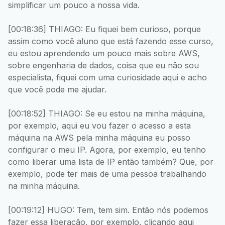
simplificar um pouco a nossa vida.
[00:18:36] THIAGO: Eu fiquei bem curioso, porque
assim como você aluno que está fazendo esse curso,
eu estou aprendendo um pouco mais sobre AWS,
sobre engenharia de dados, coisa que eu não sou
especialista, fiquei com uma curiosidade aqui e acho
que você pode me ajudar.
[00:18:52] THIAGO: Se eu estou na minha máquina,
por exemplo, aqui eu vou fazer o acesso a esta
máquina na AWS pela minha máquina eu posso
configurar o meu IP. Agora, por exemplo, eu tenho
como liberar uma lista de IP então também? Que, por
exemplo, pode ter mais de uma pessoa trabalhando
na minha máquina.
[00:19:12] HUGO: Tem, tem sim. Então nós podemos
fazer essa liberação, por exemplo, clicando aqui