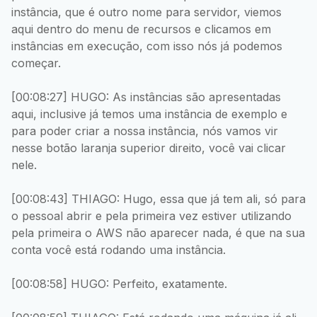
instância, que é outro nome para servidor, viemos
aqui dentro do menu de recursos e clicamos em
instâncias em execução, com isso nós já podemos
começar.
[00:08:27] HUGO: As instâncias são apresentadas
aqui, inclusive já temos uma instância de exemplo e
para poder criar a nossa instância, nós vamos vir
nesse botão laranja superior direito, você vai clicar
nele.
[00:08:43] THIAGO: Hugo, essa que já tem ali, só para
o pessoal abrir e pela primeira vez estiver utilizando
pela primeira o AWS não aparecer nada, é que na sua
conta você está rodando uma instância.
[00:08:58] HUGO: Perfeito, exatamente.