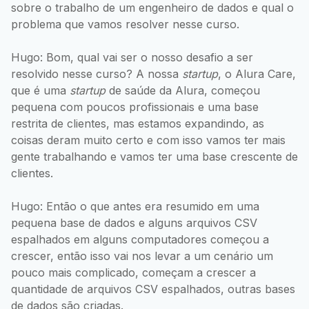
sobre o trabalho de um engenheiro de dados e qual o
problema que vamos resolver nesse curso.
Hugo: Bom, qual vai ser o nosso desafio a ser
resolvido nesse curso? A nossa
startup
, o Alura Care,
que é uma
startup
de saúde da Alura, começou
pequena com poucos profissionais e uma base
restrita de clientes, mas estamos expandindo, as
coisas deram muito certo e com isso vamos ter mais
gente trabalhando e vamos ter uma base crescente de
clientes.
Hugo: Então o que antes era resumido em uma
pequena base de dados e alguns arquivos CSV
espalhados em alguns computadores começou a
crescer, então isso vai nos levar a um cenário um
pouco mais complicado, começam a crescer a
quantidade de arquivos CSV espalhados, outras bases
de dados são criadas.