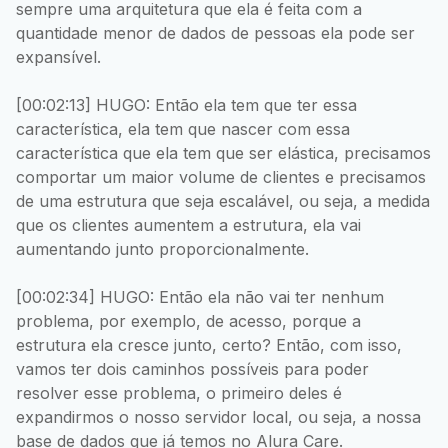
sempre uma arquitetura que ela é feita com a
quantidade menor de dados de pessoas ela pode ser
expansível.
[00:02:13] HUGO: Então ela tem que ter essa
característica, ela tem que nascer com essa
característica que ela tem que ser elástica, precisamos
comportar um maior volume de clientes e precisamos
de uma estrutura que seja escalável, ou seja, a medida
que os clientes aumentem a estrutura, ela vai
aumentando junto proporcionalmente.
[00:02:34] HUGO: Então ela não vai ter nenhum
problema, por exemplo, de acesso, porque a
estrutura ela cresce junto, certo? Então, com isso,
vamos ter dois caminhos possíveis para poder
resolver esse problema, o primeiro deles é
expandirmos o nosso servidor local, ou seja, a nossa
base de dados que já temos no Alura Care.