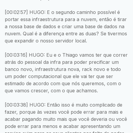
[00:02:57] HUGO: E o segundo caminho possível é
portar essa infraestrutura para a nuvem, então é tirar
a nossa base de dados e criar uma base de dados na
nuvem. Qual é a diferença entre as duas? Se tivermos
que expandir o nosso servidor local.
[00:03:16] HUGO: Eu e o Thiago vamos ter que correr
atrás do pessoal da infra para poder precificar um
banco novo, infraestrutura nova, rack novo e todo
um poder computacional que ele vai ter que ser
estimado de acordo com que nós queremos, com o
que vamos crescer, com o que achamos.
[00:03:38] HUGO: Então isso é muito complicado de
fazer, porque às vezes você pode errar para mais e
acabar pagando muito mais que você deveria ou você
pode errar para menos e acabar apresentando um