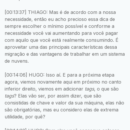
[00:13:37] THIAGO: Mas é de acordo com a nossa
necessidade, então eu acho precioso essa dica de
sempre escolher o mínimo possível e conforme a
necessidade você vai aumentando para você pagar
com aquilo que você está realmente consumindo. É
aproveitar uma das principais características dessa
migração e das vantagens de trabalhar em um sistema
de nuvens.
[00:14:06] HUGO: Isso aí. E para a próxima etapa
agora, viemos novamente aqui em próximo no canto
inferior direito, viemos em adicionar
tags
, o que são
tags
? Elas vão ser, por assim dizer, que são
consistidas de chave e valor da sua máquina, elas não
são obrigatórias, mas eu considero elas de extrema
utilidade, por quê?