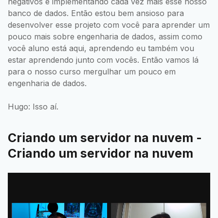
negativos e implementando cada vez mais esse nosso
banco de dados. Então estou bem ansioso para
desenvolver esse projeto com você para aprender um
pouco mais sobre engenharia de dados, assim como
você aluno está aqui, aprendendo eu também vou
estar aprendendo junto com vocês. Então vamos lá
para o nosso curso mergulhar um pouco em
engenharia de dados.
Hugo: Isso aí.
Criando um servidor na nuvem -
Criando um servidor na nuvem