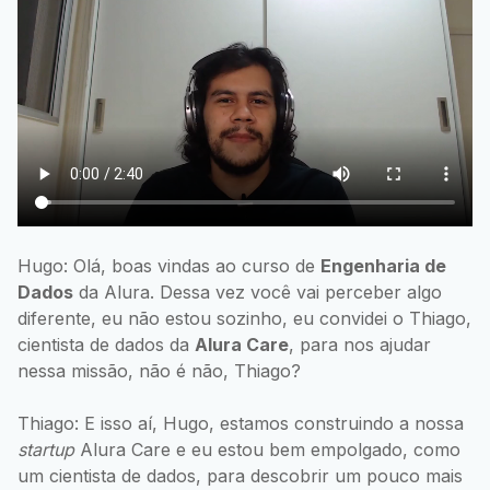
Hugo: Olá, boas vindas ao curso de
Engenharia de
Dados
da Alura. Dessa vez você vai perceber algo
diferente, eu não estou sozinho, eu convidei o Thiago,
cientista de dados da
Alura Care
, para nos ajudar
nessa missão, não é não, Thiago?
Thiago: E isso aí, Hugo, estamos construindo a nossa
startup
Alura Care e eu estou bem empolgado, como
um cientista de dados, para descobrir um pouco mais