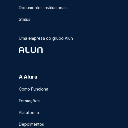
Documentos Institucionais
Status
Uma empresa do grupo Alun
A Alura
Como Funciona
Formações
Plataforma
Depoimentos