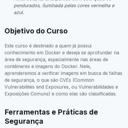
pendurados, iluminada pelas cores vermelha e
azul.
Objetivo do Curso
Este curso é destinado a quem já possui
conhecimento em Docker e deseja se aprofundar na
área de segurança, especialmente nas áreas de
contêineres e imagens do Docker. Nele,
aprenderemos a verificar imagens em busca de falhas
de segurança, o que são CVEs (Common
Vulnerabilities and Exposures, ou Vulnerabilidades e
Exposições Comuns) e como elas são classificadas.
Ferramentas e Práticas de
Segurança