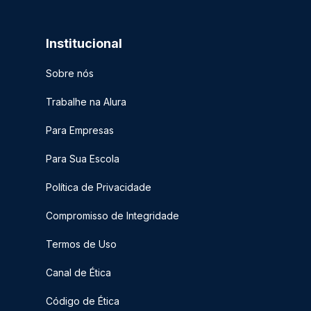
Institucional
Sobre nós
Trabalhe na Alura
Para Empresas
Para Sua Escola
Política de Privacidade
Compromisso de Integridade
Termos de Uso
Canal de Ética
Código de Ética