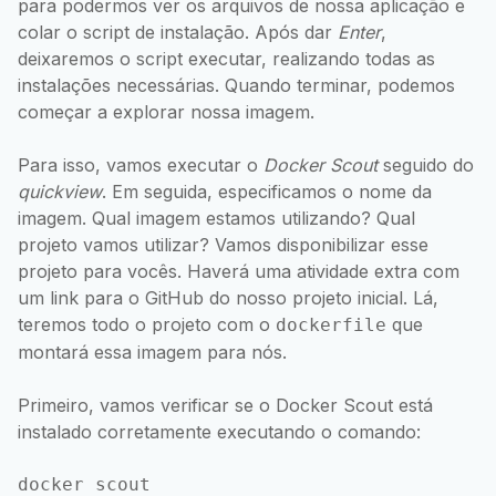
para podermos ver os arquivos de nossa aplicação e
colar o script de instalação. Após dar
Enter
,
deixaremos o script executar, realizando todas as
instalações necessárias. Quando terminar, podemos
começar a explorar nossa imagem.
Para isso, vamos executar o
Docker Scout
seguido do
quickview
. Em seguida, especificamos o nome da
imagem. Qual imagem estamos utilizando? Qual
projeto vamos utilizar? Vamos disponibilizar esse
projeto para vocês. Haverá uma atividade extra com
um link para o GitHub do nosso projeto inicial. Lá,
teremos todo o projeto com o
que
dockerfile
montará essa imagem para nós.
Primeiro, vamos verificar se o Docker Scout está
instalado corretamente executando o comando: