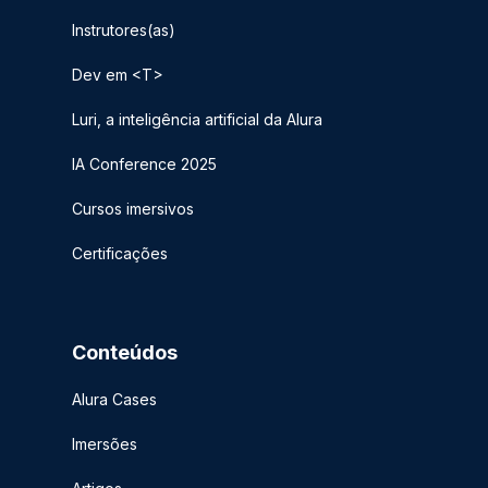
Instrutores(as)
Dev em <T>
Luri, a inteligência artificial da Alura
IA Conference 2025
Cursos imersivos
Certificações
Conteúdos
Alura Cases
Imersões