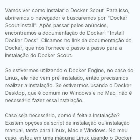
Vamos ver como instalar o Docker Scout. Para isso,
abriremos o navegador e buscaremos por "Docker
Scout install". Após passar pelos anúncios,
encontramos a documentação do Docker: "Install
Docker Docs". Clicamos no link da documentação do
Docker, que nos fornece o passo a passo para a
instalação do Docker Scout.
Se estivermos utilizando o Docker Engine, no caso do
Linux, ele não vem pré-instalado, então precisamos
realizar a instalação. Se estivermos usando o Docker
Desktop, que é comum no Windows e no Mac, não é
necessário fazer essa instalação.
Caso seja necessário, como é feita a instalação?
Existem opções de script de instalação ou instalação
manual, tanto para Linux, Mac e Windows. No meu
caso, estou em uma máquina Linux usando o Docker