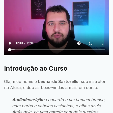
Introdução ao Curso
Olá, meu nome é
Leonardo Sartorello
, sou instrutor
na Alura, e dou as boas-vindas a mais um curso.
Audiodescrição:
Leonardo é um homem branco,
com barba e cabelos castanhos, e olhos azuis.
Atrás dele, há uma parede com dois quadros