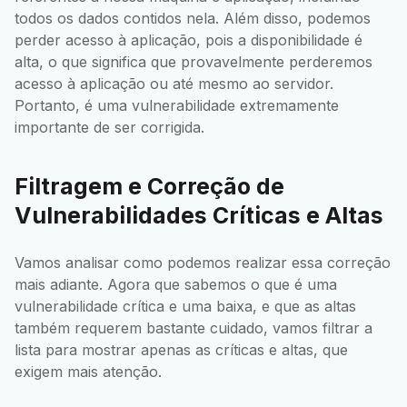
todos os dados contidos nela. Além disso, podemos
perder acesso à aplicação, pois a disponibilidade é
alta, o que significa que provavelmente perderemos
acesso à aplicação ou até mesmo ao servidor.
Portanto, é uma vulnerabilidade extremamente
importante de ser corrigida.
Filtragem e Correção de
Vulnerabilidades Críticas e Altas
Vamos analisar como podemos realizar essa correção
mais adiante. Agora que sabemos o que é uma
vulnerabilidade crítica e uma baixa, e que as altas
também requerem bastante cuidado, vamos filtrar a
lista para mostrar apenas as críticas e altas, que
exigem mais atenção.