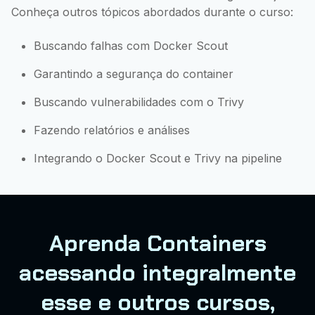
Conheça outros tópicos abordados durante o curso:
Buscando falhas com Docker Scout
Garantindo a segurança do container
Buscando vulnerabilidades com o Trivy
Fazendo relatórios e análises
Integrando o Docker Scout e Trivy na pipeline
Aprenda Containers
acessando integralmente
esse e outros cursos,