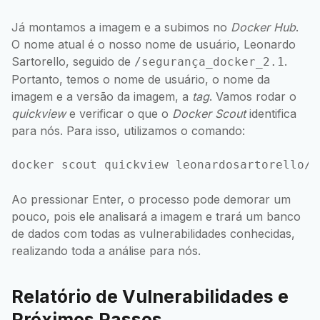
Já montamos a imagem e a subimos no
Docker Hub
.
O nome atual é o nosso nome de usuário, Leonardo
Sartorello, seguido de
.
/segurança_docker_2.1
Portanto, temos o nome de usuário, o nome da
imagem e a versão da imagem, a
tag
. Vamos rodar o
quickview
e verificar o que o
Docker Scout
identifica
para nós. Para isso, utilizamos o comando:
Ao pressionar Enter, o processo pode demorar um
pouco, pois ele analisará a imagem e trará um banco
de dados com todas as vulnerabilidades conhecidas,
realizando toda a análise para nós.
Relatório de Vulnerabilidades e
Próximos Passos