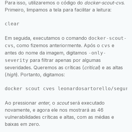
Para isso, utilizaremos o código do
docker-scout-cvs
.
Primeiro, limpamos a tela para facilitar a leitura:
Em seguida, executamos o comando
docker-scout-
, como fizemos anteriormente. Após o
e
cvs
cvs
antes do nome da imagem, digitamos
-only-
para filtrar apenas por algumas
severity
severidades. Queremos as críticas (
critical
) e as altas
(
high
). Portanto, digitamos:
Ao pressionar
enter
, o
scout
será executado
novamente, e agora ele nos mostrará as 46
vulnerabilidades críticas e altas, com as médias e
baixas em zero.