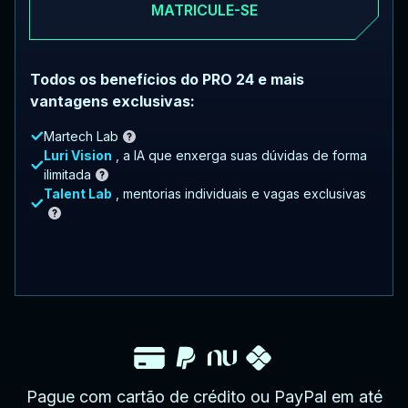
MATRICULE-SE
Todos os benefícios do PRO 24 e mais
vantagens exclusivas:
Martech Lab
Luri Vision
, a IA que enxerga suas dúvidas de forma
ilimitada
Talent Lab
, mentorias individuais e vagas exclusivas
Pague com cartão de crédito ou PayPal em até