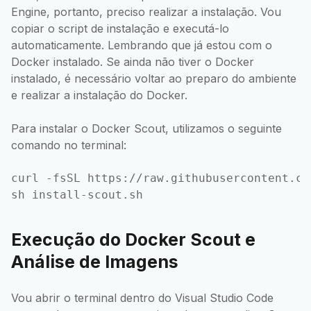
Engine, portanto, preciso realizar a instalação. Vou
copiar o script de instalação e executá-lo
automaticamente. Lembrando que já estou com o
Docker instalado. Se ainda não tiver o Docker
instalado, é necessário voltar ao preparo do ambiente
e realizar a instalação do Docker.
Para instalar o Docker Scout, utilizamos o seguinte
comando no terminal:
curl -fsSL https://raw.githubusercontent.co
Execução do Docker Scout e
Análise de Imagens
Vou abrir o terminal dentro do Visual Studio Code