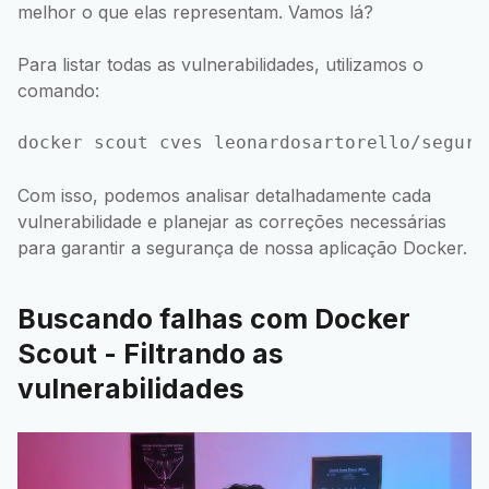
melhor o que elas representam. Vamos lá?
Para listar todas as vulnerabilidades, utilizamos o
comando:
Com isso, podemos analisar detalhadamente cada
vulnerabilidade e planejar as correções necessárias
para garantir a segurança de nossa aplicação Docker.
Buscando falhas com Docker
Scout - Filtrando as
vulnerabilidades