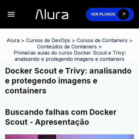
VER PLANOS
Alura
>
Cursos de DevOps
>
Cursos de Containers
>
Conteúdos de Containers
>
Primeiras aulas do curso Docker Scout e Trivy:
analisando e protegendo imagens e containers
Docker Scout e Trivy: analisando
e protegendo imagens e
containers
Buscando falhas com Docker
Scout - Apresentação