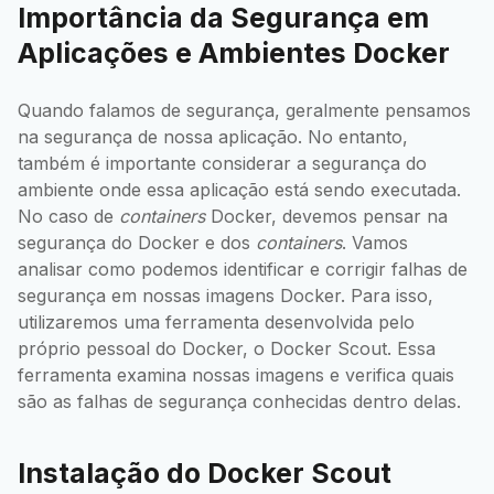
Importância da Segurança em
Aplicações e Ambientes Docker
Quando falamos de segurança, geralmente pensamos
na segurança de nossa aplicação. No entanto,
também é importante considerar a segurança do
ambiente onde essa aplicação está sendo executada.
No caso de
containers
Docker, devemos pensar na
segurança do Docker e dos
containers
. Vamos
analisar como podemos identificar e corrigir falhas de
segurança em nossas imagens Docker. Para isso,
utilizaremos uma ferramenta desenvolvida pelo
próprio pessoal do Docker, o Docker Scout. Essa
ferramenta examina nossas imagens e verifica quais
são as falhas de segurança conhecidas dentro delas.
Instalação do Docker Scout