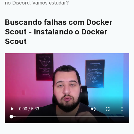
no Discord. Vamos estudar?
Buscando falhas com Docker
Scout - Instalando o Docker
Scout