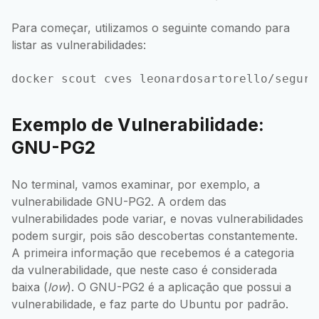
Para começar, utilizamos o seguinte comando para
listar as vulnerabilidades:
Exemplo de Vulnerabilidade:
GNU-PG2
No terminal, vamos examinar, por exemplo, a
vulnerabilidade GNU-PG2. A ordem das
vulnerabilidades pode variar, e novas vulnerabilidades
podem surgir, pois são descobertas constantemente.
A primeira informação que recebemos é a categoria
da vulnerabilidade, que neste caso é considerada
baixa (
low
). O GNU-PG2 é a aplicação que possui a
vulnerabilidade, e faz parte do Ubuntu por padrão.