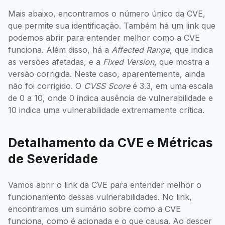
Mais abaixo, encontramos o número único da CVE,
que permite sua identificação. Também há um link que
podemos abrir para entender melhor como a CVE
funciona. Além disso, há a
Affected Range
, que indica
as versões afetadas, e a
Fixed Version
, que mostra a
versão corrigida. Neste caso, aparentemente, ainda
não foi corrigido. O
CVSS Score
é 3.3, em uma escala
de 0 a 10, onde 0 indica ausência de vulnerabilidade e
10 indica uma vulnerabilidade extremamente crítica.
Detalhamento da CVE e Métricas
de Severidade
Vamos abrir o link da CVE para entender melhor o
funcionamento dessas vulnerabilidades. No link,
encontramos um sumário sobre como a CVE
funciona, como é acionada e o que causa. Ao descer