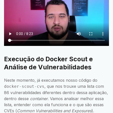
Execução do Docker Scout e
Análise de Vulnerabilidades
Neste momento, já executamos nosso código do
, que nos trouxe uma lista com
docker-scout-cvs
86 vulnerabilidades diferentes dentro dessa aplicação,
dentro desse
container
. Vamos analisar melhor essa
lista, entender como ela funciona e o que são essas
CVEs (
Common Vulnerabilities and Exposures
).