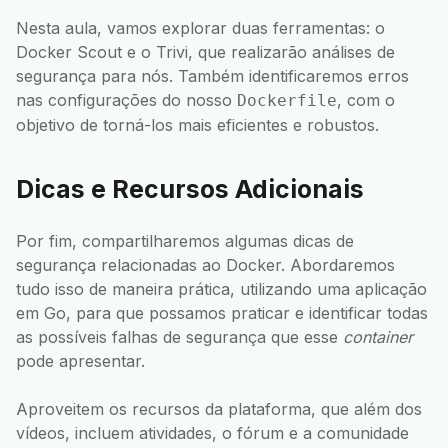
Nesta aula, vamos explorar duas ferramentas: o
Docker Scout e o Trivi, que realizarão análises de
segurança para nós. Também identificaremos erros
nas configurações do nosso
, com o
Dockerfile
objetivo de torná-los mais eficientes e robustos.
Dicas e Recursos Adicionais
Por fim, compartilharemos algumas dicas de
segurança relacionadas ao Docker. Abordaremos
tudo isso de maneira prática, utilizando uma aplicação
em Go, para que possamos praticar e identificar todas
as possíveis falhas de segurança que esse
container
pode apresentar.
Aproveitem os recursos da plataforma, que além dos
vídeos, incluem atividades, o fórum e a comunidade