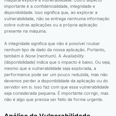
importante é a confidencialidade, integridade e
disponibilidade. Isso significa que, ao explorar a
vulnerabilidade, não se entrega nenhuma informação
sobre outras aplicações ou a própria aplicação
presente na máquina.
A integridade significa que não é possível roubar
nenhum tipo de dado da nossa aplicação. Portanto,
também é
None
(nenhum). A
Availability
(disponibilidade) indica que o impacto é baixo. Ou seja,
mesmo que a vulnerabilidade seja explorada, a
performance pode ser um pouco reduzida, mas não
devemos perder a disponibilidade da aplicação ou do
servidor em si. Isso faz com que essa vulnerabilidade
seja considerada pequena. É importante corrigir, mas
não é algo que precisa ser feito de forma urgente.