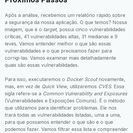
Após a análise, recebemos um relatório rápido sobre
a segurança da nossa aplicação. O que temos? Nossa
imagem, que é o
target
, possui cinco vulnerabilidades
críticas, 41 vulnerabilidades altas, 31 medianas e 9
leves. Vamos entender melhor o que são essas
vulnerabilidades e o que precisamos fazer para
corrigi-las. Vamos examinar mais detalhadamente
quais são essas vulnerabilidades.
Para isso, executaremos o
Docker Scout
novamente,
mas, em vez de
Quick View
, utilizaremos
CVES
. Essa
sigla refere-se a
Common Vulnerability and Exposures
(Vulnerabilidades e Exposições Comuns). É o método
que utilizamos para identificar problemas. Ele nos
trará todas as vulnerabilidades listadas, uma a uma,
para que possamos entender o que são e o que
podemos fazer. Vamos filtrar essa lista e compreender