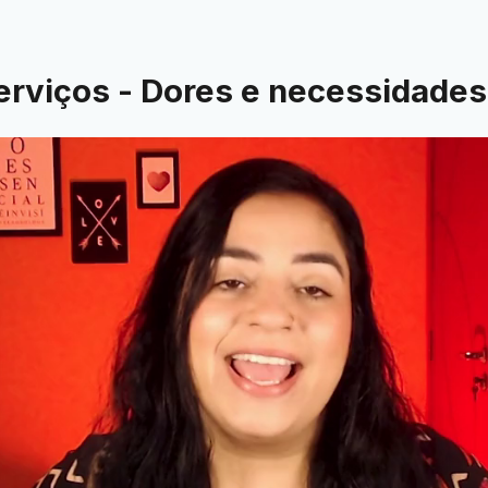
erviços - Dores e necessidades