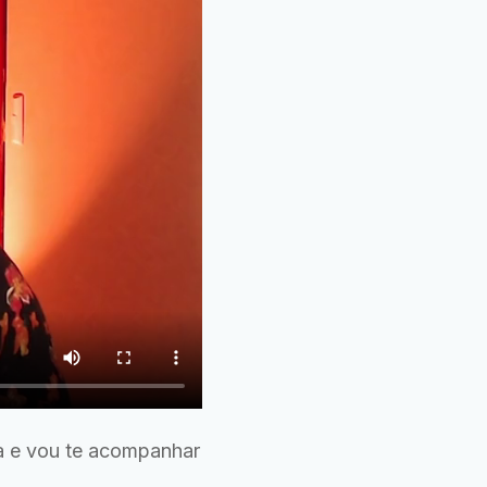
ra e vou te acompanhar