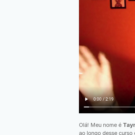
Olá! Meu nome é
Tay
ao longo desse curso