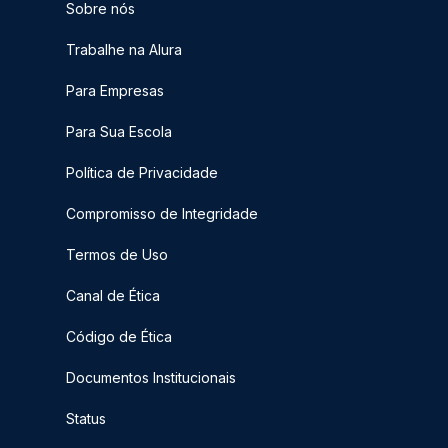
Sobre nós
Trabalhe na Alura
Para Empresas
Para Sua Escola
Política de Privacidade
Compromisso de Integridade
Termos de Uso
Canal de Ética
Código de Ética
Documentos Institucionais
Status