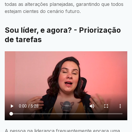
todas as alterações planejadas, garantindo que todos
estejam cientes do cenário futuro.
Sou líder, e agora? - Priorização
de tarefas
A pessoa na liderança frequentemente encara uma