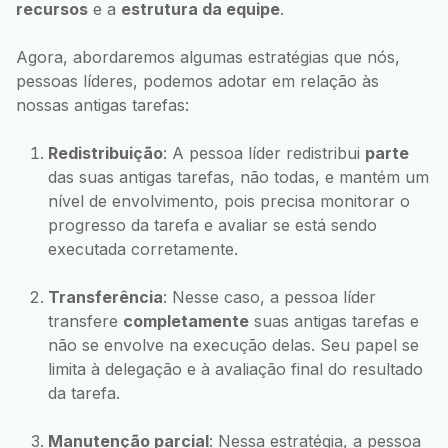
recursos
e a
estrutura da equipe
.
Agora, abordaremos algumas estratégias que nós,
pessoas líderes, podemos adotar em relação às
nossas antigas tarefas:
Redistribuição
: A pessoa líder redistribui
parte
das suas antigas tarefas, não todas, e mantém um
nível de envolvimento, pois precisa monitorar o
progresso da tarefa e avaliar se está sendo
executada corretamente.
Transferência
: Nesse caso, a pessoa líder
transfere
completamente
suas antigas tarefas e
não se envolve na execução delas. Seu papel se
limita à delegação e à avaliação final do resultado
da tarefa.
Manutenção parcial
: Nessa estratégia, a pessoa