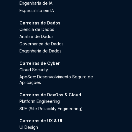
Engenharia de IA
Especialista em IA
Carreiras de Dados
Ciência de Dados
Análise de Dados
Governança de Dados
Engenharia de Dados
Carreiras de Cyber
Cloud Security
AppSec: Desenvolvimento Seguro de
Aplicações
Carreiras de DevOps & Cloud
Platform Engineering
SRE (Site Reliability Engineering)
Carreiras de UX & UI
UI Design