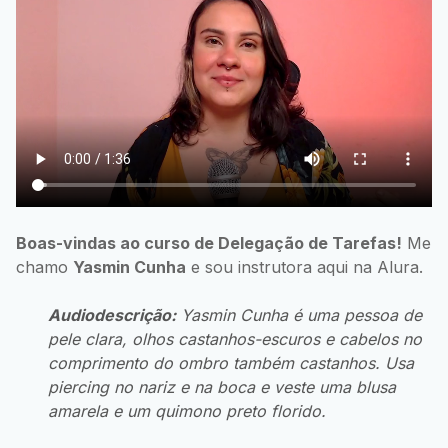
Boas-vindas ao curso de Delegação de Tarefas!
Me
chamo
Yasmin Cunha
e sou instrutora aqui na Alura.
Audiodescrição:
Yasmin Cunha é uma pessoa de
pele clara, olhos castanhos-escuros e cabelos no
comprimento do ombro também castanhos. Usa
piercing no nariz e na boca e veste uma blusa
amarela e um quimono preto florido.