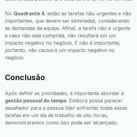
No
Quadrante 4
, estão as tarefas não urgentes e não
importantes, que devem ser eliminadas, considerando
as demandas da equipe. Afinal, a tarefa não é urgente
e caso não seja cumprida, não resultará em um
impacto negativo no negócio. E não é importante,
portanto, não causará um impacto negativo no
negócio.
Conclusão
Após definir as prioridades, é importante abordar a
gestão pessoal do tempo
. Embora possa parecer
desafiador para a pessoa líder enfrentar todas essas
tarefas em um dia de trabalho de oito horas,
demonstraremos como isso pode ser alcançado.