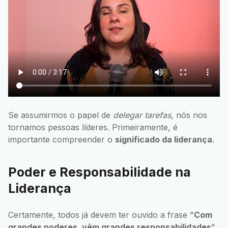
Se assumirmos o papel de
delegar tarefas
, nós nos
tornamos pessoas líderes. Primeiramente, é
importante compreender o
significado da liderança
.
Poder e Responsabilidade na
Liderança
Certamente, todos já devem ter ouvido a frase "
Com
grandes poderes, vêm grandes responsabilidades
",