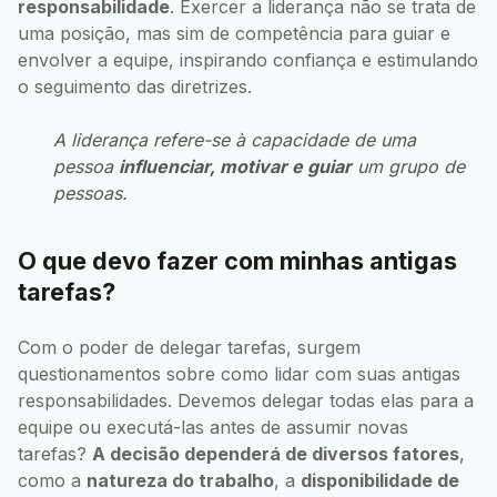
responsabilidade
. Exercer a liderança não se trata de
uma posição, mas sim de competência para guiar e
envolver a equipe, inspirando confiança e estimulando
o seguimento das diretrizes.
A liderança refere-se à capacidade de uma
pessoa
influenciar, motivar e guiar
um grupo de
pessoas.
O que devo fazer com minhas antigas
tarefas?
Com o poder de delegar tarefas, surgem
questionamentos sobre como lidar com suas antigas
responsabilidades. Devemos delegar todas elas para a
equipe ou executá-las antes de assumir novas
tarefas?
A decisão dependerá de diversos fatores
,
como a
natureza do trabalho
, a
disponibilidade de