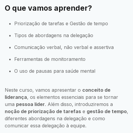
O que vamos aprender?
Priorização de tarefas e Gestão de tempo
Tipos de abordagens na delegação
Comunicação verbal, não verbal e assertiva
Ferramentas de monitoramento
O uso de pausas para saúde mental
Neste curso, vamos apresentar o
conceito de
liderança
, os elementos essenciais para se tornar
uma
pessoa líder
. Além disso, introduziremos a
noção de priorização de tarefas
e
gestão de tempo
,
diferentes abordagens na delegação e como
comunicar essa delegação à equipe.