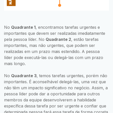
No
Quadrante 1
, encontramos tarefas urgentes e
importantes que devem ser realizadas imediatamente
pela pessoa líder. No
Quadrante 2
, estão tarefas
importantes, mas não urgentes, que podem ser
realizadas em um prazo mais estendido. A pessoa
líder pode executá-las ou delegá-las com um prazo
mais longo.
No
Quadrante 3
, temos tarefas urgentes, porém não
importantes. É aconselhável delegá-las, uma vez que
não têm um impacto significativo no negócio. Assim, a
pessoa líder pode dar a oportunidade para outros
membros da equipe desenvolverem a habilidade
específica dessa tarefa por ser urgente e confiar que
determinada pessoa fará essa tarefa de forma correta.