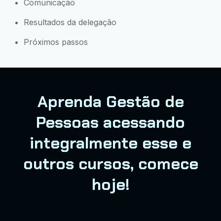
Comunicação
Resultados da delegação
Próximos passos
Aprenda Gestão de
Pessoas acessando
integralmente esse e
outros cursos, comece
hoje!