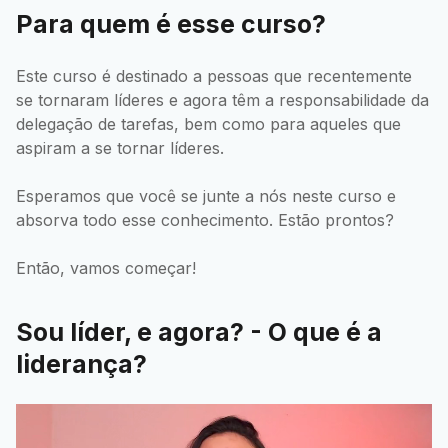
Para quem é esse curso?
Este curso é destinado a pessoas que recentemente
se tornaram líderes e agora têm a responsabilidade da
delegação de tarefas, bem como para aqueles que
aspiram a se tornar líderes.
Esperamos que você se junte a nós neste curso e
absorva todo esse conhecimento. Estão prontos?
Então, vamos começar!
Sou líder, e agora? - O que é a
liderança?