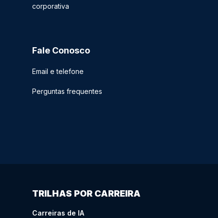
corporativa
Fale Conosco
Email e telefone
Perguntas frequentes
TRILHAS POR CARREIRA
Carreiras de IA