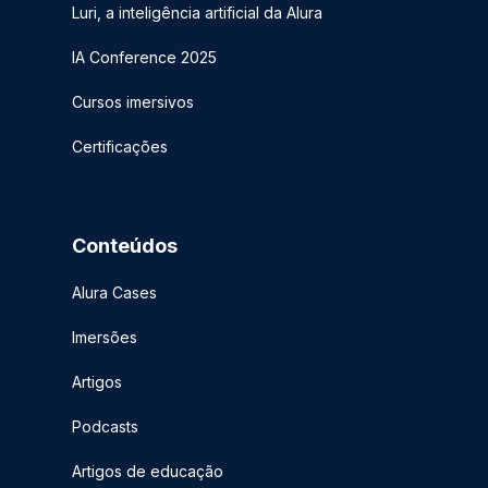
Luri, a inteligência artificial da Alura
IA Conference 2025
Cursos imersivos
Certificações
Conteúdos
Alura Cases
Imersões
Artigos
Podcasts
Artigos de educação