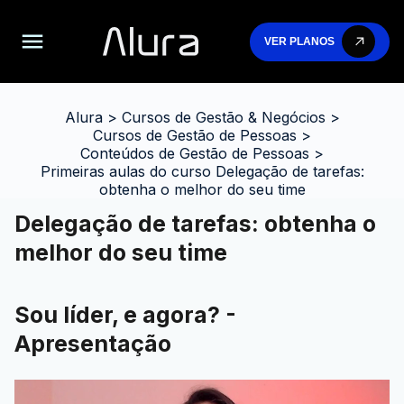
VER PLANOS
Alura
>
Cursos de Gestão & Negócios
>
Cursos de Gestão de Pessoas
>
Conteúdos de Gestão de Pessoas
>
Primeiras aulas do curso Delegação de tarefas:
obtenha o melhor do seu time
Delegação de tarefas: obtenha o
melhor do seu time
Sou líder, e agora? -
Apresentação