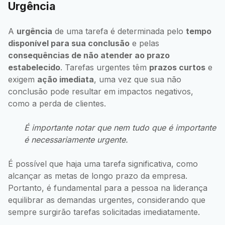
Urgência
A
urgência
de uma tarefa é determinada pelo
tempo
disponível para sua conclusão
e pelas
consequências de não atender ao prazo
estabelecido
. Tarefas urgentes têm
prazos curtos
e
exigem
ação imediata
, uma vez que sua não
conclusão pode resultar em impactos negativos,
como a perda de clientes.
É importante notar que nem tudo que é importante
é necessariamente urgente.
É possível que haja uma tarefa significativa, como
alcançar as metas de longo prazo da empresa.
Portanto, é fundamental para a pessoa na liderança
equilibrar as demandas urgentes, considerando que
sempre surgirão tarefas solicitadas imediatamente.