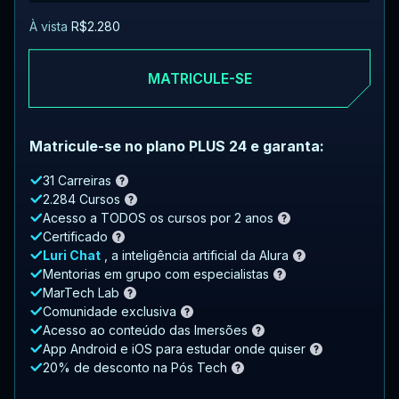
À vista
R$2.280
MATRICULE-SE
Matricule-se no plano PLUS 24 e garanta:
31 Carreiras
2.284 Cursos
Acesso a TODOS os cursos por 2 anos
Certificado
Luri Chat
, a inteligência artificial da Alura
Mentorias em grupo com especialistas
MarTech Lab
Comunidade exclusiva
Acesso ao conteúdo das Imersões
App Android e iOS para estudar onde quiser
20% de desconto na Pós Tech