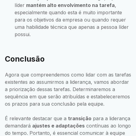
líder
mantém alto envolvimento na tarefa
,
especialmente quando esta é muito importante
para os objetivos da empresa ou quando requer
uma habilidade técnica que apenas a pessoa líder
possui.
Conclusão
Agora que compreendemos como lidar com as tarefas
existentes ao assumirmos a liderança, vamos abordar
a priorização dessas tarefas. Determinaremos a
sequência em que serão atribuídas e estabeleceremos
os prazos para sua conclusão pela equipe.
É relevante destacar que a
transição
para a liderança
demandará
ajustes e adaptações
contínuas ao longo
do tempo. Portanto, é essencial comunicar à equipe