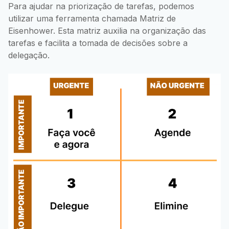
Para ajudar na priorização de tarefas, podemos
utilizar uma ferramenta chamada Matriz de
Eisenhower. Esta matriz auxilia na organização das
tarefas e facilita a tomada de decisões sobre a
delegação.