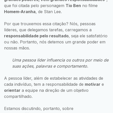
que foi citada pelo personagem
Tio Ben
no filme
Homem-Aranha
, de Stan Lee.
Por que trouxemos essa citação? Nós, pessoas
líderes, que delegamos tarefas, carregamos a
responsabilidade pelo resultado
, seja ele satisfatório
ou não. Portanto, nós detemos um grande poder em
nossas mãos.
Uma pessoa líder influencia os outros por meio de
suas ações, palavras e comportamento.
A pessoa líder, além de estabelecer as atividades de
cada indivíduo, tem a responsabilidade de
motivar
e
orientar
a equipe na direção de um objetivo
compartilhado.
Estamos discutindo, portanto, sobre