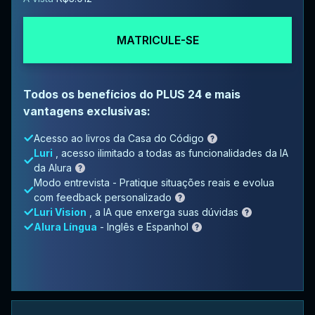
MATRICULE-SE
Todos os benefícios do PLUS 24 e mais
vantagens exclusivas:
Acesso ao livros da Casa do Código
Luri
, acesso ilimitado a todas as funcionalidades da IA
da Alura
Modo entrevista - Pratique situações reais e evolua
com feedback personalizado
Luri Vision
, a IA que enxerga suas dúvidas
Alura Língua
- Inglês e Espanhol