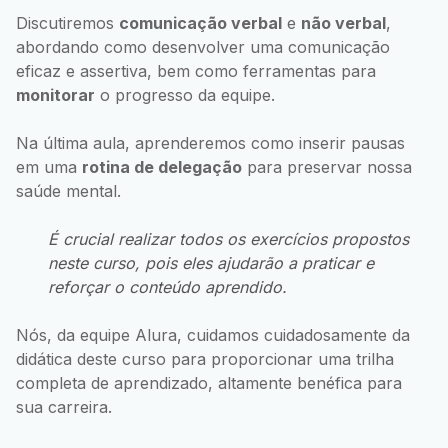
Discutiremos
comunicação verbal
e
não verbal
,
abordando como desenvolver uma comunicação
eficaz e assertiva, bem como ferramentas para
monitorar
o progresso da equipe.
Na última aula, aprenderemos como inserir pausas
em uma
rotina de delegação
para preservar nossa
saúde mental.
É crucial realizar todos os exercícios propostos
neste curso, pois eles ajudarão a praticar e
reforçar o conteúdo aprendido.
Nós, da equipe Alura, cuidamos cuidadosamente da
didática deste curso para proporcionar uma trilha
completa de aprendizado, altamente benéfica para
sua carreira.