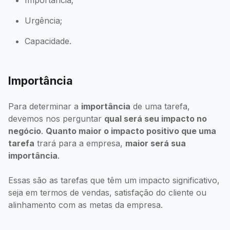
Importância;
Urgência;
Capacidade.
Importância
Para determinar a
importância
de uma tarefa,
devemos nos perguntar
qual será seu impacto no
negócio
.
Quanto maior o impacto positivo que uma
tarefa
trará para a empresa,
maior será sua
importância
.
Essas são as tarefas que têm um impacto significativo,
seja em termos de vendas, satisfação do cliente ou
alinhamento com as metas da empresa.