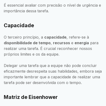
É essencial avaliar com precisão o nível de urgência e
importância dessa tarefa.
Capacidade
O terceiro princípio, a
capacidade
, refere-se à
disponibilidade de tempo
,
recursos
e
energia
para
realizar uma tarefa. É crucial reconhecer nossos
próprios limites e os da equipe.
Delegar uma tarefa que a equipe não pode concluir
eficazmente desrespeita suas habilidades, embora seja
importante lembrar que a capacidade de realizar uma
tarefa pode ser desenvolvida com o tempo.
Matriz de Eisenhower