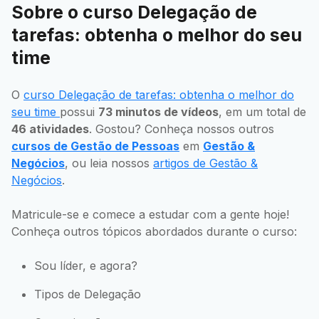
Sobre o curso Delegação de
tarefas: obtenha o melhor do seu
time
O
curso Delegação de tarefas: obtenha o melhor do
seu time
possui
73 minutos de vídeos
, em um total de
46 atividades
. Gostou? Conheça nossos outros
cursos de Gestão de Pessoas
em
Gestão &
Negócios
, ou leia nossos
artigos de Gestão &
Negócios
.
Matricule-se e comece a estudar com a gente hoje!
Conheça outros tópicos abordados durante o curso:
Sou líder, e agora?
Tipos de Delegação