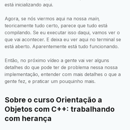
está inicializando aqui.
Agora, se nós viermos aqui na nossa
main
,
teoricamente tudo certo, parece que tudo está
compilando. Se eu executar isso daqui, vamos ver o
que vai acontecer. E deixa eu ver aqui no terminal se
está aberto. Aparentemente está tudo funcionando.
Então, no próximo vídeo a gente vai ver alguns
detalhes do que pode ter de problema nessa nossa
implementação, entender com mais detalhes o que a
gente fez, e praticar um pouquinho mais.
Sobre o curso Orientação a
Objetos com C++: trabalhando
com herança