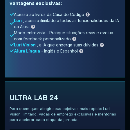
vantagens exclusivas:
Acesso ao livros da Casa do Código
Luri
, acesso ilimitado a todas as funcionalidades da IA
da Alura
Modo entrevista - Pratique situações reais e evolua
com feedback personalizado
Luri Vision
, a IA que enxerga suas dúvidas
Alura Língua
- Inglês e Espanhol
ULTRA LAB 24
Para quem quer atingir seus objetivos mais rápido: Luri
Vision ilimitado, vagas de emprego exclusivas e mentorias
para acelerar cada etapa da jornada.