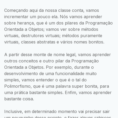
Começando aqui da nossa classe conta, vamos
incrementar um pouco ela. Nós vamos aprender
sobre herança, que é um dos pilares da Programação
Orientada a Objetos; vamos ver sobre métodos
virtuais, destrutores virtuais; métodos puramente
virtuais, classes abstratas e vários nomes bonitos.
A partir desse monte de nome legal, vamos aprender
outros conceitos e outro pilar da Programação
Orientada a Objetos. Por exemplo, durante o
desenvolvimento de uma funcionalidade muito
simples, vamos entender o que é o tal do
Polimorfismo, que é uma palavra super bonita, para
uma prática bastante simples. Enfim, vamos aprender
bastante coisa.
Inclusive, em determinado momento vai precisar sair
um pouquinho desse projeto, e fazer alguns rabiscos,