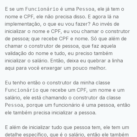
E se um
é uma
, ele já tem o
Funcionário
Pessoa
nome e CPF, ele não precisa disso. E agora lá na
implementação, o que eu vou fazer? Ao invés de
inicializar o nome e CPF, eu vou chamar o construtor
de pessoa; que recebe CPF e nome. Só que além de
chamar o construtor de pessoa, que faz aquela
validação do nome e tudo, eu preciso também
inicializar o salário. Então, deixa eu quebrar a linha
aqui para você enxergar um pouco melhor.
Eu tenho então o construtor da minha classe
que recebe um CPF, um nome e um
Funcionário
salário, ele está chamando o construtor da classe
, porque um funcionário é uma pessoa, então
Pessoa
ele também precisa inicializar a pessoa.
E além de inicializar tudo que pessoa tem, ele tem um
detalhe específico, que é o salário, então ele também