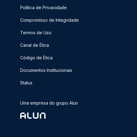
Política de Privacidade
Compromisso de Integridade
Termos de Uso
Canal de Ética
Código de Ética
Documentos Institucionais
Status
Uma empresa do grupo Alun