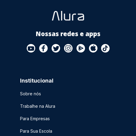
Nossas redes e apps
Institucional
Sobre nós
Trabalhe na Alura
Para Empresas
Para Sua Escola