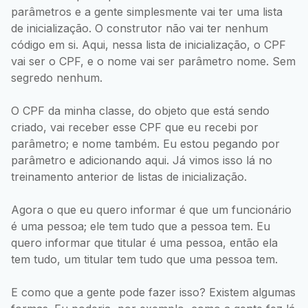
parâmetros e a gente simplesmente vai ter uma lista
de inicialização. O construtor não vai ter nenhum
código em si. Aqui, nessa lista de inicialização, o CPF
vai ser o CPF, e o nome vai ser parâmetro nome. Sem
segredo nenhum.
O CPF da minha classe, do objeto que está sendo
criado, vai receber esse CPF que eu recebi por
parâmetro; e nome também. Eu estou pegando por
parâmetro e adicionando aqui. Já vimos isso lá no
treinamento anterior de listas de inicialização.
Agora o que eu quero informar é que um funcionário
é uma pessoa; ele tem tudo que a pessoa tem. Eu
quero informar que titular é uma pessoa, então ela
tem tudo, um titular tem tudo que uma pessoa tem.
E como que a gente pode fazer isso? Existem algumas