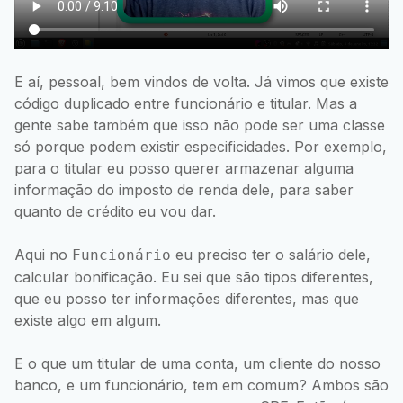
E aí, pessoal, bem vindos de volta. Já vimos que existe
código duplicado entre funcionário e titular. Mas a
gente sabe também que isso não pode ser uma classe
só porque podem existir especificidades. Por exemplo,
para o titular eu posso querer armazenar alguma
informação do imposto de renda dele, para saber
quanto de crédito eu vou dar.
Aqui no
eu preciso ter o salário dele,
Funcionário
calcular bonificação. Eu sei que são tipos diferentes,
que eu posso ter informações diferentes, mas que
existe algo em algum.
E o que um titular de uma conta, um cliente do nosso
banco, e um funcionário, tem em comum? Ambos são