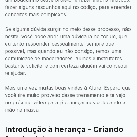
fazer alguns rascunhos aqui no código, para entender
conceitos mais complexos.
Se alguma dúvida surgir no meio desse processo, não
hesite, você pode abrir uma dúvida lá no fórum, que
eu tento responder pessoalmente, sempre que
possível, mas quando eu não consigo, temos uma
comunidade de moderadores, alunos e instrutores
bastante solícita, e com certeza alguém vai conseguir
te ajudar.
Mais uma vez muitas boas vindas à Alura. Espero que
você tire muito proveito desse treinamento e te vejo
no próximo vídeo para já começarmos colocando a
mão na massa.
Introdução à herança - Criando