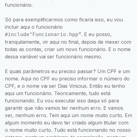
funcionário.
Só para exemplificarmos como ficaria isso, eu vou
incluir aqui o funcionário
. E eu posso,
#include"Funcionario.hpp”
tranquilamente, vir aqui no final, depois de mexer com
todas as contas, criar um novo funcionário. E o nome
dessa variável vai ser funcionário mesmo.
E quais parâmetros eu preciso passar? Um CPF e um
nome. Aqui no CPF eu preciso informar o número do
CPF, e o nome vai ser Dias Vinicius. Então eu tenho
aqui um funcionário. Teoricamente, tudo está
funcionando. Eu vou executar isso daqui só para
garantir que não vamos ter nenhum erro. E vamos
ver, nenhum erro. Tem aqui um nome muito curto. Em
algum momento eu devo ter criado algum titular com
o nome muito curto. Tudo está funcionando no nosso