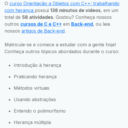
O
curso Orientação a Objetos com C++: trabalhando
com herança
possui
138 minutos de vídeos
, em um
total de
58 atividades
. Gostou? Conheça nossos
outros
cursos de C e C++
em
Back-end
, ou leia
nossos
artigos de Back-end
.
Matricule-se e comece a estudar com a gente hoje!
Conheça outros tópicos abordados durante o curso:
Introdução à herança
Praticando herança
Métodos virtuais
Usando abstrações
Entendo o polimorfismo
Herança múltipla