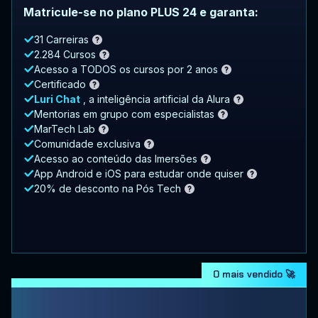
Matricule-se no plano PLUS 24 e garanta:
31 Carreiras
2.284 Cursos
Acesso a TODOS os cursos por 2 anos
Certificado
Luri Chat
, a inteligência artificial da Alura
Mentorias em grupo com especialistas
MarTech Lab
Comunidade exclusiva
Acesso ao conteúdo das Imersões
App Android e iOS para estudar onde quiser
20% de desconto na Pós Tech
O mais vendido 🚀