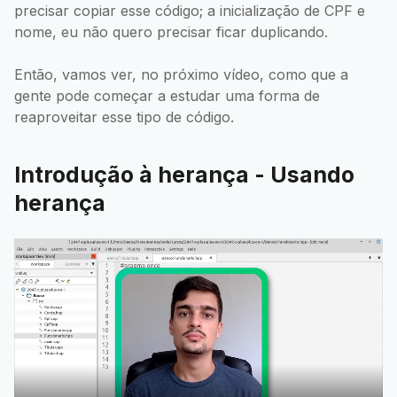
precisar copiar esse código; a inicialização de CPF e
nome, eu não quero precisar ficar duplicando.
Então, vamos ver, no próximo vídeo, como que a
gente pode começar a estudar uma forma de
reaproveitar esse tipo de código.
Introdução à herança - Usando
herança