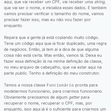
aqui, que vai receber um CPF, vai receber uma
string
,
que vai ser o nome, e inicializa esses dados. E também
vamos precisar verificar o tamanho do nome, vamos
precisar fazer isso, mas eu não vou fazer por
enquanto.
Repara que a gente já está copiando muito código.
Teria um código aqui que ia ficar duplicado, uma regra
de negócios. Então, já tem aí a dica de que alguma
coisa não está certa. Mas então, vamos lá. Deixa eu
fazer essa definição lá na minha definição da classe,
no meu arquivo de cabeçalho, que vai estar aqui na
parte
public
. Tenho a definição do meu construtor.
Temos a nossa classe
pronta para
Funcionário
modelarmos funcionário, para criarmos funcionário.
Obviamente precisamos de algum
getter
para
recuperar o nome, recuperar o CPF, mas, por
enquanto, isso aqui já é o suficiente para criarmos um