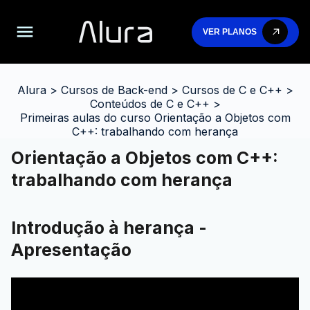
VER PLANOS
Alura
>
Cursos de Back-end
>
Cursos de C e C++
>
Conteúdos de C e C++
>
Primeiras aulas do curso Orientação a Objetos com
C++: trabalhando com herança
Orientação a Objetos com C++:
trabalhando com herança
Introdução à herança -
Apresentação