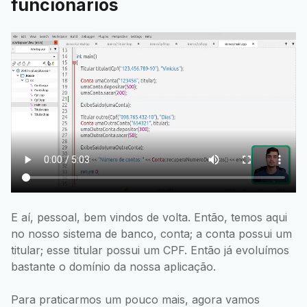
funcionários
E aí, pessoal, bem vindos de volta. Então, temos aqui
no nosso sistema de banco, conta; a conta possui um
titular; esse titular possui um CPF. Então já evoluímos
bastante o domínio da nossa aplicação.
Para praticarmos um pouco mais, agora vamos