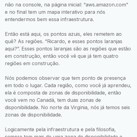
não na console, na página inicial: “aws.amazon.com”
e no final tem um mapa interativo para nós
entendermos bem essa infraestrutura.
Então está aqui, os pontos azuis, eles remetem ao
quê? As regiões. “Ricardo, e esses pontos laranjas
aqui?”. Esses pontos laranjas são as regiões que estão
em construção, então você vê que já tem quatro
regiões em construção.
Nós podemos observar que tem ponto de presença
em todo o lugar. Cada região, como você já aprendeu,
ela é composta de zonas de disponibilidade, então
você vem no Canadá, tem duas zonas de
disponibilidade. No norte da Virginia, nós já temos seis
zonas de disponibilidade.
Logicamente pela infraestrutura e pela filosofia,
sempre tem mais de uma zona de disponibilidade e