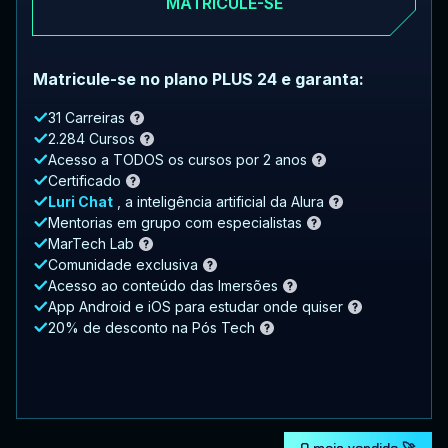
MATRICULE-SE
Matricule-se no plano PLUS 24 e garanta:
31 Carreiras
2.284 Cursos
Acesso a TODOS os cursos por 2 anos
Certificado
Luri Chat
, a inteligência artificial da Alura
Mentorias em grupo com especialistas
MarTech Lab
Comunidade exclusiva
Acesso ao conteúdo das Imersões
App Android e iOS para estudar onde quiser
20% de desconto na Pós Tech