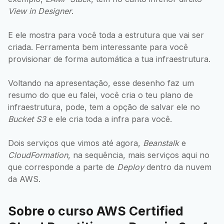
View in Designer
.
E ele mostra para você toda a estrutura que vai ser
criada. Ferramenta bem interessante para você
provisionar de forma automática a tua infraestrutura.
Voltando na apresentação, esse desenho faz um
resumo do que eu falei, você cria o teu plano de
infraestrutura, pode, tem a opção de salvar ele no
Bucket S3
e ele cria toda a infra para você.
Dois serviços que vimos até agora,
Beanstalk
e
CloudFormation
, na sequência, mais serviços aqui no
que corresponde a parte de
Deploy
dentro da nuvem
da AWS.
Sobre o curso AWS Certified