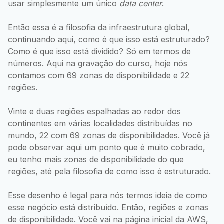
usar simplesmente um único
data center
.
Então essa é a filosofia da infraestrutura global,
continuando aqui, como é que isso está estruturado?
Como é que isso está dividido? Só em termos de
números. Aqui na gravação do curso, hoje nós
contamos com 69 zonas de disponibilidade e 22
regiões.
Vinte e duas regiões espalhadas ao redor dos
continentes em várias localidades distribuídas no
mundo, 22 com 69 zonas de disponibilidades. Você já
pode observar aqui um ponto que é muito cobrado,
eu tenho mais zonas de disponibilidade do que
regiões, até pela filosofia de como isso é estruturado.
Esse desenho é legal para nós termos ideia de como
esse negócio está distribuído. Então, regiões e zonas
de disponibilidade. Você vai na página inicial da AWS,