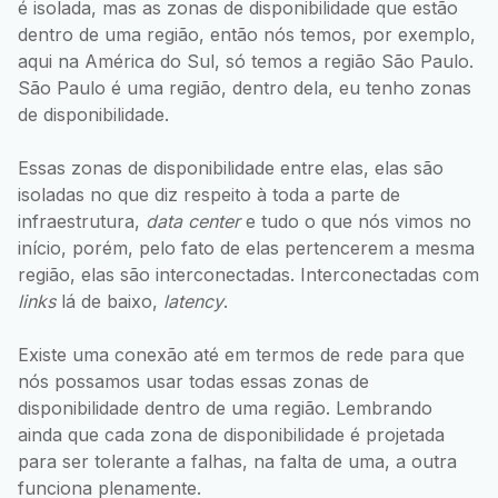
é isolada, mas as zonas de disponibilidade que estão
dentro de uma região, então nós temos, por exemplo,
aqui na América do Sul, só temos a região São Paulo.
São Paulo é uma região, dentro dela, eu tenho zonas
de disponibilidade.
Essas zonas de disponibilidade entre elas, elas são
isoladas no que diz respeito à toda a parte de
infraestrutura,
data center
e tudo o que nós vimos no
início, porém, pelo fato de elas pertencerem a mesma
região, elas são interconectadas. Interconectadas com
links
lá de baixo,
latency
.
Existe uma conexão até em termos de rede para que
nós possamos usar todas essas zonas de
disponibilidade dentro de uma região. Lembrando
ainda que cada zona de disponibilidade é projetada
para ser tolerante a falhas, na falta de uma, a outra
funciona plenamente.