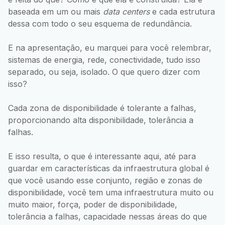
baseada em um ou mais
data centers
e cada estrutura
dessa com todo o seu esquema de redundância.
E na apresentação, eu marquei para você relembrar,
sistemas de energia, rede, conectividade, tudo isso
separado, ou seja, isolado. O que quero dizer com
isso?
Cada zona de disponibilidade é tolerante a falhas,
proporcionando alta disponibilidade, tolerância a
falhas.
E isso resulta, o que é interessante aqui, até para
guardar em características da infraestrutura global é
que você usando esse conjunto, região e zonas de
disponibilidade, você tem uma infraestrutura muito ou
muito maior, força, poder de disponibilidade,
tolerância a falhas, capacidade nessas áreas do que