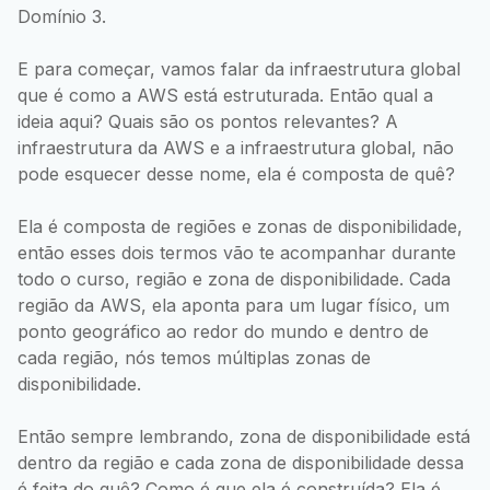
Domínio 3.
E para começar, vamos falar da infraestrutura global
que é como a AWS está estruturada. Então qual a
ideia aqui? Quais são os pontos relevantes? A
infraestrutura da AWS e a infraestrutura global, não
pode esquecer desse nome, ela é composta de quê?
Ela é composta de regiões e zonas de disponibilidade,
então esses dois termos vão te acompanhar durante
todo o curso, região e zona de disponibilidade. Cada
região da AWS, ela aponta para um lugar físico, um
ponto geográfico ao redor do mundo e dentro de
cada região, nós temos múltiplas zonas de
disponibilidade.
Então sempre lembrando, zona de disponibilidade está
dentro da região e cada zona de disponibilidade dessa
é feita do quê? Como é que ela é construída? Ela é