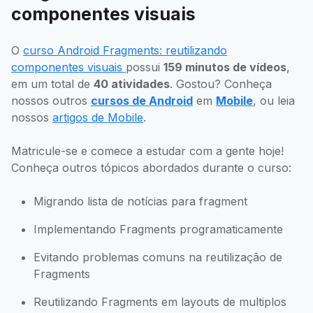
componentes visuais
O
curso Android Fragments: reutilizando
componentes visuais
possui
159 minutos de vídeos
,
em um total de
40 atividades
. Gostou? Conheça
nossos outros
cursos de Android
em
Mobile
, ou leia
nossos
artigos de Mobile
.
Matricule-se e comece a estudar com a gente hoje!
Conheça outros tópicos abordados durante o curso:
Migrando lista de notícias para fragment
Implementando Fragments programaticamente
Evitando problemas comuns na reutilização de
Fragments
Reutilizando Fragments em layouts de multiplos