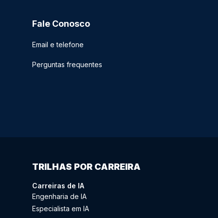
Fale Conosco
Email e telefone
Perguntas frequentes
TRILHAS POR CARREIRA
Carreiras de IA
Engenharia de IA
Especialista em IA