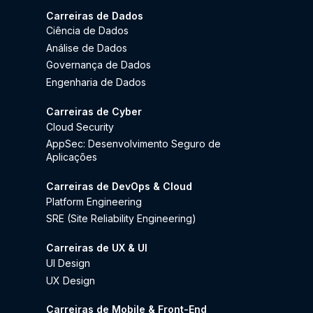
Carreiras de Dados
Ciência de Dados
Análise de Dados
Governança de Dados
Engenharia de Dados
Carreiras de Cyber
Cloud Security
AppSec: Desenvolvimento Seguro de
Aplicações
Carreiras de DevOps & Cloud
Platform Engineering
SRE (Site Reliability Engineering)
Carreiras de UX & UI
UI Design
UX Design
Carreiras de Mobile & Front-End