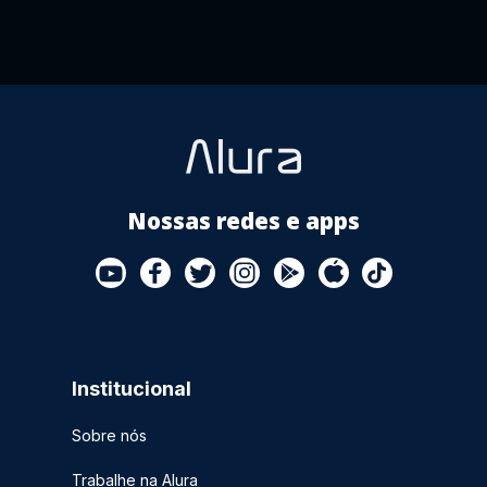
Nossas redes e apps
Institucional
Sobre nós
Trabalhe na Alura