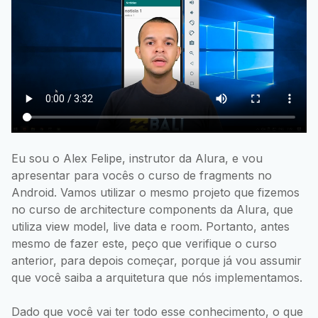
Eu sou o Alex Felipe, instrutor da Alura, e vou
apresentar para vocês o curso de fragments no
Android. Vamos utilizar o mesmo projeto que fizemos
no curso de architecture components da Alura, que
utiliza view model, live data e room. Portanto, antes
mesmo de fazer este, peço que verifique o curso
anterior, para depois começar, porque já vou assumir
que você saiba a arquitetura que nós implementamos.
Dado que você vai ter todo esse conhecimento, o que