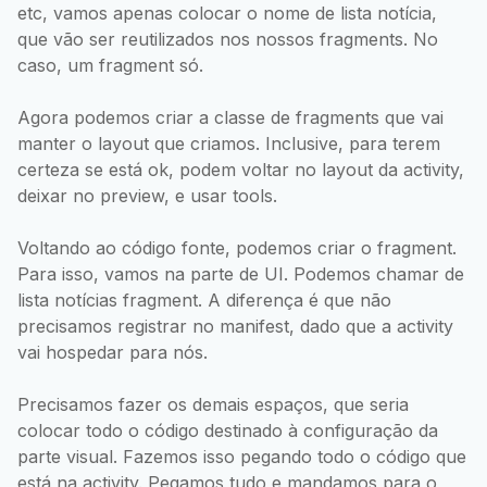
etc, vamos apenas colocar o nome de lista notícia,
que vão ser reutilizados nos nossos fragments. No
caso, um fragment só.
Agora podemos criar a classe de fragments que vai
manter o layout que criamos. Inclusive, para terem
certeza se está ok, podem voltar no layout da activity,
deixar no preview, e usar tools.
Voltando ao código fonte, podemos criar o fragment.
Para isso, vamos na parte de UI. Podemos chamar de
lista notícias fragment. A diferença é que não
precisamos registrar no manifest, dado que a activity
vai hospedar para nós.
Precisamos fazer os demais espaços, que seria
colocar todo o código destinado à configuração da
parte visual. Fazemos isso pegando todo o código que
está na activity. Pegamos tudo e mandamos para o