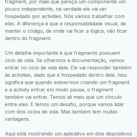
fragment, por mais que pareça um componente um
pouco independente, na verdade ele vai ser
hospedado por activities. Nós vamos trabalhar com
elas. A diferença é que a responsabilidade visual, de
manter o código, de onde vai ficar a lógica, vão ficar
dentro do fragment.
Um detalhe importante é que fragments possuem
ciclo de vida. Se olharmos a documentação, vamos
entrar no ciclo de vida dele. Ele vai responder também
às activities, dado que é hospedado dentro dele. Isso
significa que quando estivermos criando um fragment
e a activity entrar em modo pause, o fragment
também vai entrar. Temos ali meio que um vínculo
entre eles. E temos um desafio, porque vamos lidar
com dois ciclos de vida. Mas também tem muitas
vantagens.
Aqui está mostrando um aplicativo em dois dispositivos