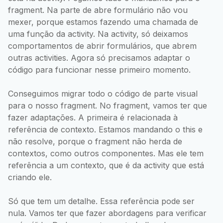
fragment. Na parte de abre formulário não vou
mexer, porque estamos fazendo uma chamada de
uma função da activity. Na activity, só deixamos
comportamentos de abrir formulários, que abrem
outras activities. Agora só precisamos adaptar o
código para funcionar nesse primeiro momento.
Conseguimos migrar todo o código de parte visual
para o nosso fragment. No fragment, vamos ter que
fazer adaptações. A primeira é relacionada à
referência de contexto. Estamos mandando o this e
não resolve, porque o fragment não herda de
contextos, como outros componentes. Mas ele tem
referência a um contexto, que é da activity que está
criando ele.
Só que tem um detalhe. Essa referência pode ser
nula. Vamos ter que fazer abordagens para verificar