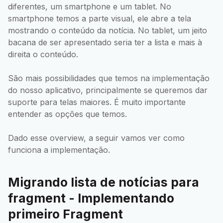
diferentes, um smartphone e um tablet. No
smartphone temos a parte visual, ele abre a tela
mostrando o conteúdo da notícia. No tablet, um jeito
bacana de ser apresentado seria ter a lista e mais à
direita o conteúdo.
São mais possibilidades que temos na implementação
do nosso aplicativo, principalmente se queremos dar
suporte para telas maiores. É muito importante
entender as opções que temos.
Dado esse overview, a seguir vamos ver como
funciona a implementação.
Migrando lista de notícias para
fragment - Implementando
primeiro Fragment