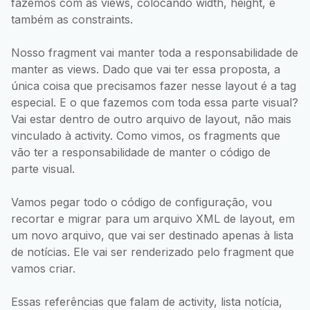
fazemos com as views, colocando width, height, e
também as constraints.
Nosso fragment vai manter toda a responsabilidade de
manter as views. Dado que vai ter essa proposta, a
única coisa que precisamos fazer nesse layout é a tag
especial. E o que fazemos com toda essa parte visual?
Vai estar dentro de outro arquivo de layout, não mais
vinculado à activity. Como vimos, os fragments que
vão ter a responsabilidade de manter o código de
parte visual.
Vamos pegar todo o código de configuração, vou
recortar e migrar para um arquivo XML de layout, em
um novo arquivo, que vai ser destinado apenas à lista
de notícias. Ele vai ser renderizado pelo fragment que
vamos criar.
Essas referências que falam de activity, lista notícia,