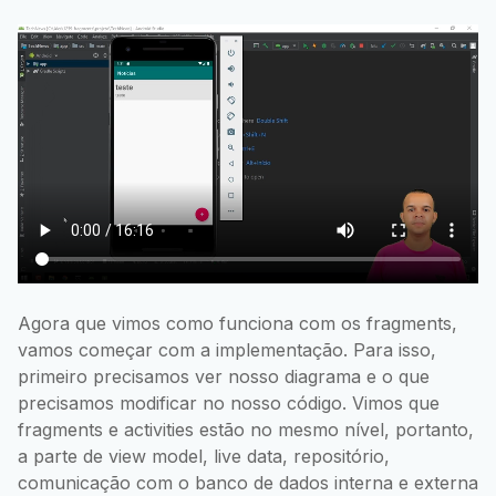
Agora que vimos como funciona com os fragments,
vamos começar com a implementação. Para isso,
primeiro precisamos ver nosso diagrama e o que
precisamos modificar no nosso código. Vimos que
fragments e activities estão no mesmo nível, portanto,
a parte de view model, live data, repositório,
comunicação com o banco de dados interna e externa