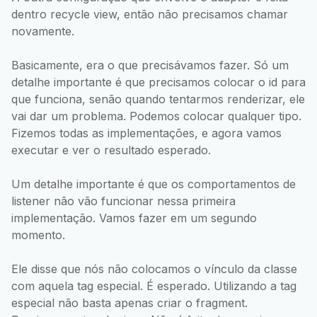
dentro recycle view, então não precisamos chamar
novamente.
Basicamente, era o que precisávamos fazer. Só um
detalhe importante é que precisamos colocar o id para
que funciona, senão quando tentarmos renderizar, ele
vai dar um problema. Podemos colocar qualquer tipo.
Fizemos todas as implementações, e agora vamos
executar e ver o resultado esperado.
Um detalhe importante é que os comportamentos de
listener não vão funcionar nessa primeira
implementação. Vamos fazer em um segundo
momento.
Ele disse que nós não colocamos o vínculo da classe
com aquela tag especial. É esperado. Utilizando a tag
especial não basta apenas criar o fragment.