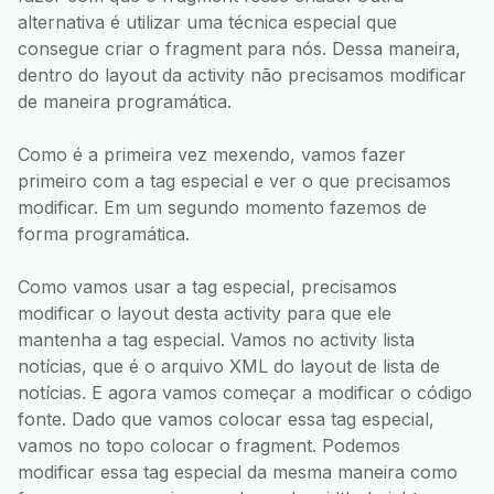
alternativa é utilizar uma técnica especial que
consegue criar o fragment para nós. Dessa maneira,
dentro do layout da activity não precisamos modificar
de maneira programática.
Como é a primeira vez mexendo, vamos fazer
primeiro com a tag especial e ver o que precisamos
modificar. Em um segundo momento fazemos de
forma programática.
Como vamos usar a tag especial, precisamos
modificar o layout desta activity para que ele
mantenha a tag especial. Vamos no activity lista
notícias, que é o arquivo XML do layout de lista de
notícias. E agora vamos começar a modificar o código
fonte. Dado que vamos colocar essa tag especial,
vamos no topo colocar o fragment. Podemos
modificar essa tag especial da mesma maneira como