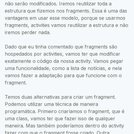
não serão modificados. Iremos reutilizar toda a
estrutura que fizemos nos fragments. Essa é uma das
vantagens em usar esse modelo, porque se usarmos
fragments, activities vamos reutilizar a estrutura e não
iremos perder nada.
Dado que eu tinha comentado que fragments são
hospedados por activities, vamos ter que modificar
exatamente o código da nossa activity. Vamos pegar
uma funcionalidade, como a lista de notícias, e nela
vamos fazer a adaptação para que funcione com o
fragment.
Temos duas alternativas para criar um fragment.
Podemos utilizar uma técnica de maneira
programática. Primeiro criaríamos o fragment, que é
uma class, vamos ter que fazer isso de qualquer
maneira. Mas também poderíamos dentro do activity
fazer com que o fragment fosse criado. Outra