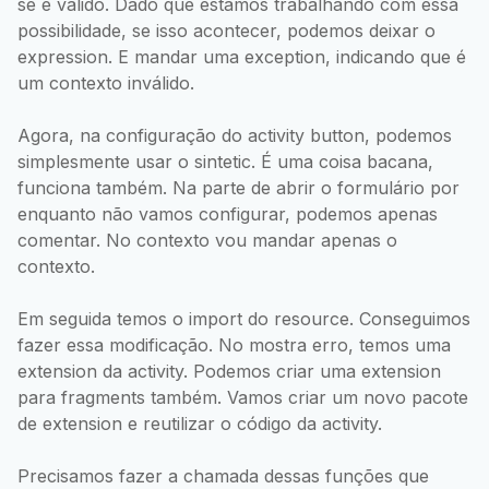
se é válido. Dado que estamos trabalhando com essa
possibilidade, se isso acontecer, podemos deixar o
expression. E mandar uma exception, indicando que é
um contexto inválido.
Agora, na configuração do activity button, podemos
simplesmente usar o sintetic. É uma coisa bacana,
funciona também. Na parte de abrir o formulário por
enquanto não vamos configurar, podemos apenas
comentar. No contexto vou mandar apenas o
contexto.
Em seguida temos o import do resource. Conseguimos
fazer essa modificação. No mostra erro, temos uma
extension da activity. Podemos criar uma extension
para fragments também. Vamos criar um novo pacote
de extension e reutilizar o código da activity.
Precisamos fazer a chamada dessas funções que