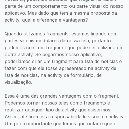
parte de um comportamento ou parte visual do nosso
aplicativo. Mas dado que tem a mesma proposta da
activity, qual a diferença e vantagens?
Quando utilizamos fragments, estamos lidando com
partes visuais modulares da nossa tela, portanto
podemos criar um fragment que pode ser utilizado em
outra activity. Se pegarmos nosso aplicativo,
poderíamos criar um fragment para lista de notícias e
fazer com que ele fosse apresentado na activity de
lista de notícias, na activity de formulário, de
visualização.
Essa é uma das grandes vantagens com o fragment.
Podemos tornar nossas telas como fragments e
reutilizar qualquer tipo de activity que quisermos.
Assim, até tiramos a responsabilidade visual da activity.
Um ponto importante que temos que notar é que o