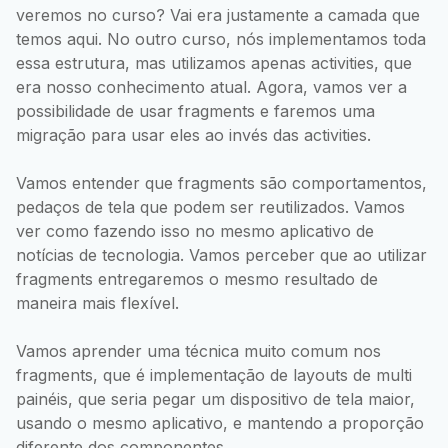
veremos no curso? Vai era justamente a camada que
temos aqui. No outro curso, nós implementamos toda
essa estrutura, mas utilizamos apenas activities, que
era nosso conhecimento atual. Agora, vamos ver a
possibilidade de usar fragments e faremos uma
migração para usar eles ao invés das activities.
Vamos entender que fragments são comportamentos,
pedaços de tela que podem ser reutilizados. Vamos
ver como fazendo isso no mesmo aplicativo de
notícias de tecnologia. Vamos perceber que ao utilizar
fragments entregaremos o mesmo resultado de
maneira mais flexível.
Vamos aprender uma técnica muito comum nos
fragments, que é implementação de layouts de multi
painéis, que seria pegar um dispositivo de tela maior,
usando o mesmo aplicativo, e mantendo a proporção
diferente dos componentes.