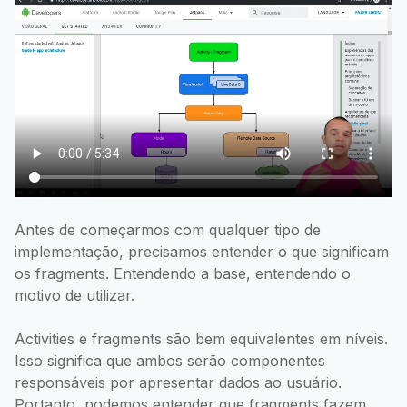
Antes de começarmos com qualquer tipo de
implementação, precisamos entender o que significam
os fragments. Entendendo a base, entendendo o
motivo de utilizar.
Activities e fragments são bem equivalentes em níveis.
Isso significa que ambos serão componentes
responsáveis por apresentar dados ao usuário.
Portanto, podemos entender que fragments fazem