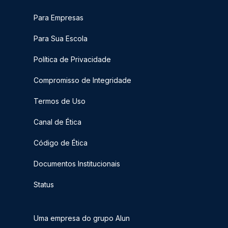
Para Empresas
Para Sua Escola
Política de Privacidade
Compromisso de Integridade
Termos de Uso
Canal de Ética
Código de Ética
Documentos Institucionais
Status
Uma empresa do grupo Alun