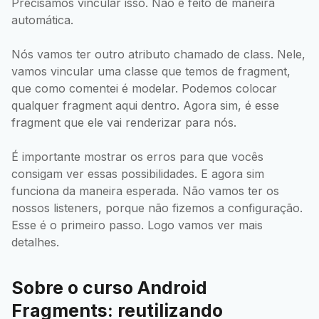
Precisamos vincular isso. Não é feito de maneira
automática.
Nós vamos ter outro atributo chamado de class. Nele,
vamos vincular uma classe que temos de fragment,
que como comentei é modelar. Podemos colocar
qualquer fragment aqui dentro. Agora sim, é esse
fragment que ele vai renderizar para nós.
É importante mostrar os erros para que vocês
consigam ver essas possibilidades. E agora sim
funciona da maneira esperada. Não vamos ter os
nossos listeners, porque não fizemos a configuração.
Esse é o primeiro passo. Logo vamos ver mais
detalhes.
Sobre o curso Android
Fragments: reutilizando