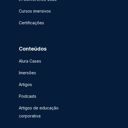
Cursos imersivos
Certificações
Conteúdos
Alura Cases
Imersões
Artigos
Podcasts
Artigos de educação
corporativa