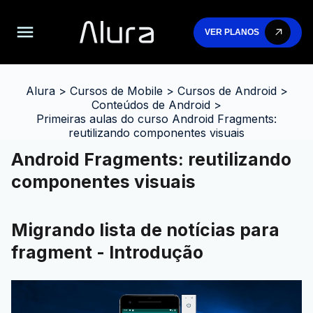
VER PLANOS
Alura
>
Cursos de Mobile
>
Cursos de Android
>
Conteúdos de Android
>
Primeiras aulas do curso Android Fragments:
reutilizando componentes visuais
Android Fragments: reutilizando
componentes visuais
Migrando lista de notícias para
fragment - Introdução