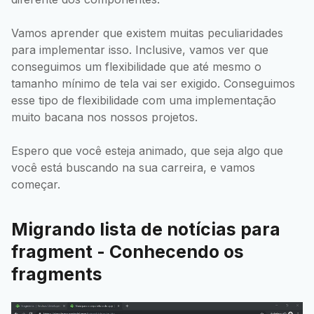
Vamos aprender que existem muitas peculiaridades
para implementar isso. Inclusive, vamos ver que
conseguimos um flexibilidade que até mesmo o
tamanho mínimo de tela vai ser exigido. Conseguimos
esse tipo de flexibilidade com uma implementação
muito bacana nos nossos projetos.
Espero que você esteja animado, que seja algo que
você está buscando na sua carreira, e vamos
começar.
Migrando lista de notícias para
fragment - Conhecendo os
fragments