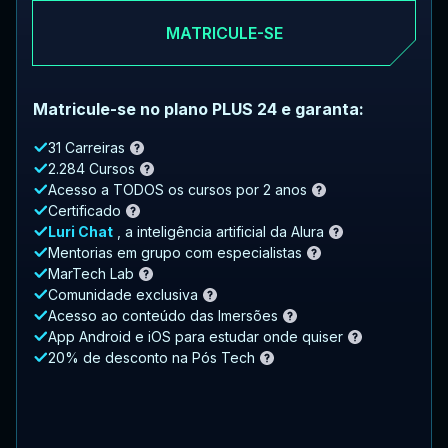
MATRICULE-SE
Matricule-se no plano PLUS 24 e garanta:
31 Carreiras
2.284 Cursos
Acesso a TODOS os cursos por 2 anos
Certificado
Luri Chat
, a inteligência artificial da Alura
Mentorias em grupo com especialistas
MarTech Lab
Comunidade exclusiva
Acesso ao conteúdo das Imersões
App Android e iOS para estudar onde quiser
20% de desconto na Pós Tech