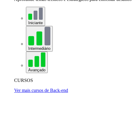
Iniciante
Intermediário
Avançado
CURSOS
Ver mais cursos de Back-end