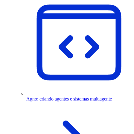
Agno: criando agentes e sistemas multiagente