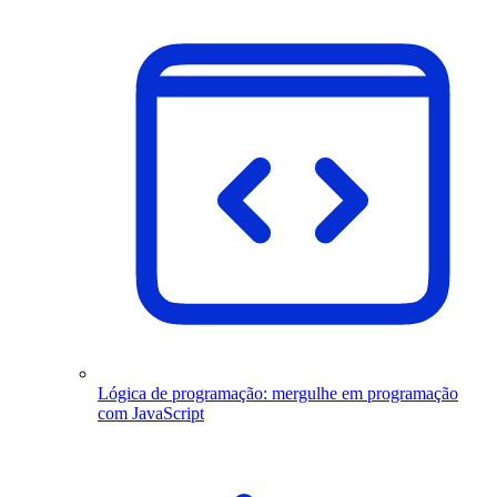
Lógica de programação: mergulhe em programação
com JavaScript