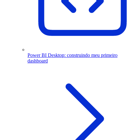
Power BI Desktop: construindo meu primeiro
dashboard