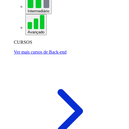
Intermediário
Avançado
CURSOS
Ver mais cursos de Back-end