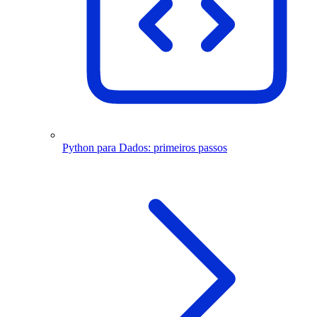
Python para Dados: primeiros passos