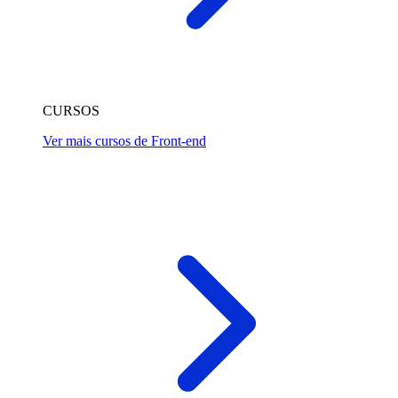
CURSOS
Ver mais cursos de Front-end