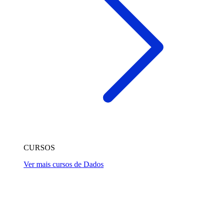
CURSOS
Ver mais cursos de Dados