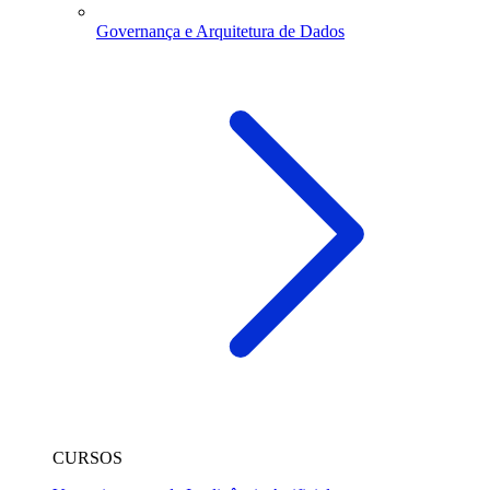
Governança e Arquitetura de Dados
CURSOS