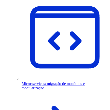
Microsserviços: migração de monólitos e
modularização