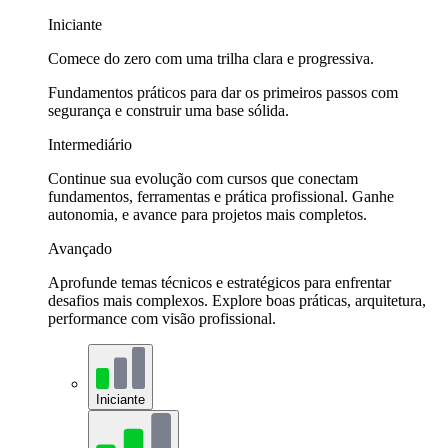
Iniciante
Comece do zero com uma trilha clara e progressiva.
Fundamentos práticos para dar os primeiros passos com
segurança e construir uma base sólida.
Intermediário
Continue sua evolução com cursos que conectam
fundamentos, ferramentas e prática profissional. Ganhe
autonomia, e avance para projetos mais completos.
Avançado
Aprofunde temas técnicos e estratégicos para enfrentar
desafios mais complexos. Explore boas práticas, arquitetura,
performance com visão profissional.
Iniciante