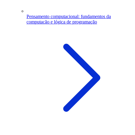
Pensamento computacional: fundamentos da
computação e lógica de programação