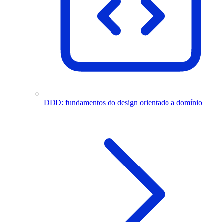
DDD: fundamentos do design orientado a domínio