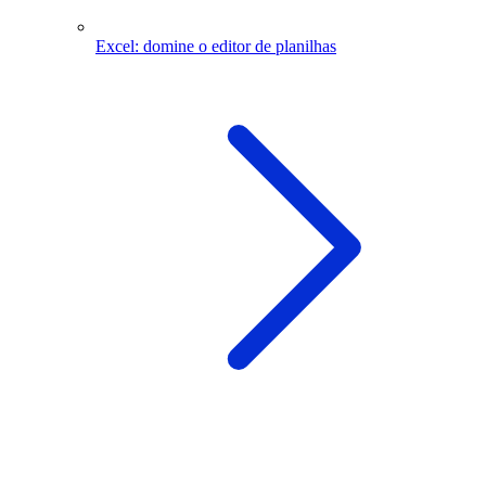
Excel: domine o editor de planilhas