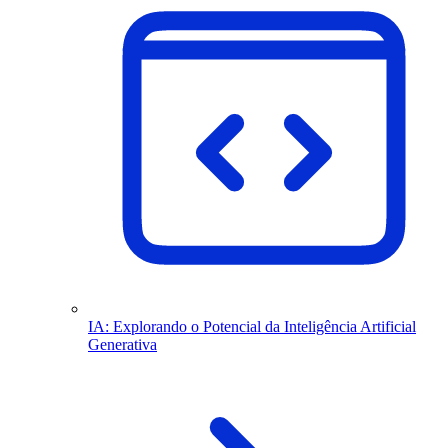
IA: Explorando o Potencial da Inteligência Artificial
Generativa