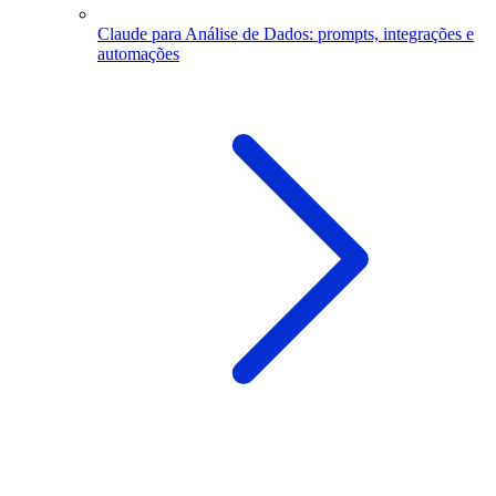
Claude para Análise de Dados: prompts, integrações e
automações