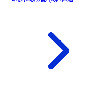
Ver mais cursos de Inteligência Artificial