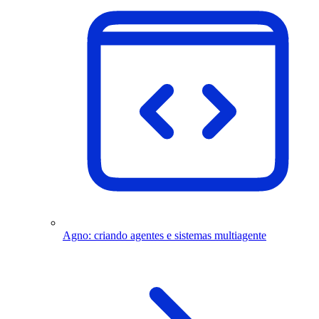
Agno: criando agentes e sistemas multiagente