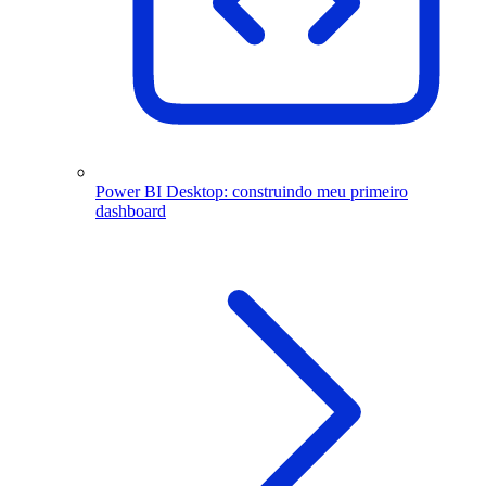
Power BI Desktop: construindo meu primeiro
dashboard