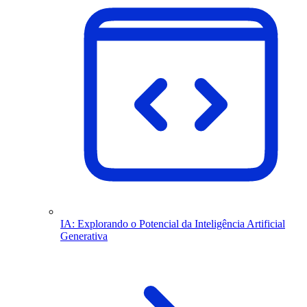
IA: Explorando o Potencial da Inteligência Artificial
Generativa