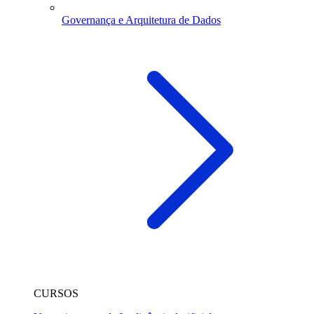
Governança e Arquitetura de Dados
CURSOS