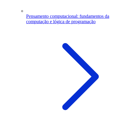
Pensamento computacional: fundamentos da
computação e lógica de programação