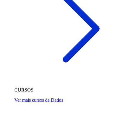
CURSOS
Ver mais cursos de Dados