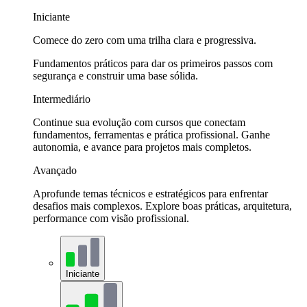
Iniciante
Comece do zero com uma trilha clara e progressiva.
Fundamentos práticos para dar os primeiros passos com
segurança e construir uma base sólida.
Intermediário
Continue sua evolução com cursos que conectam
fundamentos, ferramentas e prática profissional. Ganhe
autonomia, e avance para projetos mais completos.
Avançado
Aprofunde temas técnicos e estratégicos para enfrentar
desafios mais complexos. Explore boas práticas, arquitetura,
performance com visão profissional.
Iniciante