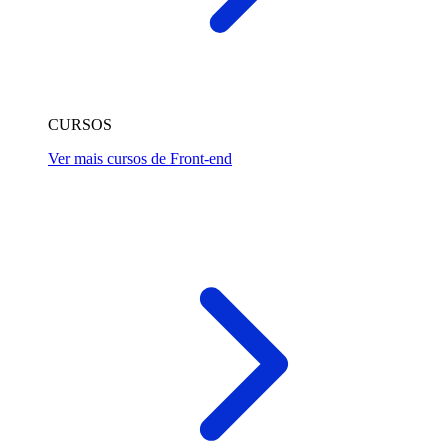
CURSOS
Ver mais cursos de Front-end