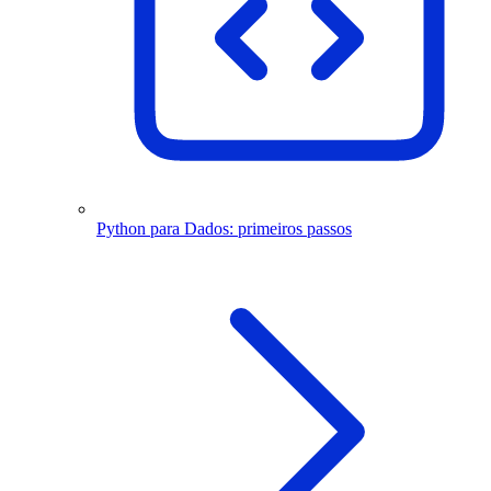
Python para Dados: primeiros passos