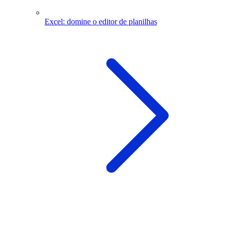
Excel: domine o editor de planilhas