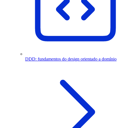
DDD: fundamentos do design orientado a domínio