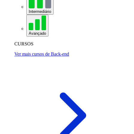
Intermediário
Avançado
CURSOS
Ver mais cursos de Back-end