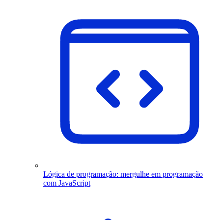
Lógica de programação: mergulhe em programação
com JavaScript