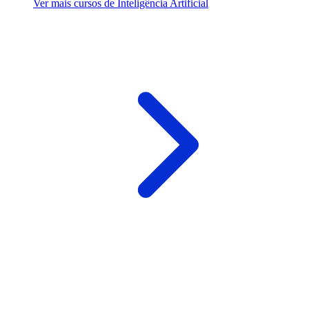
Ver mais cursos de Inteligência Artificial