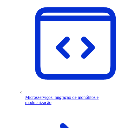
Microsserviços: migração de monólitos e
modularização