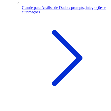
Claude para Análise de Dados: prompts, integrações e
automações