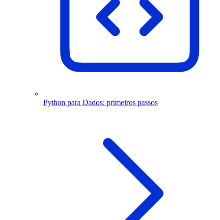
Python para Dados: primeiros passos