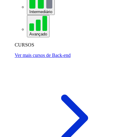
Intermediário
Avançado
CURSOS
Ver mais cursos de Back-end