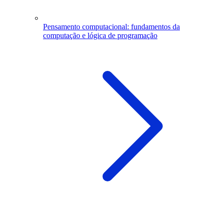
Pensamento computacional: fundamentos da
computação e lógica de programação