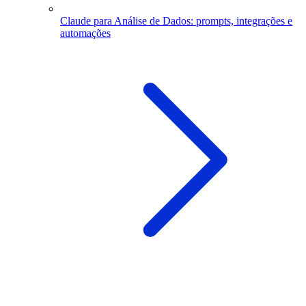
Claude para Análise de Dados: prompts, integrações e
automações