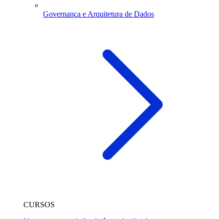
Governança e Arquitetura de Dados
CURSOS