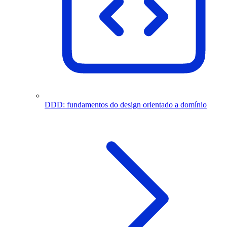
DDD: fundamentos do design orientado a domínio