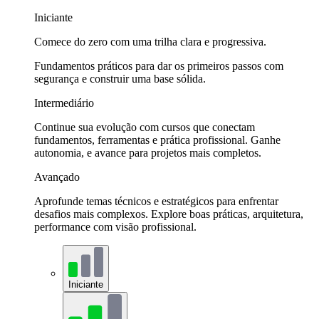
Iniciante
Comece do zero com uma trilha clara e progressiva.
Fundamentos práticos para dar os primeiros passos com
segurança e construir uma base sólida.
Intermediário
Continue sua evolução com cursos que conectam
fundamentos, ferramentas e prática profissional. Ganhe
autonomia, e avance para projetos mais completos.
Avançado
Aprofunde temas técnicos e estratégicos para enfrentar
desafios mais complexos. Explore boas práticas, arquitetura,
performance com visão profissional.
Iniciante