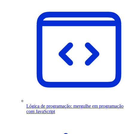
Lógica de programação: mergulhe em programação
com JavaScript