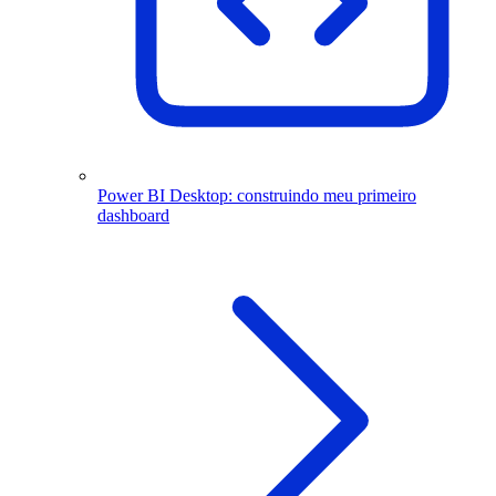
Power BI Desktop: construindo meu primeiro
dashboard