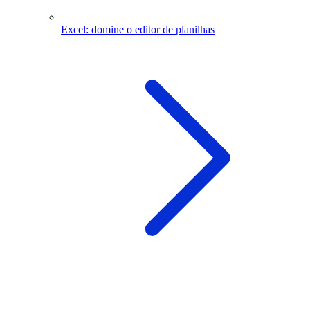
Excel: domine o editor de planilhas