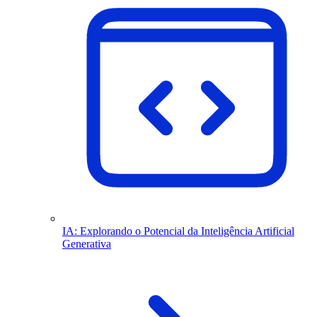
IA: Explorando o Potencial da Inteligência Artificial
Generativa