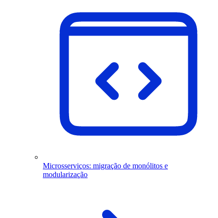
Microsserviços: migração de monólitos e
modularização