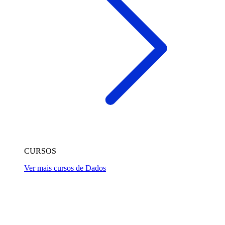
CURSOS
Ver mais cursos de Dados