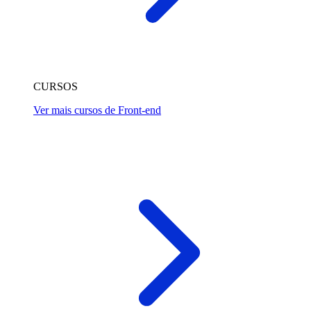
CURSOS
Ver mais cursos de Front-end