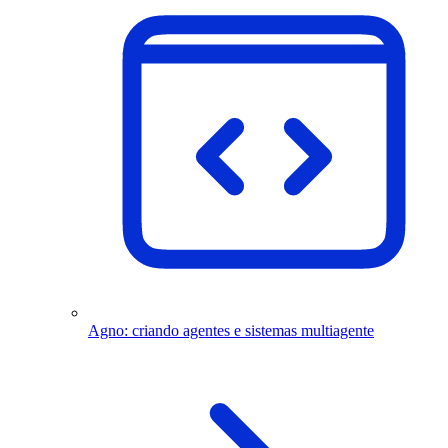
Agno: criando agentes e sistemas multiagente