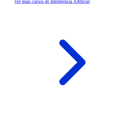
Ver mais cursos de Inteligência Artificial