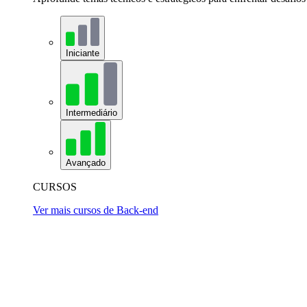
Iniciante
Intermediário
Avançado
CURSOS
Ver mais cursos de Back-end