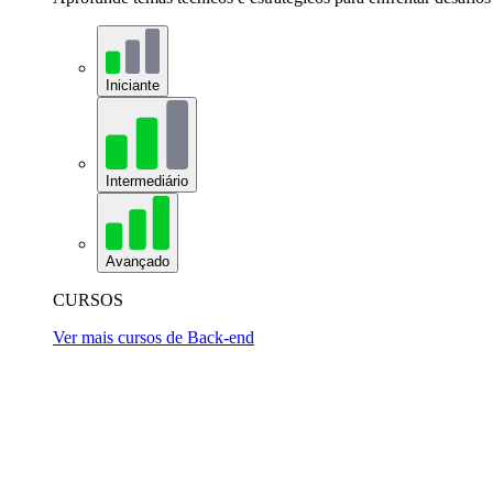
Iniciante
Intermediário
Avançado
CURSOS
Ver mais cursos de Back-end