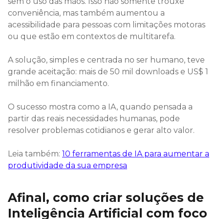
sem o uso das mãos. Isso não somente trouxe
conveniência, mas também aumentou a
acessibilidade para pessoas com limitações motoras
ou que estão em contextos de multitarefa.
A solução, simples e centrada no ser humano, teve
grande aceitação: mais de 50 mil downloads e US$ 1
milhão em financiamento.
O sucesso mostra como a IA, quando pensada a
partir das reais necessidades humanas, pode
resolver problemas cotidianos e gerar alto valor.
Leia também:
10 ferramentas de IA para aumentar a
produtividade da sua empresa
Afinal, como criar soluções de
Inteligência Artificial com foco