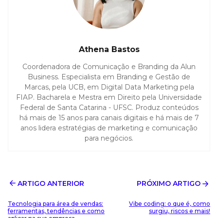
Athena Bastos
Coordenadora de Comunicação e Branding da Alun
Business. Especialista em Branding e Gestão de
Marcas, pela UCB, em Digital Data Marketing pela
FIAP. Bacharela e Mestra em Direito pela Universidade
Federal de Santa Catarina - UFSC. Produz conteúdos
há mais de 15 anos para canais digitais e há mais de 7
anos lidera estratégias de marketing e comunicação
para negócios.
ARTIGO ANTERIOR
PRÓXIMO ARTIGO
Tecnologia para área de vendas:
Vibe coding: o que é, como
ferramentas, tendências e como
surgiu, riscos e mais!