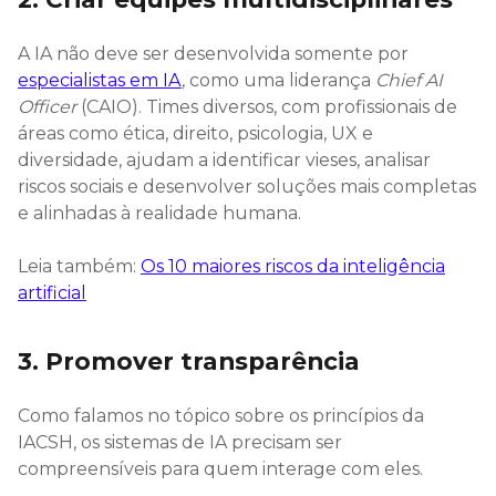
A IA não deve ser desenvolvida somente por
especialistas em IA
, como uma liderança
Chief AI
Officer
(CAIO). Times diversos, com profissionais de
áreas como ética, direito, psicologia, UX e
diversidade, ajudam a identificar vieses, analisar
riscos sociais e desenvolver soluções mais completas
e alinhadas à realidade humana.
Leia também:
Os 10 maiores riscos da inteligência
artificial
3. Promover transparência
Como falamos no tópico sobre os princípios da
IACSH, os sistemas de IA precisam ser
compreensíveis para quem interage com eles.