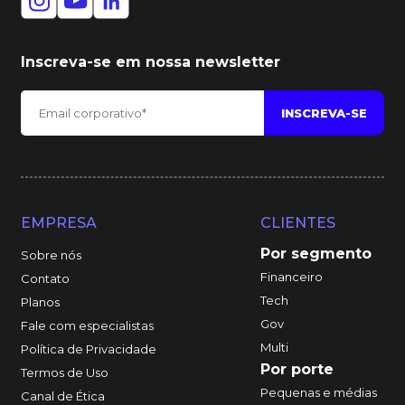
Inscreva-se em nossa newsletter
EMPRESA
CLIENTES
Por segmento
Sobre nós
Financeiro
Contato
Tech
Planos
Gov
Fale com especialistas
Multi
Política de Privacidade
Por porte
Termos de Uso
Pequenas e médias
Canal de Ética