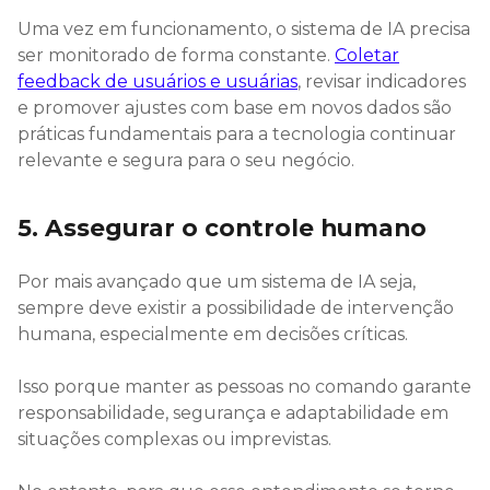
Uma vez em funcionamento, o sistema de IA precisa
ser monitorado de forma constante.
Coletar
feedback de usuários e usuárias
, revisar indicadores
e promover ajustes com base em novos dados são
práticas fundamentais para a tecnologia continuar
relevante e segura para o seu negócio.
5. Assegurar o controle humano
Por mais avançado que um sistema de IA seja,
sempre deve existir a possibilidade de intervenção
humana, especialmente em decisões críticas.
Isso porque manter as pessoas no comando garante
responsabilidade, segurança e adaptabilidade em
situações complexas ou imprevistas.