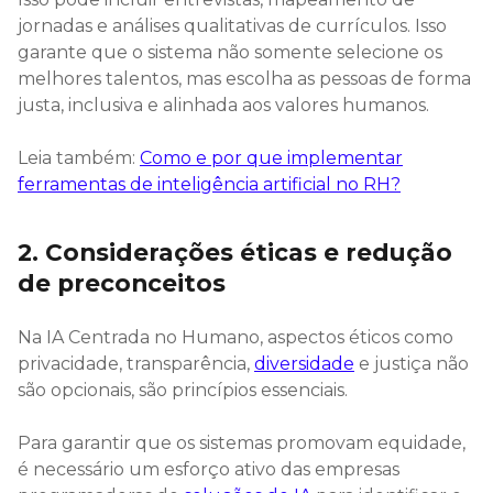
jornadas e análises qualitativas de currículos. Isso
garante que o sistema não somente selecione os
melhores talentos, mas escolha as pessoas de forma
justa, inclusiva e alinhada aos valores humanos.
Leia também:
Como e por que implementar
ferramentas de inteligência artificial no RH?
2. Considerações éticas e redução
de preconceitos
Na IA Centrada no Humano, aspectos éticos como
privacidade, transparência,
diversidade
e justiça não
são opcionais, são princípios essenciais.
Para garantir que os sistemas promovam equidade,
é necessário um esforço ativo das empresas