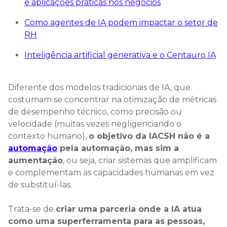
e aplicações práticas nos negócios
Como agentes de IA podem impactar o setor de
RH
Inteligência artificial generativa e o Centauro IA
Diferente dos modelos tradicionais de IA, que
costumam se concentrar na otimização de métricas
de desempenho técnico, como precisão ou
velocidade (muitas vezes negligenciando o
contexto humano),
o objetivo da IACSH não é a
automação
pela automação, mas sim a
aumentação
, ou seja, criar sistemas que amplificam
e complementam as capacidades humanas em vez
de substituí-las.
Trata-se de
criar uma parceria onde a IA atua
como uma superferramenta para as pessoas,