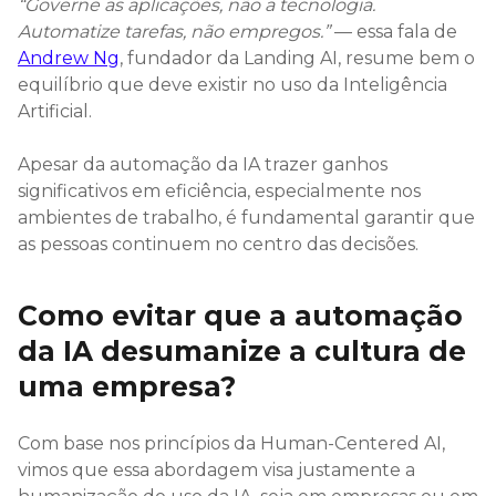
“Governe as aplicações, não a tecnologia.
Automatize tarefas, não empregos.”
— essa fala de
Andrew Ng
, fundador da Landing AI, resume bem o
equilíbrio que deve existir no uso da Inteligência
Artificial.
Apesar da automação da IA trazer ganhos
significativos em eficiência, especialmente nos
ambientes de trabalho, é fundamental garantir que
as pessoas continuem no centro das decisões.
Como evitar que a automação
da IA desumanize a cultura de
uma empresa?
Com base nos princípios da Human-Centered AI,
vimos que essa abordagem visa justamente a