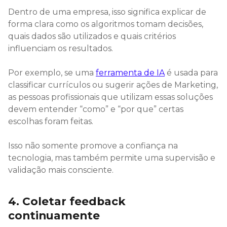
Dentro de uma empresa, isso significa explicar de
forma clara como os algoritmos tomam decisões,
quais dados são utilizados e quais critérios
influenciam os resultados.
Por exemplo, se uma
ferramenta de IA
é usada para
classificar currículos ou sugerir ações de Marketing,
as pessoas profissionais que utilizam essas soluções
devem entender “como” e “por que” certas
escolhas foram feitas.
Isso não somente promove a confiança na
tecnologia, mas também permite uma supervisão e
validação mais consciente.
4. Coletar feedback
continuamente