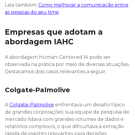
Leia também:
Como melhorar a comunicação entre
as pessoas do seu time
Empresas que adotam a
abordagem IAHC
A abordagem Human-Centered AI pode ser
observada na prática por meio de diversas situações.
Destacamos dois casos relevantes a seguir.
Colgate-Palmolive
A
Colgate-Palmolive
enfrentava um desafio típico
de grandes corporações: sua equipe de pesquisa de
mercado lidava com grandes volumes de dados e
relatórios complexos, o que dificultava a extração
rápida de insights relevantes para decisões