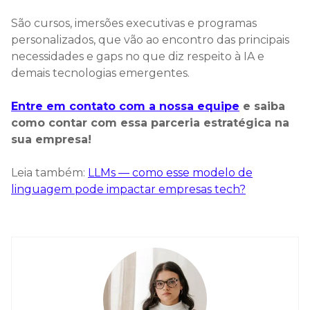
São cursos, imersões executivas e programas
personalizados, que vão ao encontro das principais
necessidades e gaps no que diz respeito à IA e
demais tecnologias emergentes.
Entre em contato com a nossa equipe
e saiba
como contar com essa parceria estratégica na
sua empresa!
Leia também:
LLMs — como esse modelo de
linguagem pode impactar empresas tech?