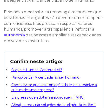
Inteligência Artificial Centrada no Ser Humano.
Esse novo olhar sobre a tecnologia reconhece que
os sistemas inteligentes não devem somente operar
com eficiência. Eles precisam respeitar valores
humanos, promover a transparência, reforçar a
autonomia
das pessoas e ampliar suas capacidades
em vez de substituí-las.
Confira neste artigo:
O que é Human-Centered AI?
Princípios da IA centrada no ser humano
Como evitar que a automação da IA desumanize a
cultura de uma empresa?
Empresas que adotam a abordagem IAHC
Afinal, como criar soluções de Inteligência Artificial