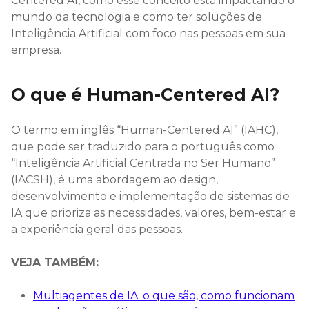
Centered AI, como esse conceito está impactando o
mundo da tecnologia e como ter soluções de
Inteligência Artificial com foco nas pessoas em sua
empresa.
O que é Human-Centered AI?
O termo em inglês “Human-Centered AI” (IAHC),
que pode ser traduzido para o português como
“Inteligência Artificial Centrada no Ser Humano”
(IACSH), é uma abordagem ao design,
desenvolvimento e implementação de sistemas de
IA que prioriza as necessidades, valores, bem-estar e
a experiência geral das pessoas.
VEJA TAMBÉM:
Multiagentes de IA: o que são, como funcionam