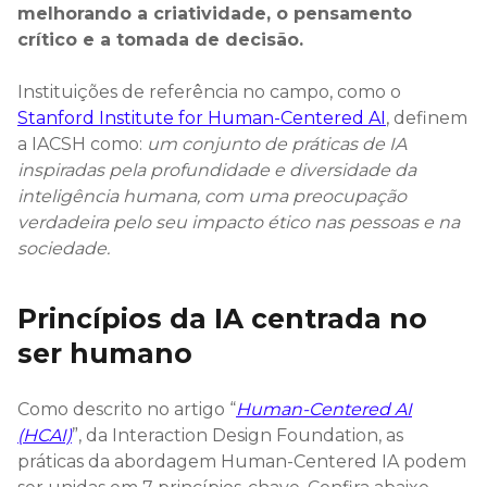
melhorando a criatividade, o pensamento
crítico e a tomada de decisão.
Instituições de referência no campo, como o
Stanford Institute for Human-Centered AI
, definem
a IACSH como:
um conjunto de práticas de IA
inspiradas pela profundidade e diversidade da
inteligência humana, com uma preocupação
verdadeira pelo seu impacto ético nas pessoas e na
sociedade.
Princípios da IA centrada no
ser humano
Como descrito no artigo “
Human-Centered AI
(HCAI)
”, da Interaction Design Foundation, as
práticas da abordagem Human-Centered IA podem