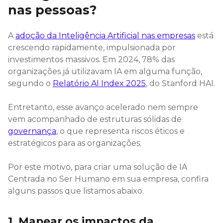
nas pessoas?
A
adoção da Inteligência Artificial nas empresas
está
crescendo rapidamente, impulsionada por
investimentos massivos. Em 2024, 78% das
organizações já utilizavam IA em alguma função,
segundo o
Relatório AI Index 2025
, do Stanford HAI.
Entretanto, esse avanço acelerado nem sempre
vem acompanhado de estruturas sólidas de
governança
, o que representa riscos éticos e
estratégicos para as organizações.
Por este motivo, para criar uma solução de IA
Centrada no Ser Humano em sua empresa, confira
alguns passos que listamos abaixo.
1. Mapear os impactos da