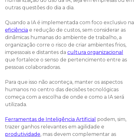
humanização do uso da IA, seja em empresas ou em
outras questões do dia a dia.
Quando a IA é implementada com foco exclusivo na
eficiência
e redução de custos, sem considerar as
dinâmicas humanas do ambiente de trabalho, a
organização corre o risco de criar ambientes frios,
impessoais e distantes da
cultura organizacional
que fortalece o senso de pertencimento entre as
pessoas colaboradoras.
Para que isso não aconteça, manter os aspectos
humanos no centro das decisões tecnológicas
começa com a escolha de onde e como a IA será
utilizada.
Ferramentas de Inteligência Artificial
podem, sim,
trazer ganhos relevantes em agilidade e
produtividade
, mas devem complementar as