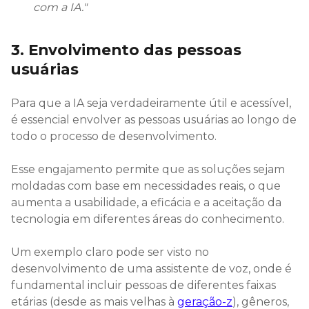
com a IA.
"
3. Envolvimento das pessoas
usuárias
Para que a IA seja verdadeiramente útil e acessível,
é essencial envolver as pessoas usuárias ao longo de
todo o processo de desenvolvimento.
Esse engajamento permite que as soluções sejam
moldadas com base em necessidades reais, o que
aumenta a usabilidade, a eficácia e a aceitação da
tecnologia em diferentes áreas do conhecimento.
Um exemplo claro pode ser visto no
desenvolvimento de uma assistente de voz, onde é
fundamental incluir pessoas de diferentes faixas
etárias (desde as mais velhas à
geração-z
), gêneros,