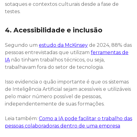
sotaques e contextos culturais desde a fase de
testes.
4. Acessibilidade e inclusão
Segundo um
estudo da McKinsey
de 2024, 88% das
pessoas entrevistadas que utilizam
ferramentas de
IA
não tinham trabalhos técnicos, ou seja,
trabalhavam fora do setor de tecnologia.
Isso evidencia o quão importante é que os sistemas
de Inteligência Artificial sejam acessíveis e utilizáveis
pelo maior número possível de pessoas,
independentemente de suas formações.
Leia também:
Como a IA pode facilitar o trabalho das
pessoas colaboradoras dentro de uma empresa