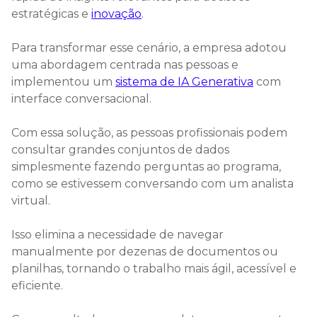
estratégicas e
inovação
.
Para transformar esse cenário, a empresa adotou
uma abordagem centrada nas pessoas e
implementou um
sistema de IA Generativa
com
interface conversacional.
Com essa solução, as pessoas profissionais podem
consultar grandes conjuntos de dados
simplesmente fazendo perguntas ao programa,
como se estivessem conversando com um analista
virtual.
Isso elimina a necessidade de navegar
manualmente por dezenas de documentos ou
planilhas, tornando o trabalho mais ágil, acessível e
eficiente.