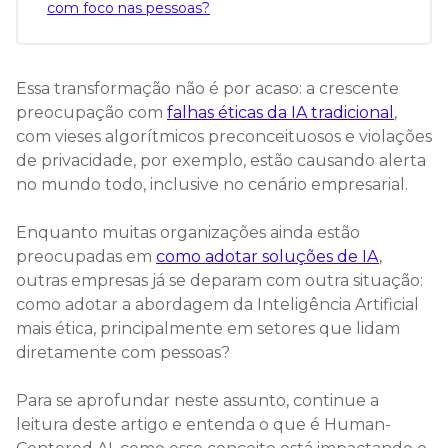
com foco nas pessoas?
Essa transformação não é por acaso: a crescente
preocupação com
falhas éticas da IA tradicional
,
com vieses algorítmicos preconceituosos e violações
de privacidade, por exemplo, estão causando alerta
no mundo todo, inclusive no cenário empresarial.
Enquanto muitas organizações ainda estão
preocupadas em
como adotar soluções de IA
,
outras empresas já se deparam com outra situação:
como adotar a abordagem da Inteligência Artificial
mais ética, principalmente em setores que lidam
diretamente com pessoas?
Para se aprofundar neste assunto, continue a
leitura deste artigo e entenda o que é Human-