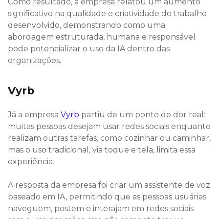
Como resultado, a empresa relatou um aumento
significativo na qualidade e criatividade do trabalho
desenvolvido, demonstrando como uma
abordagem estruturada, humana e responsável
pode potencializar o uso da IA dentro das
organizações.
Vyrb
Já a empresa
Vyrb
partiu de um ponto de dor real:
muitas pessoas desejam usar redes sociais enquanto
realizam outras tarefas, como cozinhar ou caminhar,
mas o uso tradicional, via toque e tela, limita essa
experiência.
A resposta da empresa foi criar um assistente de voz
baseado em IA, permitindo que as pessoas usuárias
naveguem, postem e interajam em redes sociais