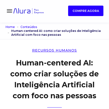
COMPRE AGORA
Home
Conteúdos
Human-centered AI: como criar soluções de Inteligência
Artificial com foco nas pessoas
RECURSOS HUMANOS
Human-centered AI:
como criar soluções de
Inteligência Artificial
com foco nas pessoas