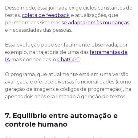
Desse modo, essa jornada exige ciclos constantes de
testes,
coleta de feedback
e atualizações, que
permitem aos sistemas
se adaptarem às mudanças
e necessidades das pessoas.
Essa evolução pode ser facilmente observada, por
exemplo, na trajetória de uma das
ferramentas de
IA
mais conhecidas: o
ChatGPT
.
O programa, que atualmente está em uma versão
avançada e oferece diversas funcionalidades (como
geração de imagens e códigos de programação), há
apenas dois anos era limitado à geração de textos.
7. Equilíbrio entre automação e
controle humano