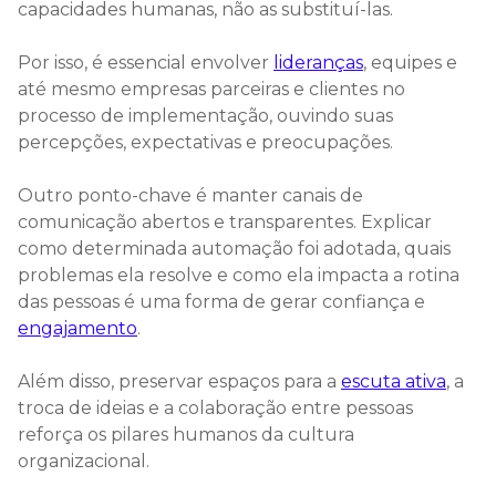
capacidades humanas, não as substituí-las.
Por isso, é essencial envolver
lideranças
, equipes e
até mesmo empresas parceiras e clientes no
processo de implementação, ouvindo suas
percepções, expectativas e preocupações.
Outro ponto-chave é manter canais de
comunicação abertos e transparentes. Explicar
como determinada automação foi adotada, quais
problemas ela resolve e como ela impacta a rotina
das pessoas é uma forma de gerar confiança e
engajamento
.
Além disso, preservar espaços para a
escuta ativa
, a
troca de ideias e a colaboração entre pessoas
reforça os pilares humanos da cultura
organizacional.