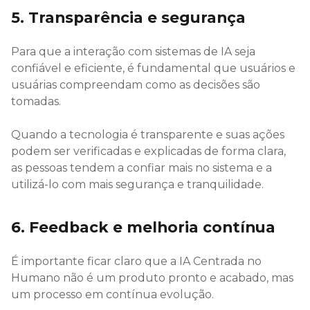
5. Transparência e segurança
Para que a interação com sistemas de IA seja
confiável e eficiente, é fundamental que usuários e
usuárias compreendam como as decisões são
tomadas.
Quando a tecnologia é transparente e suas ações
podem ser verificadas e explicadas de forma clara,
as pessoas tendem a confiar mais no sistema e a
utilizá-lo com mais segurança e tranquilidade.
6. Feedback e melhoria contínua
É importante ficar claro que a IA Centrada no
Humano não é um produto pronto e acabado, mas
um processo em contínua evolução.