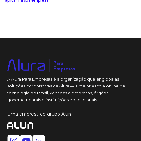
aplicar na sua empresa
A Alura Para Empresas é a organização que engloba as
soluções corporativas da Alura — a maior escola online de
tecnologia do Brasil, voltadas a empresas, órgãos
governamentais e instituições educacionais.
Uma empresa do grupo Alun