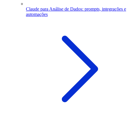
Claude para Análise de Dados: prompts, integrações e
automações