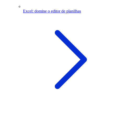
Excel: domine o editor de planilhas