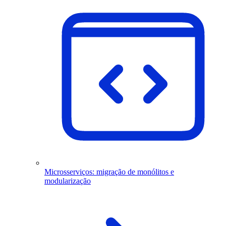
Microsserviços: migração de monólitos e
modularização