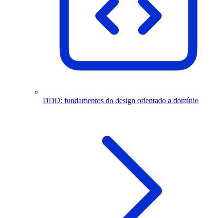
DDD: fundamentos do design orientado a domínio