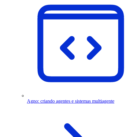
Agno: criando agentes e sistemas multiagente