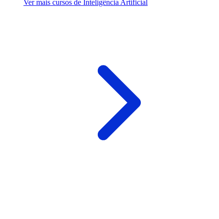
Ver mais cursos de Inteligência Artificial