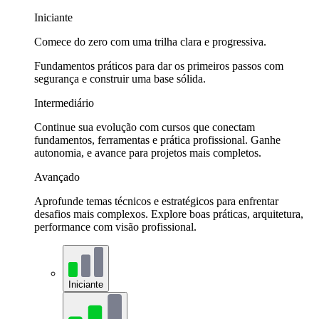
Iniciante
Comece do zero com uma trilha clara e progressiva.
Fundamentos práticos para dar os primeiros passos com
segurança e construir uma base sólida.
Intermediário
Continue sua evolução com cursos que conectam
fundamentos, ferramentas e prática profissional. Ganhe
autonomia, e avance para projetos mais completos.
Avançado
Aprofunde temas técnicos e estratégicos para enfrentar
desafios mais complexos. Explore boas práticas, arquitetura,
performance com visão profissional.
Iniciante