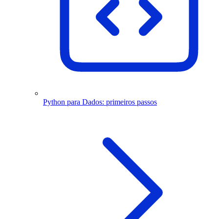
Python para Dados: primeiros passos