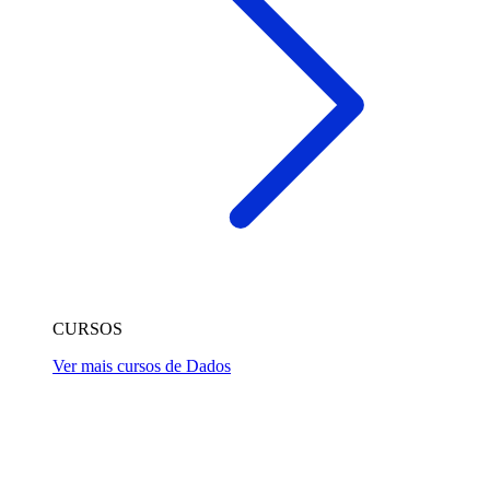
CURSOS
Ver mais cursos de Dados