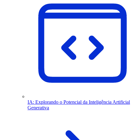
IA: Explorando o Potencial da Inteligência Artificial
Generativa