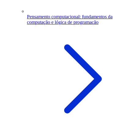
Pensamento computacional: fundamentos da
computação e lógica de programação