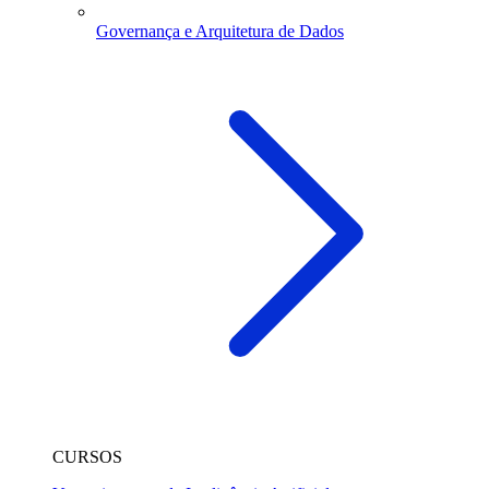
Governança e Arquitetura de Dados
CURSOS