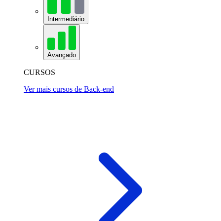
Intermediário
Avançado
CURSOS
Ver mais cursos de Back-end