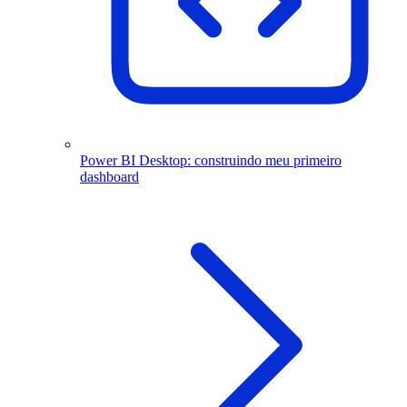
Power BI Desktop: construindo meu primeiro
dashboard