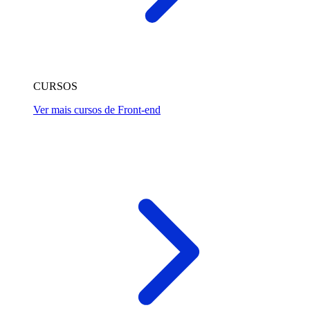
CURSOS
Ver mais cursos de Front-end