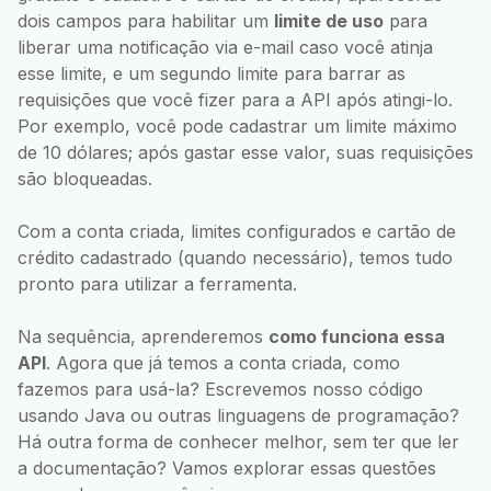
dois campos para habilitar um
limite de uso
para
liberar uma notificação via e-mail caso você atinja
esse limite, e um segundo limite para barrar as
requisições que você fizer para a API após atingi-lo.
Por exemplo, você pode cadastrar um limite máximo
de 10 dólares; após gastar esse valor, suas requisições
são bloqueadas.
Com a conta criada, limites configurados e cartão de
crédito cadastrado (quando necessário), temos tudo
pronto para utilizar a ferramenta.
Na sequência, aprenderemos
como funciona essa
API
. Agora que já temos a conta criada, como
fazemos para usá-la? Escrevemos nosso código
usando Java ou outras linguagens de programação?
Há outra forma de conhecer melhor, sem ter que ler
a documentação? Vamos explorar essas questões