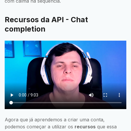
com calma na sequência.
Recursos da API - Chat
completion
Agora que já aprendemos a criar uma conta,
podemos começar a utilizar os
recursos
que essa