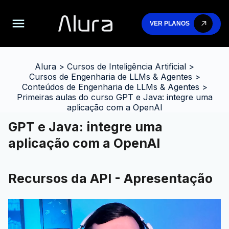
VER PLANOS
Alura
>
Cursos de Inteligência Artificial
>
Cursos de Engenharia de LLMs & Agentes
>
Conteúdos de Engenharia de LLMs & Agentes
>
Primeiras aulas do curso GPT e Java: integre uma
aplicação com a OpenAI
GPT e Java: integre uma
aplicação com a OpenAI
Recursos da API - Apresentação