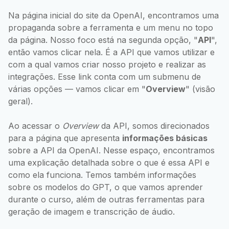
Na página inicial do site da OpenAI, encontramos uma
propaganda sobre a ferramenta e um menu no topo
da página. Nosso foco está na segunda opção, "
API
",
então vamos clicar nela. É a API que vamos utilizar e
com a qual vamos criar nosso projeto e realizar as
integrações. Esse link conta com um submenu de
várias opções — vamos clicar em "
Overview
" (visão
geral).
Ao acessar o
Overview
da API, somos direcionados
para a página que apresenta
informações básicas
sobre a API da OpenAI. Nesse espaço, encontramos
uma explicação detalhada sobre o que é essa API e
como ela funciona. Temos também informações
sobre os modelos do GPT, o que vamos aprender
durante o curso, além de outras ferramentas para
geração de imagem e transcrição de áudio.