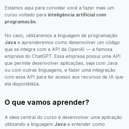
Estamos aqui para convidar você a fazer mais um
curso voltado para
inteligência artificial com
programação
.
No caso, utilizaremos a linguagem de programação
Java
e aprenderemos como desenvolver um código
que se integra com a API da OpenAI — a famosa
empresa do ChatGPT. Essa empresa possui uma API
que permite desenvolver aplicações, seja com Java
ou com outras linguagens, e fazer uma integração
com essa API para ter acesso aos recursos de IA que
ela disponibiliza.
O que vamos aprender?
A ideia central do curso é desenvolver uma aplicação
utilizando a linguagem
Java
e entender como