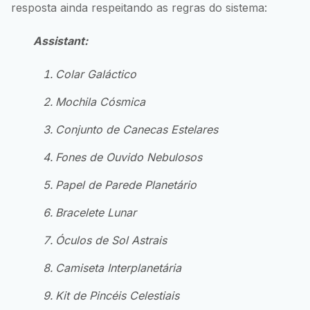
resposta ainda respeitando as regras do sistema:
Assistant:
Colar Galáctico
Mochila Cósmica
Conjunto de Canecas Estelares
Fones de Ouvido Nebulosos
Papel de Parede Planetário
Bracelete Lunar
Óculos de Sol Astrais
Camiseta Interplanetária
Kit de Pincéis Celestiais