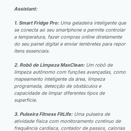
Assistant:
1. Smart Fridge Pro:
Uma geladeira inteligente que
se conecta ao seu smartphone e permite controlar
a temperatura, fazer compras online diretamente
do seu painel digital e enviar lembretes para repor
itens essenciais.
2. Robô de Limpeza MaxClean:
Um robô de
limpeza autônomo com funções avançadas, como
mapeamento inteligente da área, limpeza
programada, detecção de obstáculos e
capacidade de limpar diferentes tipos de
superficie.
3. Pulseira Fitness FitLife:
Uma pulseira de
atividade física com monitoramento contínuo de
frequência cardíaca, contador de passos, calorias