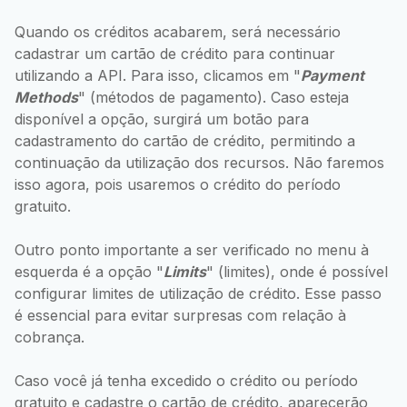
Quando os créditos acabarem, será necessário
cadastrar um cartão de crédito para continuar
utilizando a API. Para isso, clicamos em "
Payment
Methods
" (métodos de pagamento). Caso esteja
disponível a opção, surgirá um botão para
cadastramento do cartão de crédito, permitindo a
continuação da utilização dos recursos. Não faremos
isso agora, pois usaremos o crédito do período
gratuito.
Outro ponto importante a ser verificado no menu à
esquerda é a opção "
Limits
" (limites), onde é possível
configurar limites de utilização de crédito. Esse passo
é essencial para evitar surpresas com relação à
cobrança.
Caso você já tenha excedido o crédito ou período
gratuito e cadastre o cartão de crédito, aparecerão