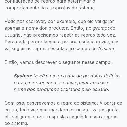
configuração de regras para determinar o
comportamento das respostas do sistema.
Podemos escrever, por exemplo, que ele vai gerar
apenas o nome dos produtos. Então, no
prompt
do
usuário, não precisamos repetir as regras toda vez.
Para cada pergunta que a pessoa usuária enviar, ele
vai seguir as regras descritas no campo de
System
.
Então, vamos descrever o seguinte nesse campo:
System:
Você é um gerador de produtos fictícios
para um e-commerce e deve gerar apenas o
nome dos produtos solicitados pelo usuário.
Com isso, descrevemos a regra do sistema. A partir de
agora, toda vez que mandarmos uma nova pergunta,
ele vai gerar novas respostas seguindo essas regras
do sistema.