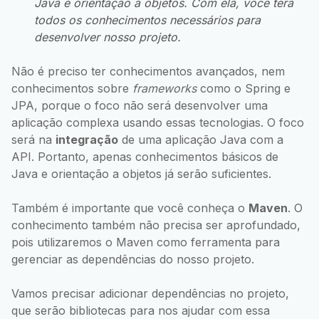
Java e orientação a objetos. Com ela, você terá
todos os conhecimentos necessários para
desenvolver nosso projeto.
Não é preciso ter conhecimentos avançados, nem
conhecimentos sobre
frameworks
como o Spring e
JPA, porque o foco não será desenvolver uma
aplicação complexa usando essas tecnologias. O foco
será na
integração
de uma aplicação Java com a
API. Portanto, apenas conhecimentos básicos de
Java e orientação a objetos já serão suficientes.
Também é importante que você conheça o
Maven
. O
conhecimento também não precisa ser aprofundado,
pois utilizaremos o Maven como ferramenta para
gerenciar as dependências do nosso projeto.
Vamos precisar adicionar dependências no projeto,
que serão bibliotecas para nos ajudar com essa