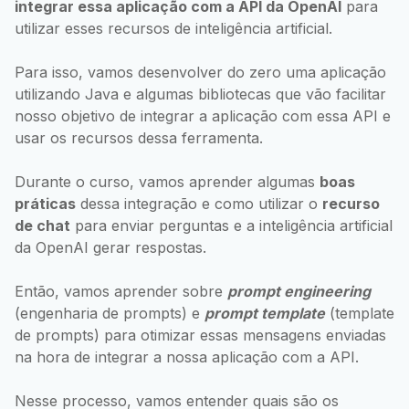
integrar essa aplicação com a API da OpenAI
para
utilizar esses recursos de inteligência artificial.
Para isso, vamos desenvolver do zero uma aplicação
utilizando Java e algumas bibliotecas que vão facilitar
nosso objetivo de integrar a aplicação com essa API e
usar os recursos dessa ferramenta.
Durante o curso, vamos aprender algumas
boas
práticas
dessa integração e como utilizar o
recurso
de chat
para enviar perguntas e a inteligência artificial
da OpenAI gerar respostas.
Então, vamos aprender sobre
prompt engineering
(engenharia de prompts) e
prompt template
(template
de prompts) para otimizar essas mensagens enviadas
na hora de integrar a nossa aplicação com a API.
Nesse processo, vamos entender quais são os