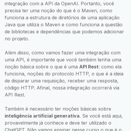
integração com a API da OpenAI. Portanto, você
precisa ter uma noção do que é o Maven, como
funciona a estrutura de diretórios de uma aplicação
Java que utiliza o Maven e como funciona a questão
de bibliotecas e dependências que podemos adicionar
no projeto.
Além disso, como vamos fazer uma integração com
uma API, é importante que você também tenha uma
noção básica sobre o que é uma
API Rest
: como ela
funciona, noções do protocolo HTTP, o que é a ideia
de disparar uma requisição, receber uma resposta,
código HTTP. Afinal, nossa integração ocorrerá via
API Rest.
Também é necessário ter noções básicas sobre
inteligência artificial generativa
. Se você está aqui,
provavelmente já conhece e deve ter utilizado o
ChatGPT. Não vamos ensinar nesse curso o que é o