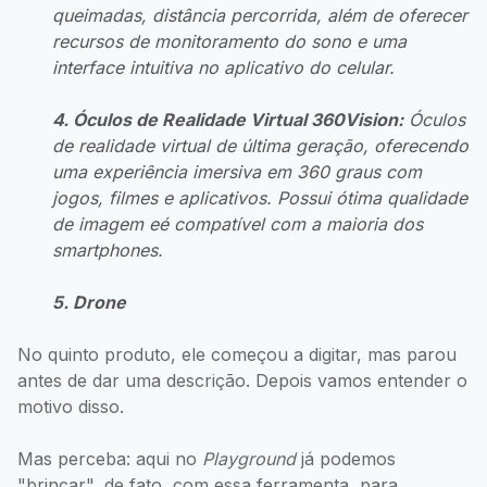
queimadas, distância percorrida, além de oferecer
recursos de monitoramento do sono e uma
interface intuitiva no aplicativo do celular.
4. Óculos de Realidade Virtual 360Vision:
Óculos
de realidade virtual de última geração, oferecendo
uma experiência imersiva em 360 graus com
jogos, filmes e aplicativos. Possui ótima qualidade
de imagem eé compatível com a maioria dos
smartphones.
5. Drone
No quinto produto, ele começou a digitar, mas parou
antes de dar uma descrição. Depois vamos entender o
motivo disso.
Mas perceba: aqui no
Playground
já podemos
"brincar", de fato, com essa ferramenta, para