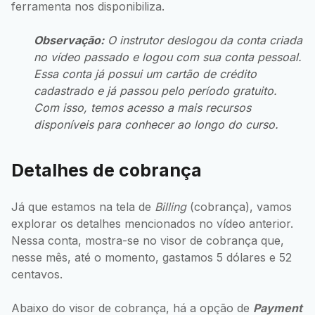
ferramenta nos disponibiliza.
Observação:
O instrutor deslogou da conta criada
no vídeo passado e logou com sua conta pessoal.
Essa conta já possui um cartão de crédito
cadastrado e já passou pelo período gratuito.
Com isso, temos acesso a mais recursos
disponíveis para conhecer ao longo do curso.
Detalhes de cobrança
Já que estamos na tela de
Billing
(cobrança), vamos
explorar os detalhes mencionados no vídeo anterior.
Nessa conta, mostra-se no visor de cobrança que,
nesse mês, até o momento, gastamos 5 dólares e 52
centavos.
Abaixo do visor de cobrança, há a opção de
Payment