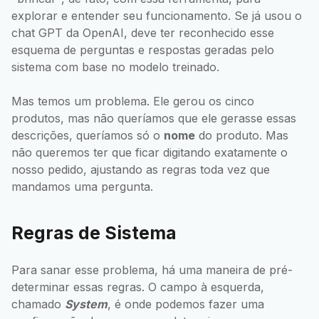
explorar e entender seu funcionamento. Se já usou o
chat GPT da OpenAI, deve ter reconhecido esse
esquema de perguntas e respostas geradas pelo
sistema com base no modelo treinado.
Mas temos um problema. Ele gerou os cinco
produtos, mas não queríamos que ele gerasse essas
descrições, queríamos só o
nome
do produto. Mas
não queremos ter que ficar digitando exatamente o
nosso pedido, ajustando as regras toda vez que
mandamos uma pergunta.
Regras de Sistema
Para sanar esse problema, há uma maneira de pré-
determinar essas regras. O campo à esquerda,
chamado
System
, é onde podemos fazer uma