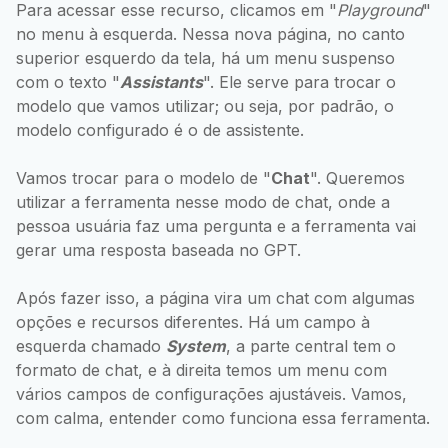
Para acessar esse recurso, clicamos em "
Playground
"
no menu à esquerda. Nessa nova página, no canto
superior esquerdo da tela, há um menu suspenso
com o texto "
Assistants
". Ele serve para trocar o
modelo que vamos utilizar; ou seja, por padrão, o
modelo configurado é o de assistente.
Vamos trocar para o modelo de "
Chat
". Queremos
utilizar a ferramenta nesse modo de chat, onde a
pessoa usuária faz uma pergunta e a ferramenta vai
gerar uma resposta baseada no GPT.
Após fazer isso, a página vira um chat com algumas
opções e recursos diferentes. Há um campo à
esquerda chamado
System
, a parte central tem o
formato de chat, e à direita temos um menu com
vários campos de configurações ajustáveis. Vamos,
com calma, entender como funciona essa ferramenta.