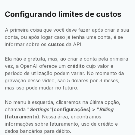
Configurando limites de custos
A primeira coisa que você deve fazer após criar a sua
conta, ou após logar caso já tenha uma conta, é se
informar sobre os
custos
da API.
Ela não é gratuita, mas, ao criar a conta pela primeira
vez, a OpenAI oferece um
crédito
cujo valor e
período de utilização podem variar. No momento da
gravação desse vídeo, são 5 dólares por 3 meses,
mas isso pode mudar no futuro.
No menu à esquerda, clicaremos na última opção,
chamada "
Settings
"(configurações) > "
Billing
(faturamento)
. Nessa área, encontramos
informações sobre faturamento, uso de crédito e
dados bancários para débito.