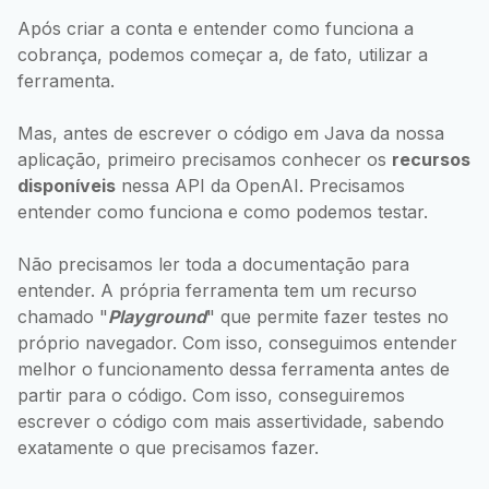
Após criar a conta e entender como funciona a
cobrança, podemos começar a, de fato, utilizar a
ferramenta.
Mas, antes de escrever o código em Java da nossa
aplicação, primeiro precisamos conhecer os
recursos
disponíveis
nessa API da OpenAI. Precisamos
entender como funciona e como podemos testar.
Não precisamos ler toda a documentação para
entender. A própria ferramenta tem um recurso
chamado "
Playground
" que permite fazer testes no
próprio navegador. Com isso, conseguimos entender
melhor o funcionamento dessa ferramenta antes de
partir para o código. Com isso, conseguiremos
escrever o código com mais assertividade, sabendo
exatamente o que precisamos fazer.