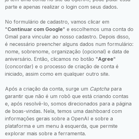
parte e apenas realizar o login com seus dados.
No formulário de cadastro, vamos clicar em
"
Continuar com Google
" e escolhemos uma conta do
Gmail para vincular ao nosso cadastro. Depois disso,
é necessário preencher alguns dados num formulário:
nome, sobrenome, organização (opcional) e data de
aniversário. Então, clicamos no botão "
Agree
"
(concordar) e o processo de criação de conta é
iniciado, assim como em qualquer outro site.
Após a criação da conta, surge um
Captcha
para
garantir que não é um robô que está criando contas
e, após resolvê-lo, somos direcionados para a página
de boas-vindas. Nela, temos uma dashboard com
informações gerais sobre a OpenAI e sobre a
plataforma e um menu à esquerda, que permite
explorar mais sobre a ferramenta.