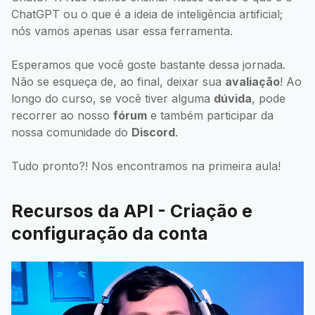
ChatGPT ou o que é a ideia de inteligência artificial;
nós vamos apenas usar essa ferramenta.
Esperamos que você goste bastante dessa jornada.
Não se esqueça de, ao final, deixar sua
avaliação
! Ao
longo do curso, se você tiver alguma
dúvida
, pode
recorrer ao nosso
fórum
e também participar da
nossa comunidade do
Discord
.
Tudo pronto?! Nos encontramos na primeira aula!
Recursos da API - Criação e
configuração da conta