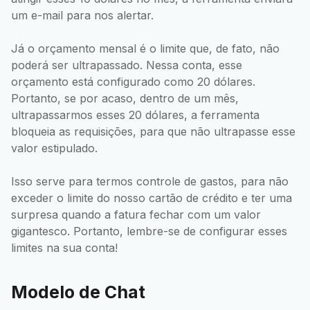
um e-mail para nos alertar.
Já o orçamento mensal é o limite que, de fato, não
poderá ser ultrapassado. Nessa conta, esse
orçamento está configurado como 20 dólares.
Portanto, se por acaso, dentro de um mês,
ultrapassarmos esses 20 dólares, a ferramenta
bloqueia as requisições, para que não ultrapasse esse
valor estipulado.
Isso serve para termos controle de gastos, para não
exceder o limite do nosso cartão de crédito e ter uma
surpresa quando a fatura fechar com um valor
gigantesco. Portanto, lembre-se de configurar esses
limites na sua conta!
Modelo de Chat