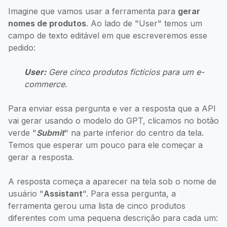
Imagine que vamos usar a ferramenta para
gerar
nomes de produtos
. Ao lado de "User" temos um
campo de texto editável em que escreveremos esse
pedido:
User:
Gere cinco produtos fictícios para um e-
commerce.
Para enviar essa pergunta e ver a resposta que a API
vai gerar usando o modelo do GPT, clicamos no botão
verde "
Submit
" na parte inferior do centro da tela.
Temos que esperar um pouco para ele começar a
gerar a resposta.
A resposta começa a aparecer na tela sob o nome de
usuário "
Assistant
". Para essa pergunta, a
ferramenta gerou uma lista de cinco produtos
diferentes com uma pequena descrição para cada um: