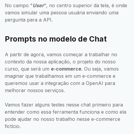
No campo "
User
", no centro superior da tela, é onde
vamos simular uma pessoa usuária enviando uma
pergunta para a API.
Prompts no modelo de Chat
A partir de agora, vamos começar a trabalhar no
contexto da nossa aplicação, o projeto do nosso
curso, que será um
e-commerce
. Ou seja, vamos
imaginar que trabalhamos em um e-commerce e
queremos usar a integração com a OpenAI para
melhorar nossos serviços.
Vamos fazer alguns testes nesse chat primeiro para
entender como essa ferramenta funciona e como ela
pode ajudar no nosso trabalho nesse e-commerce
fictício.