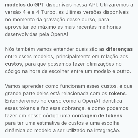
modelos do GPT
disponíveis nessa API. Utilizaremos a
versão 4 e a 4 Turbo, as últimas versões disponíveis
no momento da gravação desse curso, para
aproveitar ao máximo as mais recentes melhorias
desenvolvidas pela OpenAI.
Nós também vamos entender quais são as
diferenças
entre esses modelos, principalmente em relação aos
custos
, para que possamos fazer otimizações no
código na hora de escolher entre um modelo e outro.
Vamos aprender como funcionam esses custos, e que
grande parte deles está relacionada com os
tokens
.
Entenderemos no curso como a OpenAI identifica
esses tokens e faz essa cobrança, e como podemos
fazer em nosso código uma
contagem de tokens
para ter uma estimativa de custos e uma escolha
dinâmica do modelo a ser utilizado na integração.