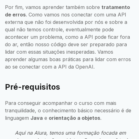
Por fim, vamos aprender também sobre
tratamento
de erros
. Como vamos nos conectar com uma API
externa que não foi desenvolvida por nós e sobre a
qual não temos controle, eventualmente pode
acontecer um problema, como a API pode ficar fora
do ar, então nosso código deve ser preparado para
lidar com essas situações inesperadas. Vamos
aprender algumas boas práticas para lidar com erros
ao se conectar com a API da OpenAI.
Pré-requisitos
Para conseguir acompanhar o curso com mais
tranquilidade, o conhecimento básico necessário é de
linguagem
Java
e
orientação a objetos
.
Aqui na Alura, temos uma formação focada em