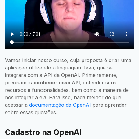
Vamos iniciar nosso curso, cuja proposta é criar uma
aplicação utilizando a linguagem Java, que se
integrará com a API da OpenAI. Primeiramente,
precisamos
conhecer essa API
, entender seus
recursos e funcionalidades, bem como a maneira de
nos integrar a ela. Para isso, nada melhor do que
acessar a
documentação da OpenAI
para aprender
sobre essas questões.
Cadastro na OpenAI