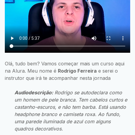
Olá, tudo bem? Vamos começar mais um curso aqui
na Alura. Meu nome é
Rodrigo Ferreira
e serei o
instrutor que irá te acompanhar nesta jornada
Audiodescrição:
Rodrigo se autodeclara como
um homem de pele branca. Tem cabelos curtos e
castanho-escuros, e não tem barba. Está usando
headphone
branco e camiseta roxa. Ao fundo,
uma parede iluminada de azul com alguns
quadros decorativos.