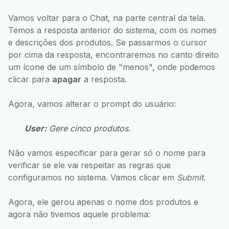
Vamos voltar para o Chat, na parte central da tela.
Temos a resposta anterior do sistema, com os nomes
e descrições dos produtos. Se passarmos o cursor
por cima da resposta, encontraremos no canto direito
um ícone de um símbolo de "menos", onde podemos
clicar para
apagar
a resposta.
Agora, vamos alterar o prompt do usuário:
User:
Gere cinco produtos.
Não vamos especificar para gerar só o nome para
verificar se ele vai respeitar as regras que
configuramos no sistema. Vamos clicar em
Submit
.
Agora, ele gerou apenas o nome dos produtos e
agora não tivemos aquele problema: