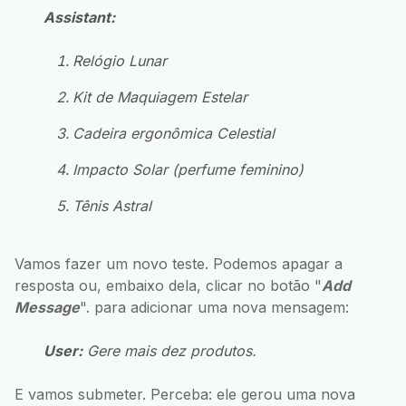
Assistant:
Relógio Lunar
Kit de Maquiagem Estelar
Cadeira ergonômica Celestial
Impacto Solar (perfume feminino)
Tênis Astral
Vamos fazer um novo teste. Podemos apagar a
resposta ou, embaixo dela, clicar no botão "
Add
Message
". para adicionar uma nova mensagem:
User:
Gere mais dez produtos.
E vamos submeter. Perceba: ele gerou uma nova