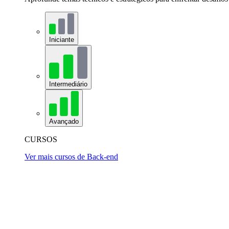
Iniciante
Intermediário
Avançado
CURSOS
Ver mais cursos de Back-end