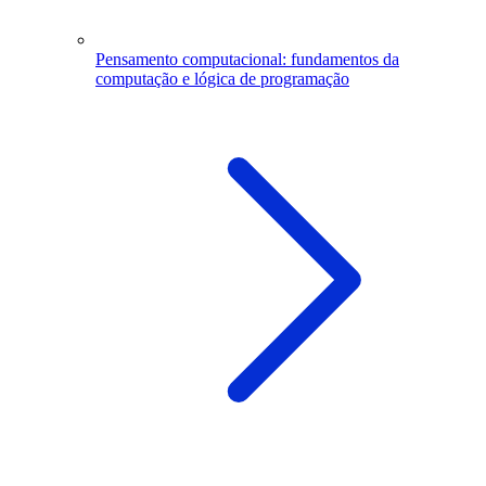
Pensamento computacional: fundamentos da
computação e lógica de programação