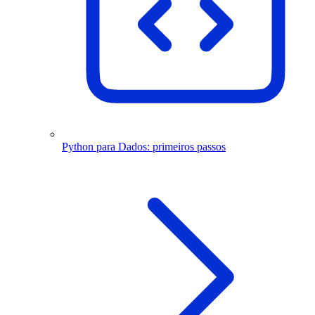
Python para Dados: primeiros passos