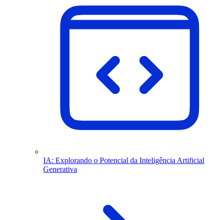
IA: Explorando o Potencial da Inteligência Artificial
Generativa