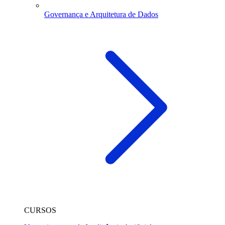
Governança e Arquitetura de Dados
CURSOS