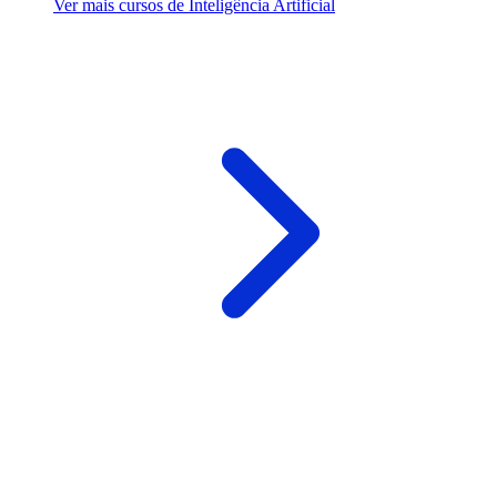
Ver mais cursos de Inteligência Artificial