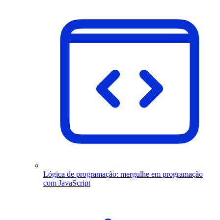
Lógica de programação: mergulhe em programação
com JavaScript