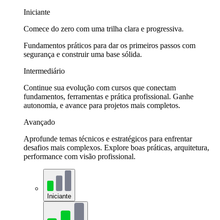
Iniciante
Comece do zero com uma trilha clara e progressiva.
Fundamentos práticos para dar os primeiros passos com
segurança e construir uma base sólida.
Intermediário
Continue sua evolução com cursos que conectam
fundamentos, ferramentas e prática profissional. Ganhe
autonomia, e avance para projetos mais completos.
Avançado
Aprofunde temas técnicos e estratégicos para enfrentar
desafios mais complexos. Explore boas práticas, arquitetura,
performance com visão profissional.
Iniciante