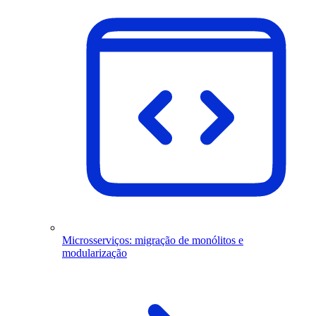
Microsserviços: migração de monólitos e
modularização