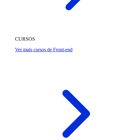
CURSOS
Ver mais cursos de Front-end