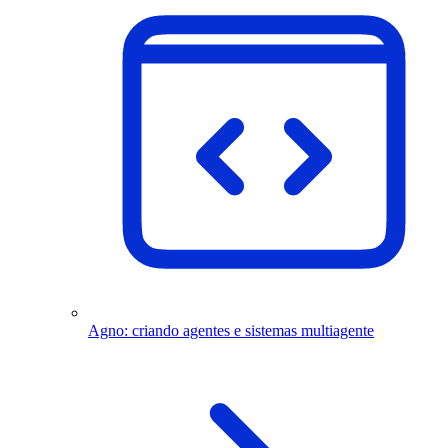
Agno: criando agentes e sistemas multiagente