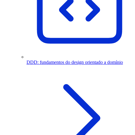
DDD: fundamentos do design orientado a domínio