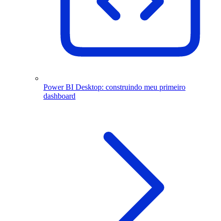
Power BI Desktop: construindo meu primeiro
dashboard