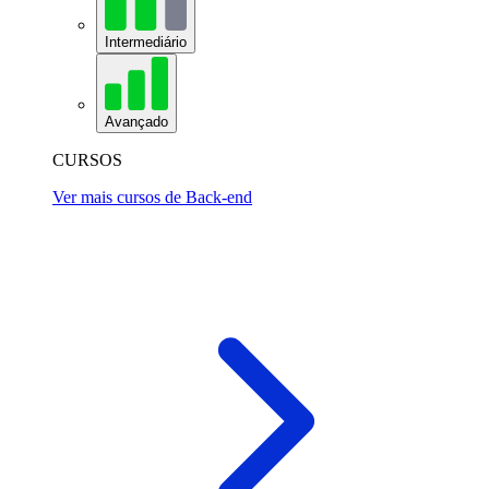
Intermediário
Avançado
CURSOS
Ver mais cursos de Back-end