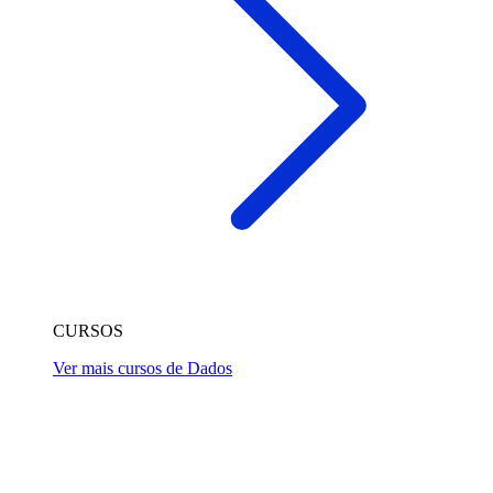
CURSOS
Ver mais cursos de Dados