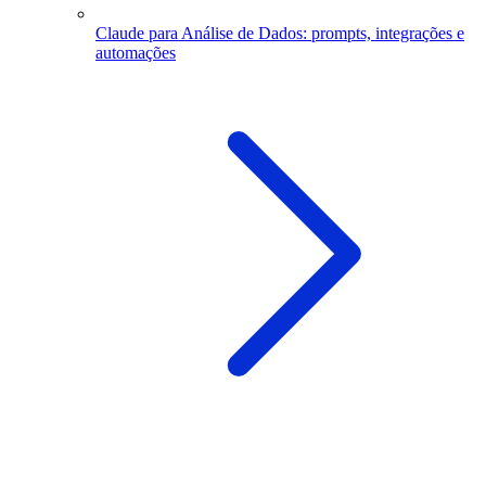
Claude para Análise de Dados: prompts, integrações e
automações