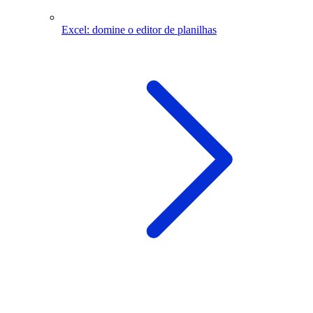
Excel: domine o editor de planilhas