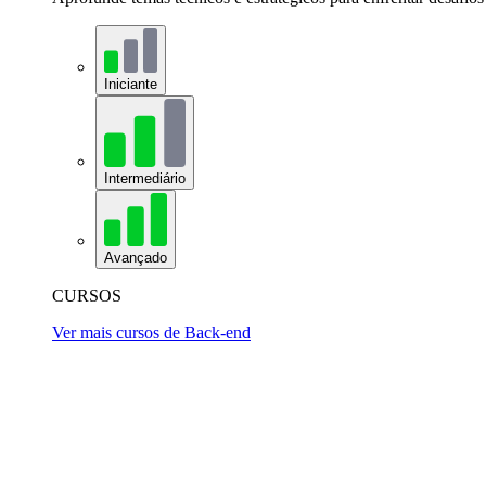
Iniciante
Intermediário
Avançado
CURSOS
Ver mais cursos de Back-end