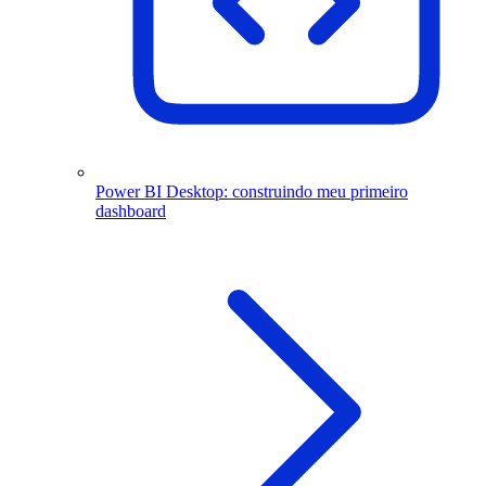
Power BI Desktop: construindo meu primeiro
dashboard