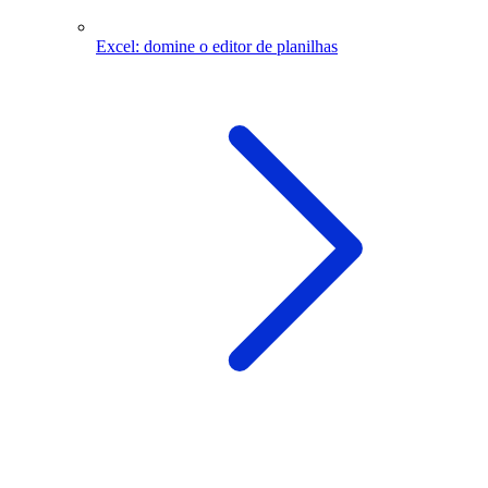
Excel: domine o editor de planilhas