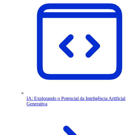
IA: Explorando o Potencial da Inteligência Artificial
Generativa