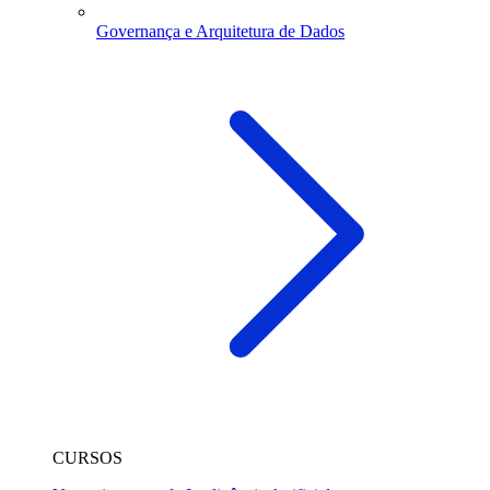
Governança e Arquitetura de Dados
CURSOS