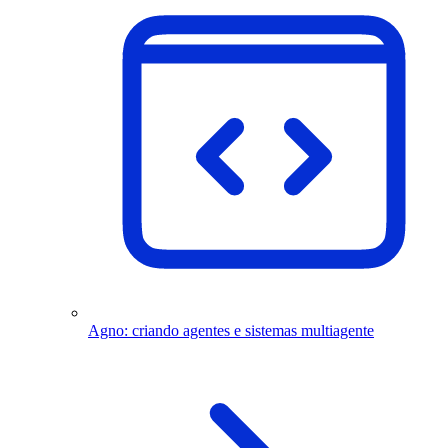
Agno: criando agentes e sistemas multiagente