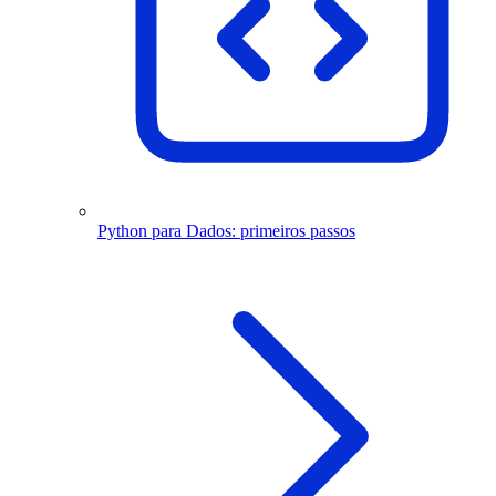
Python para Dados: primeiros passos