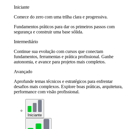
Iniciante
Comece do zero com uma trilha clara e progressiva.
Fundamentos práticos para dar os primeiros passos com
segurança e construir uma base sólida.
Intermediário
Continue sua evolução com cursos que conectam
fundamentos, ferramentas e prática profissional. Ganhe
autonomia, e avance para projetos mais completos.
Avançado
Aprofunde temas técnicos e estratégicos para enfrentar
desafios mais complexos. Explore boas práticas, arquitetura,
performance com visão profissional.
Iniciante