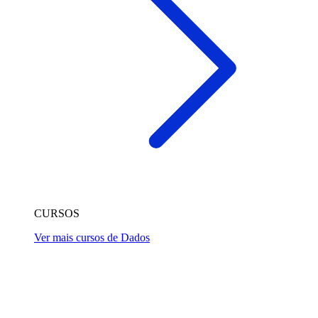
CURSOS
Ver mais cursos de Dados