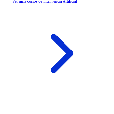
Ver mais cursos de Inteligência Artificial