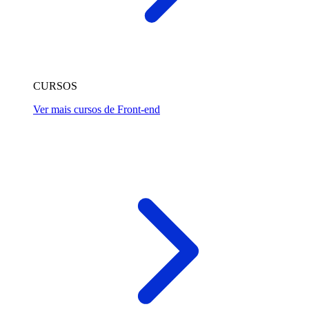
CURSOS
Ver mais cursos de Front-end