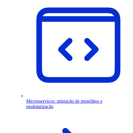
Microsserviços: migração de monólitos e
modularização