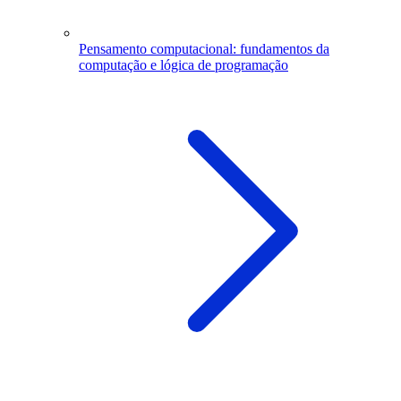
Pensamento computacional: fundamentos da
computação e lógica de programação