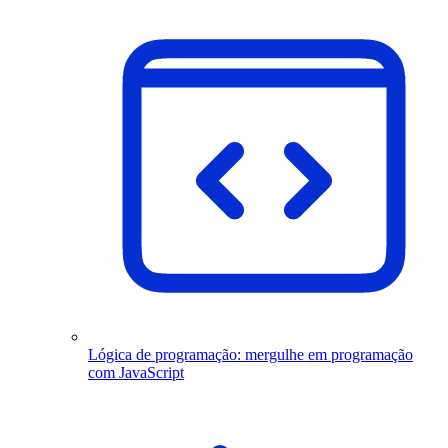
Lógica de programação: mergulhe em programação
com JavaScript