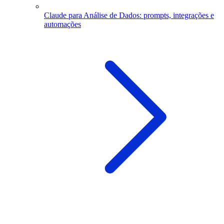
Claude para Análise de Dados: prompts, integrações e
automações