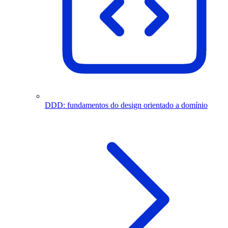
DDD: fundamentos do design orientado a domínio