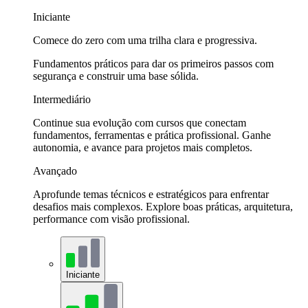
Iniciante
Comece do zero com uma trilha clara e progressiva.
Fundamentos práticos para dar os primeiros passos com
segurança e construir uma base sólida.
Intermediário
Continue sua evolução com cursos que conectam
fundamentos, ferramentas e prática profissional. Ganhe
autonomia, e avance para projetos mais completos.
Avançado
Aprofunde temas técnicos e estratégicos para enfrentar
desafios mais complexos. Explore boas práticas, arquitetura,
performance com visão profissional.
Iniciante