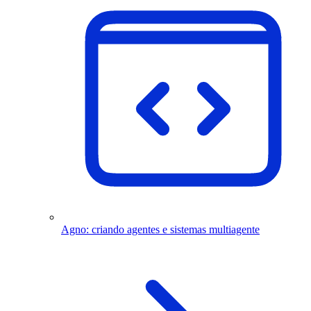
Agno: criando agentes e sistemas multiagente