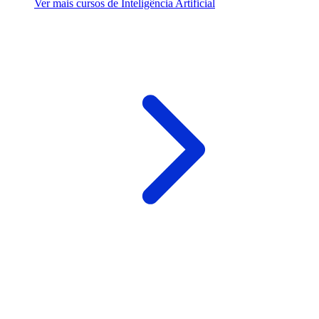
Ver mais cursos de Inteligência Artificial