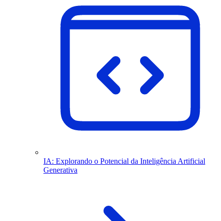
IA: Explorando o Potencial da Inteligência Artificial
Generativa