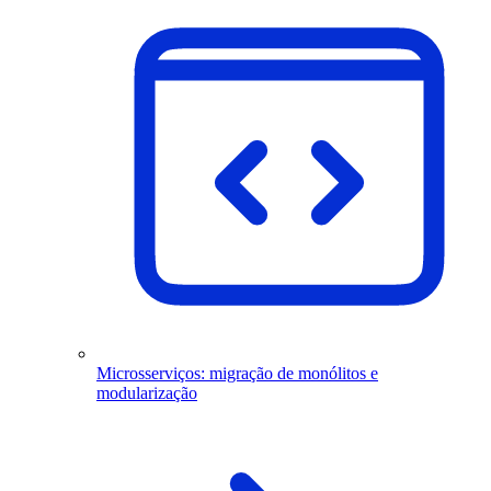
Microsserviços: migração de monólitos e
modularização