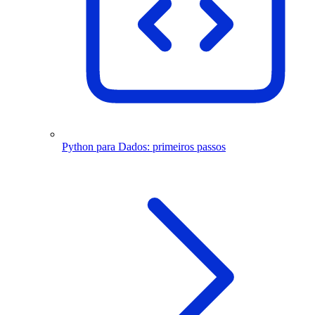
Python para Dados: primeiros passos