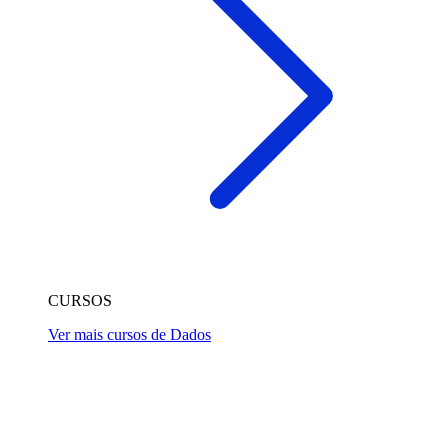
CURSOS
Ver mais cursos de Dados