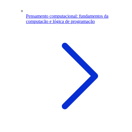
Pensamento computacional: fundamentos da
computação e lógica de programação