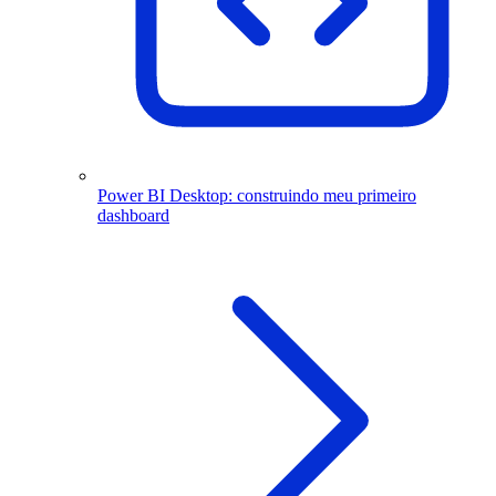
Power BI Desktop: construindo meu primeiro
dashboard