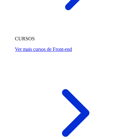
CURSOS
Ver mais cursos de Front-end