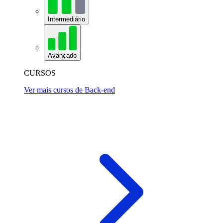
Intermediário
Avançado
CURSOS
Ver mais cursos de Back-end