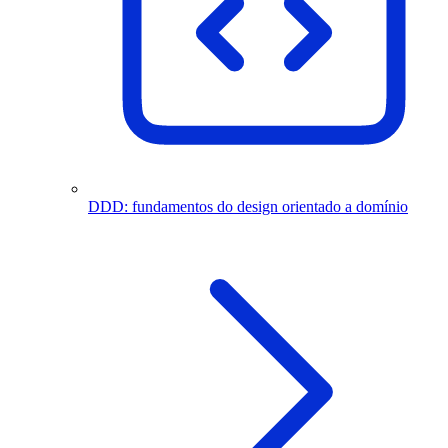
DDD: fundamentos do design orientado a domínio