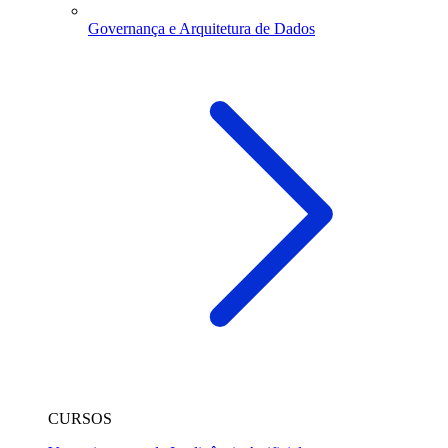
Governança e Arquitetura de Dados
CURSOS