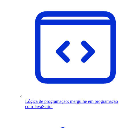
Lógica de programação: mergulhe em programação
com JavaScript