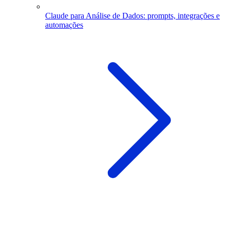
Claude para Análise de Dados: prompts, integrações e
automações