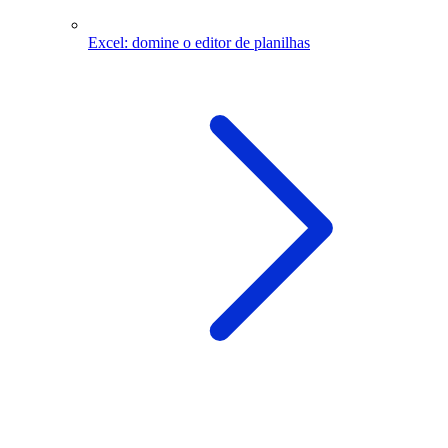
Excel: domine o editor de planilhas