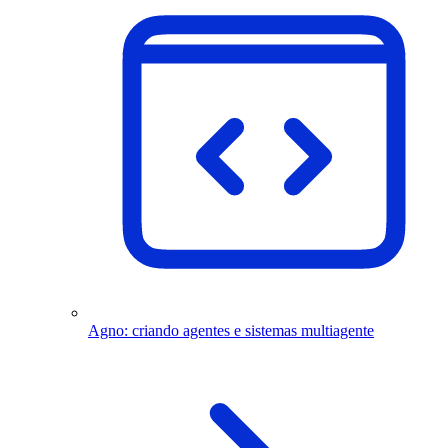
Agno: criando agentes e sistemas multiagente