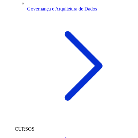
Governança e Arquitetura de Dados
CURSOS