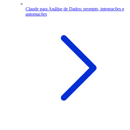
Claude para Análise de Dados: prompts, integrações e
automações