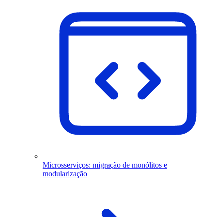
Microsserviços: migração de monólitos e
modularização