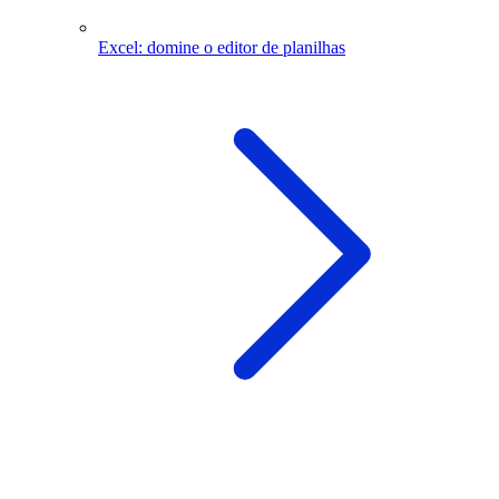
Excel: domine o editor de planilhas