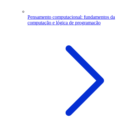
Pensamento computacional: fundamentos da
computação e lógica de programação