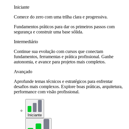
Iniciante
Comece do zero com uma trilha clara e progressiva.
Fundamentos práticos para dar os primeiros passos com
segurança e construir uma base sólida.
Intermediário
Continue sua evolução com cursos que conectam
fundamentos, ferramentas e prática profissional. Ganhe
autonomia, e avance para projetos mais completos.
Avançado
Aprofunde temas técnicos e estratégicos para enfrentar
desafios mais complexos. Explore boas práticas, arquitetura,
performance com visão profissional.
Iniciante