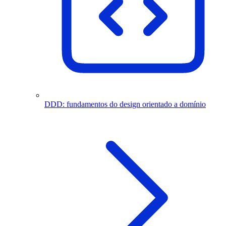
DDD: fundamentos do design orientado a domínio