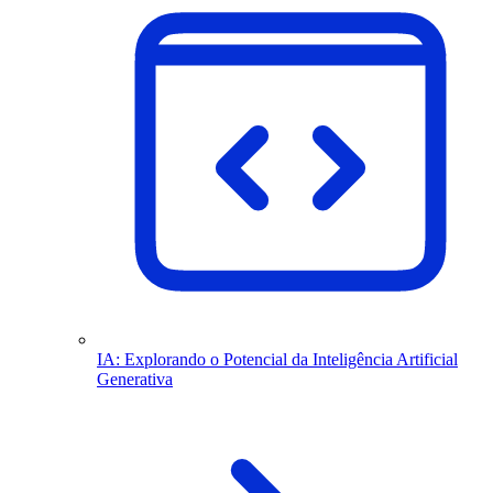
IA: Explorando o Potencial da Inteligência Artificial
Generativa