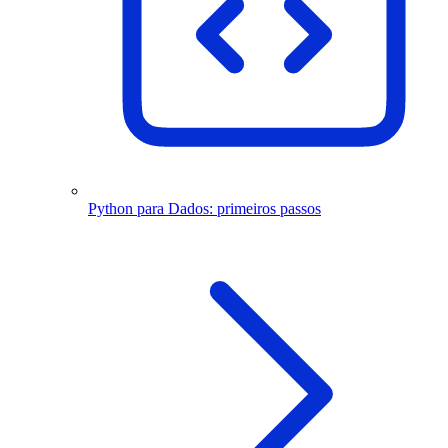
Python para Dados: primeiros passos