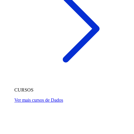
CURSOS
Ver mais cursos de Dados