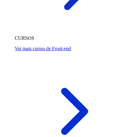
CURSOS
Ver mais cursos de Front-end