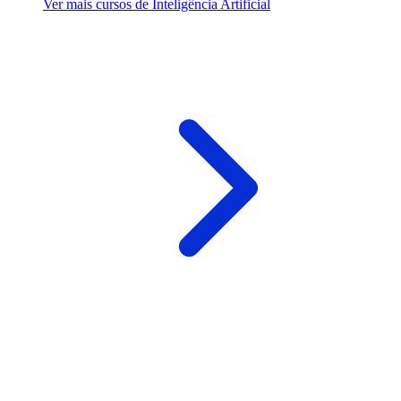
Ver mais cursos de Inteligência Artificial