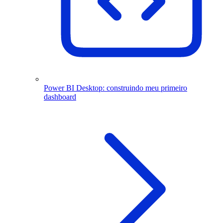
Power BI Desktop: construindo meu primeiro
dashboard