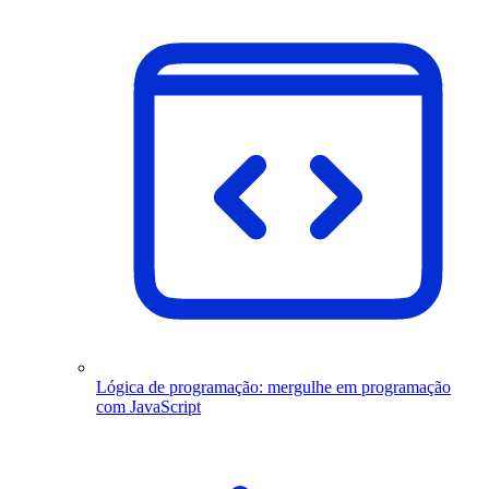
Lógica de programação: mergulhe em programação
com JavaScript