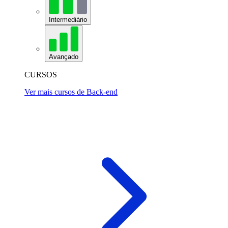
Intermediário
Avançado
CURSOS
Ver mais cursos de Back-end