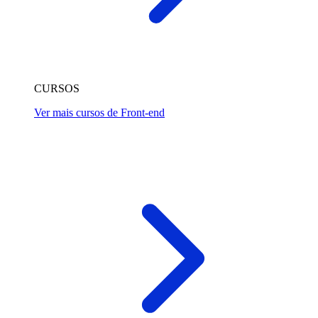
CURSOS
Ver mais cursos de Front-end