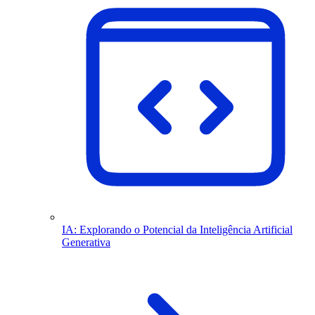
IA: Explorando o Potencial da Inteligência Artificial
Generativa