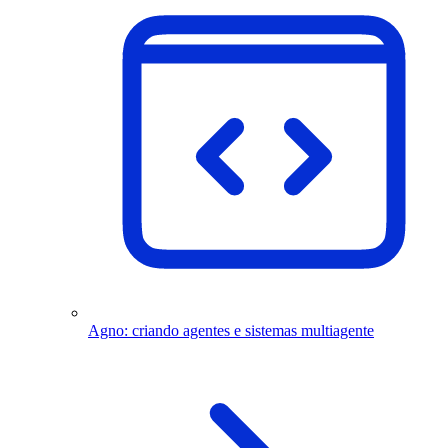
Agno: criando agentes e sistemas multiagente