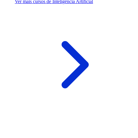
Ver mais cursos de Inteligência Artificial