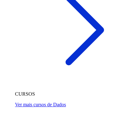
CURSOS
Ver mais cursos de Dados