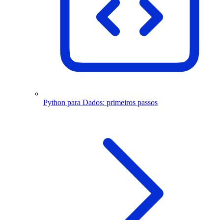
Python para Dados: primeiros passos