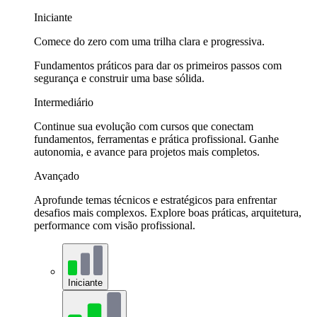
Iniciante
Comece do zero com uma trilha clara e progressiva.
Fundamentos práticos para dar os primeiros passos com
segurança e construir uma base sólida.
Intermediário
Continue sua evolução com cursos que conectam
fundamentos, ferramentas e prática profissional. Ganhe
autonomia, e avance para projetos mais completos.
Avançado
Aprofunde temas técnicos e estratégicos para enfrentar
desafios mais complexos. Explore boas práticas, arquitetura,
performance com visão profissional.
Iniciante