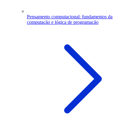
Pensamento computacional: fundamentos da
computação e lógica de programação