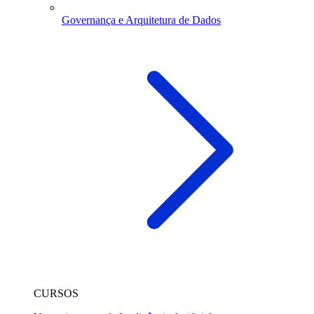
Governança e Arquitetura de Dados
CURSOS