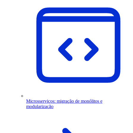
Microsserviços: migração de monólitos e
modularização