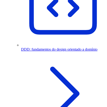
DDD: fundamentos do design orientado a domínio