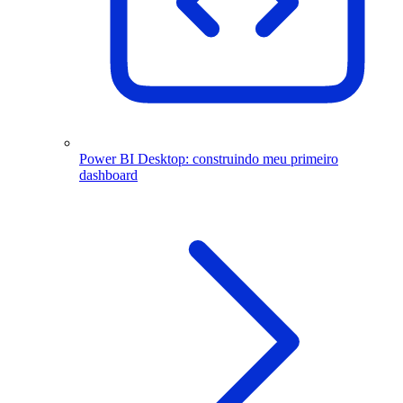
Power BI Desktop: construindo meu primeiro
dashboard