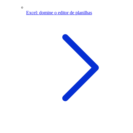
Excel: domine o editor de planilhas