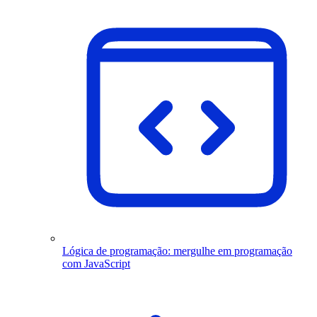
Lógica de programação: mergulhe em programação
com JavaScript