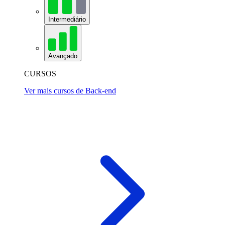
Intermediário
Avançado
CURSOS
Ver mais cursos de Back-end