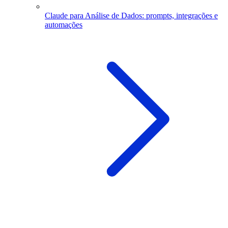
Claude para Análise de Dados: prompts, integrações e
automações