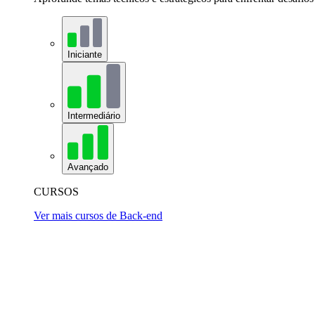
Iniciante
Intermediário
Avançado
CURSOS
Ver mais cursos de Back-end