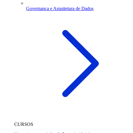
Governança e Arquitetura de Dados
CURSOS