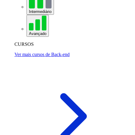
Intermediário
Avançado
CURSOS
Ver mais cursos de Back-end