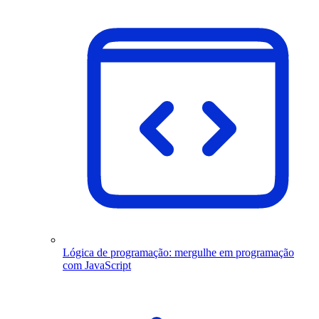
Lógica de programação: mergulhe em programação
com JavaScript