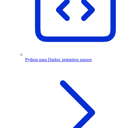
Python para Dados: primeiros passos