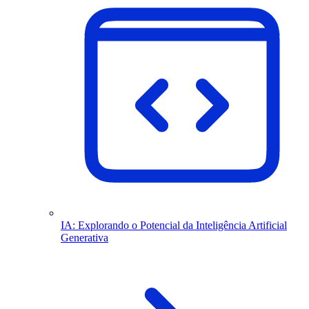
IA: Explorando o Potencial da Inteligência Artificial
Generativa