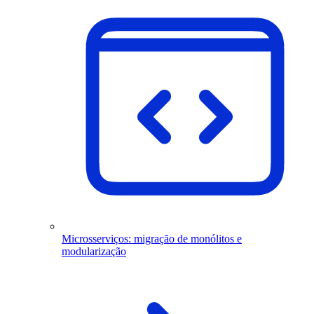
Microsserviços: migração de monólitos e
modularização