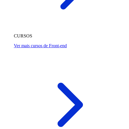
CURSOS
Ver mais cursos de Front-end