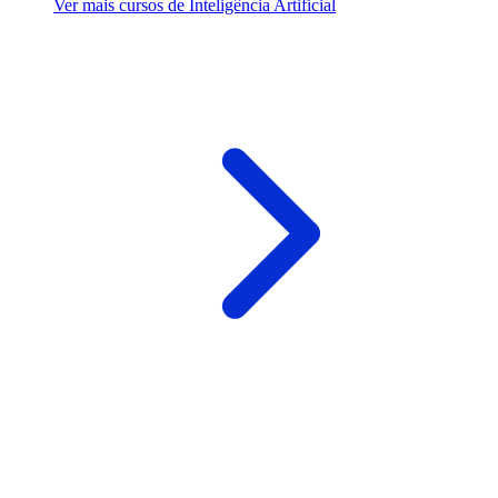
Ver mais cursos de Inteligência Artificial