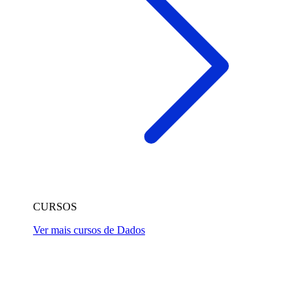
CURSOS
Ver mais cursos de Dados