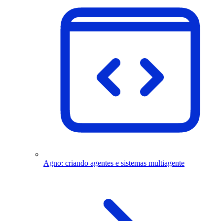
Agno: criando agentes e sistemas multiagente