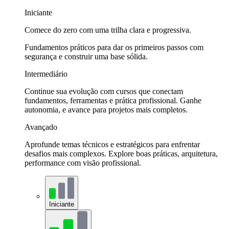
Iniciante
Comece do zero com uma trilha clara e progressiva.
Fundamentos práticos para dar os primeiros passos com
segurança e construir uma base sólida.
Intermediário
Continue sua evolução com cursos que conectam
fundamentos, ferramentas e prática profissional. Ganhe
autonomia, e avance para projetos mais completos.
Avançado
Aprofunde temas técnicos e estratégicos para enfrentar
desafios mais complexos. Explore boas práticas, arquitetura,
performance com visão profissional.
Iniciante