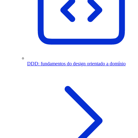
DDD: fundamentos do design orientado a domínio