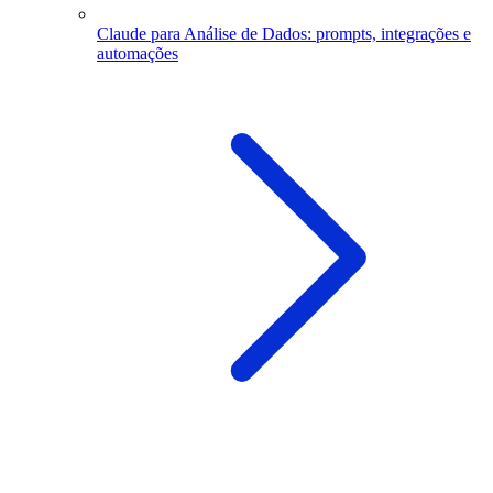
Claude para Análise de Dados: prompts, integrações e
automações