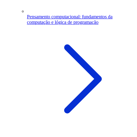
Pensamento computacional: fundamentos da
computação e lógica de programação