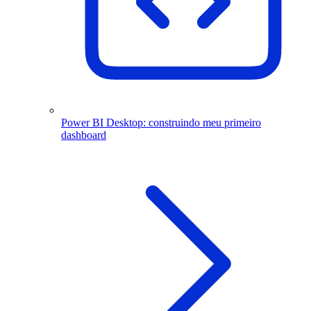
Power BI Desktop: construindo meu primeiro
dashboard