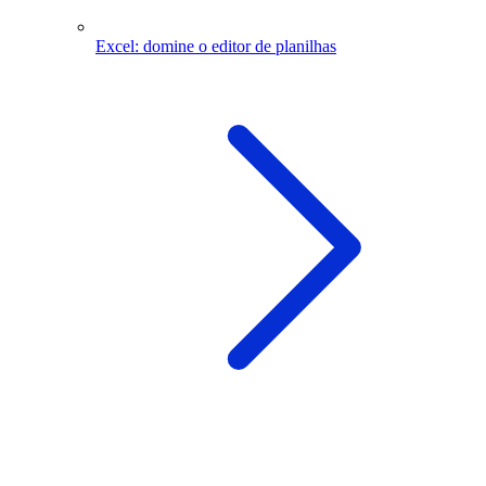
Excel: domine o editor de planilhas