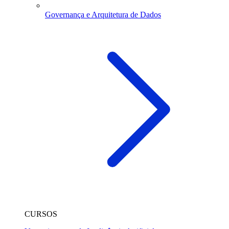
Governança e Arquitetura de Dados
CURSOS