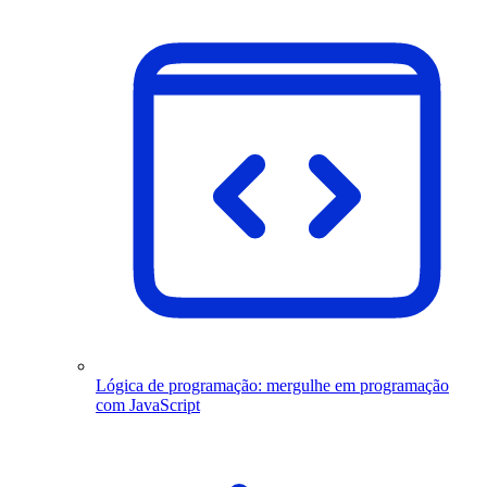
Lógica de programação: mergulhe em programação
com JavaScript