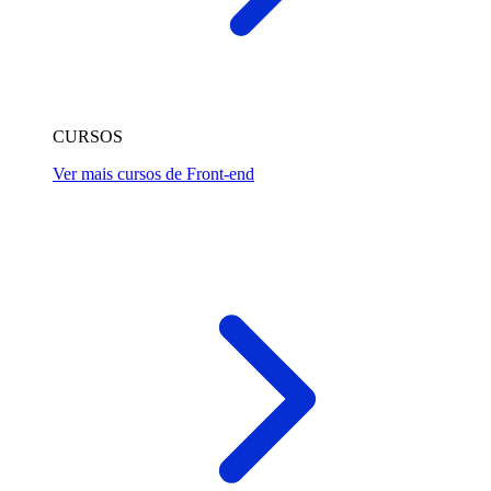
CURSOS
Ver mais cursos de Front-end