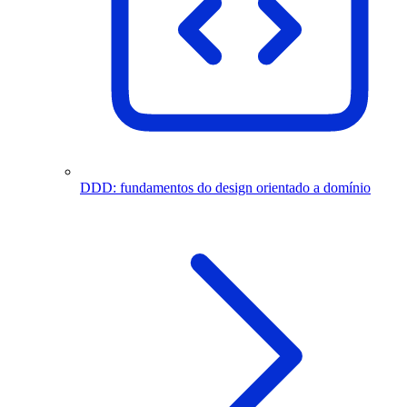
DDD: fundamentos do design orientado a domínio