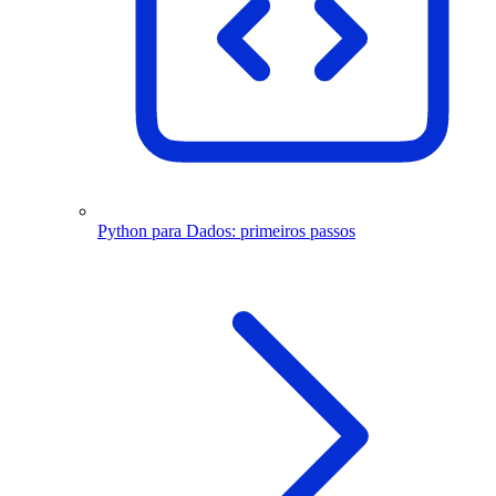
Python para Dados: primeiros passos