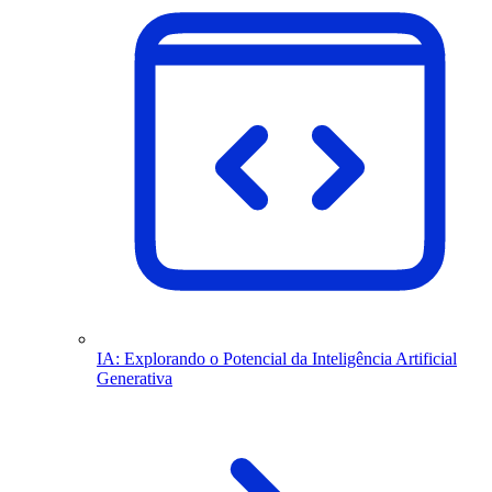
IA: Explorando o Potencial da Inteligência Artificial
Generativa