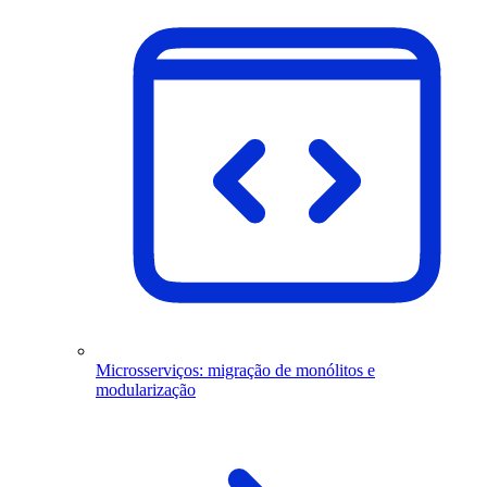
Microsserviços: migração de monólitos e
modularização