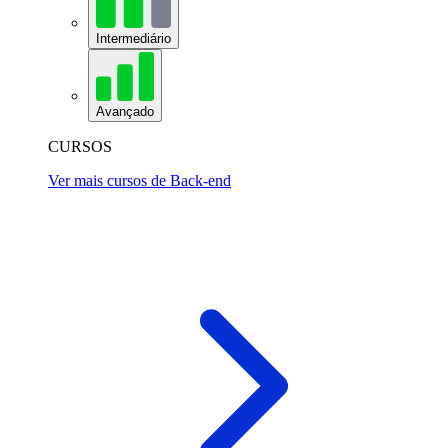
Intermediário
Avançado
CURSOS
Ver mais cursos de Back-end