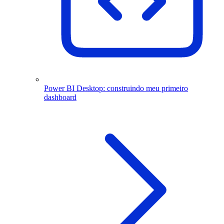
Power BI Desktop: construindo meu primeiro
dashboard