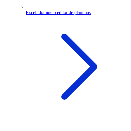
Excel: domine o editor de planilhas