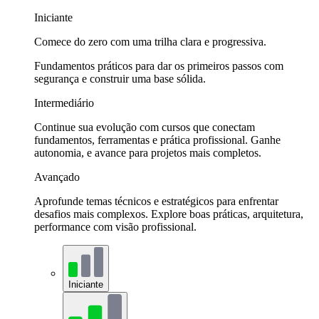
Iniciante
Comece do zero com uma trilha clara e progressiva.
Fundamentos práticos para dar os primeiros passos com
segurança e construir uma base sólida.
Intermediário
Continue sua evolução com cursos que conectam
fundamentos, ferramentas e prática profissional. Ganhe
autonomia, e avance para projetos mais completos.
Avançado
Aprofunde temas técnicos e estratégicos para enfrentar
desafios mais complexos. Explore boas práticas, arquitetura,
performance com visão profissional.
Iniciante