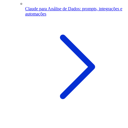
Claude para Análise de Dados: prompts, integrações e
automações