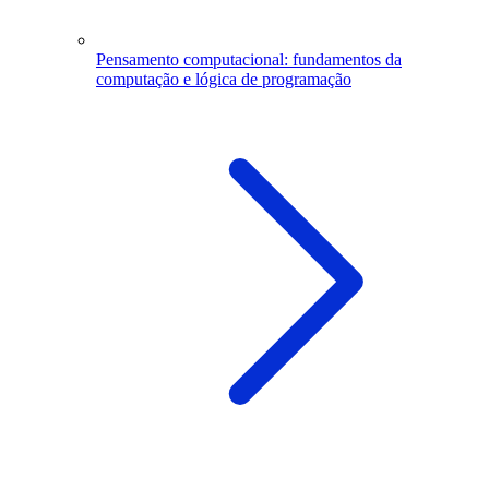
Pensamento computacional: fundamentos da
computação e lógica de programação