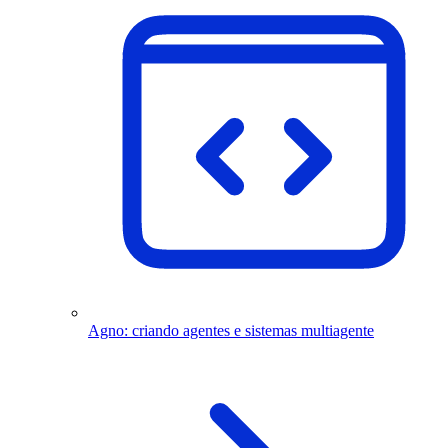
Agno: criando agentes e sistemas multiagente