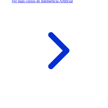
Ver mais cursos de Inteligência Artificial