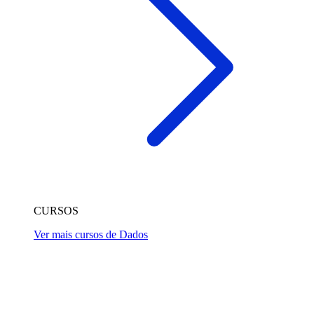
CURSOS
Ver mais cursos de Dados