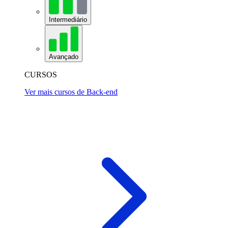
Intermediário
Avançado
CURSOS
Ver mais cursos de Back-end