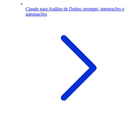
Claude para Análise de Dados: prompts, integrações e
automações