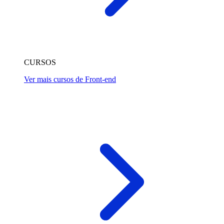
CURSOS
Ver mais cursos de Front-end