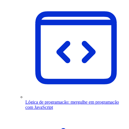
Lógica de programação: mergulhe em programação
com JavaScript