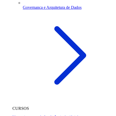
Governança e Arquitetura de Dados
CURSOS