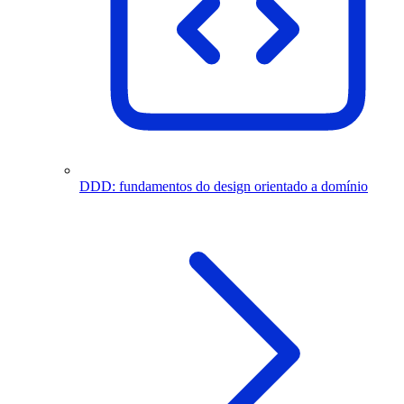
DDD: fundamentos do design orientado a domínio