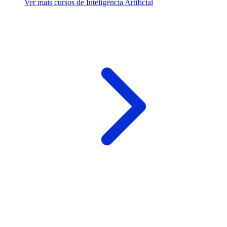
Ver mais cursos de Inteligência Artificial