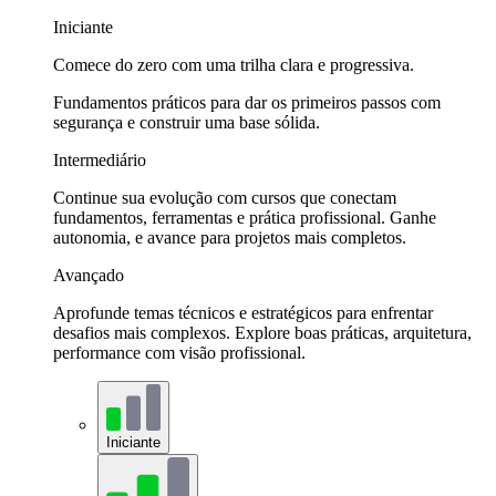
Iniciante
Comece do zero com uma trilha clara e progressiva.
Fundamentos práticos para dar os primeiros passos com
segurança e construir uma base sólida.
Intermediário
Continue sua evolução com cursos que conectam
fundamentos, ferramentas e prática profissional. Ganhe
autonomia, e avance para projetos mais completos.
Avançado
Aprofunde temas técnicos e estratégicos para enfrentar
desafios mais complexos. Explore boas práticas, arquitetura,
performance com visão profissional.
Iniciante