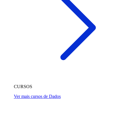
CURSOS
Ver mais cursos de Dados