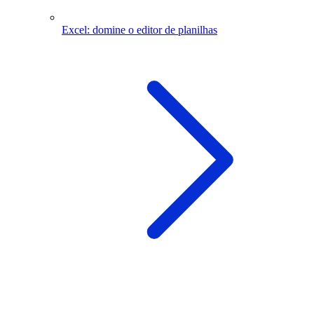
Excel: domine o editor de planilhas