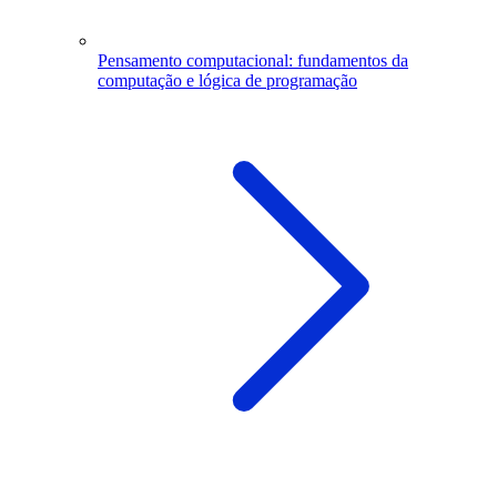
Pensamento computacional: fundamentos da
computação e lógica de programação