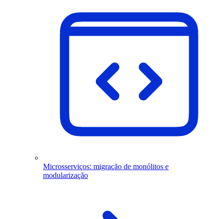
Microsserviços: migração de monólitos e
modularização