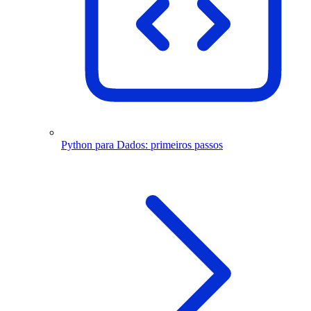
Python para Dados: primeiros passos