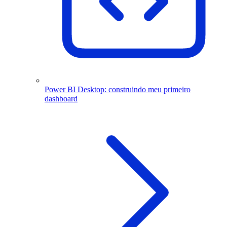
Power BI Desktop: construindo meu primeiro
dashboard