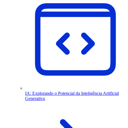
IA: Explorando o Potencial da Inteligência Artificial
Generativa