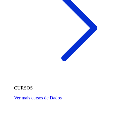
CURSOS
Ver mais cursos de Dados