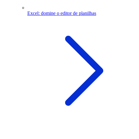
Excel: domine o editor de planilhas