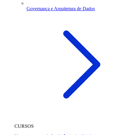
Governança e Arquitetura de Dados
CURSOS