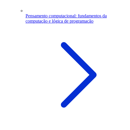
Pensamento computacional: fundamentos da
computação e lógica de programação