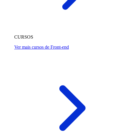
CURSOS
Ver mais cursos de Front-end