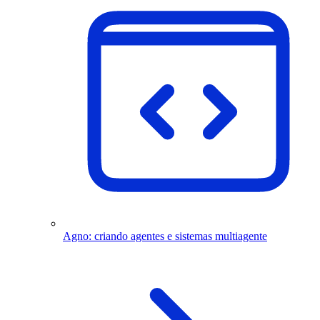
Agno: criando agentes e sistemas multiagente