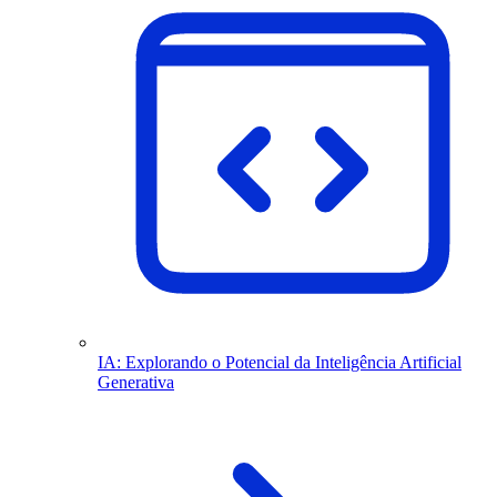
IA: Explorando o Potencial da Inteligência Artificial
Generativa