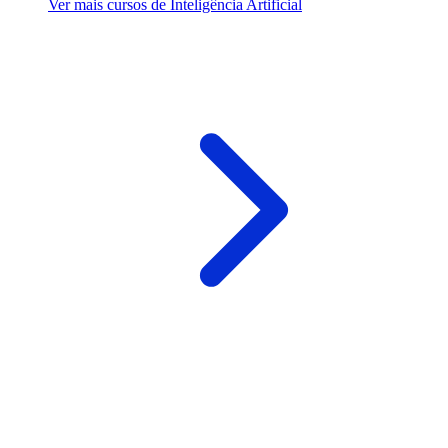
Ver mais cursos de Inteligência Artificial