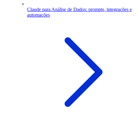
Claude para Análise de Dados: prompts, integrações e
automações