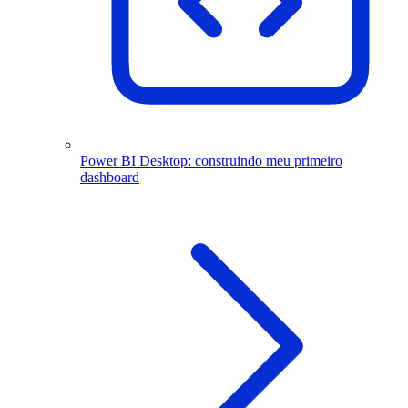
Power BI Desktop: construindo meu primeiro
dashboard