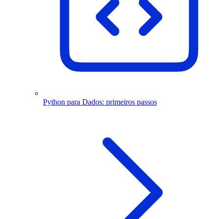
Python para Dados: primeiros passos