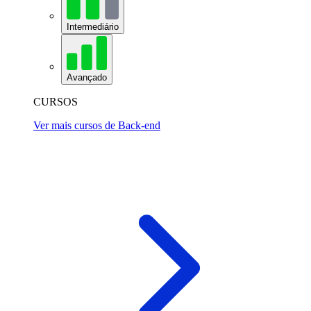
Intermediário
Avançado
CURSOS
Ver mais cursos de Back-end