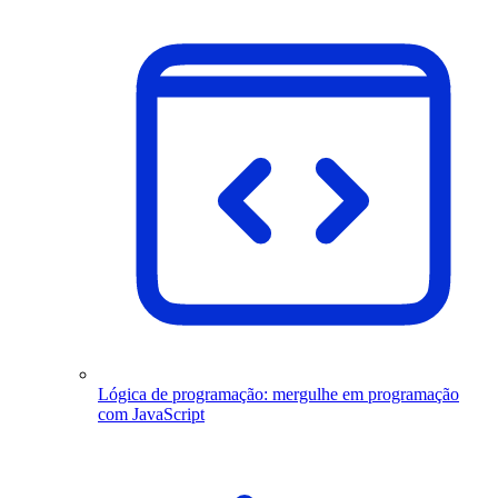
Lógica de programação: mergulhe em programação
com JavaScript