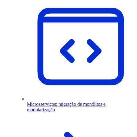
Microsserviços: migração de monólitos e
modularização