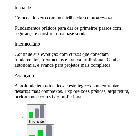
Iniciante
Comece do zero com uma trilha clara e progressiva.
Fundamentos práticos para dar os primeiros passos com
segurança e construir uma base sólida.
Intermediário
Continue sua evolução com cursos que conectam
fundamentos, ferramentas e prática profissional. Ganhe
autonomia, e avance para projetos mais completos.
Avançado
Aprofunde temas técnicos e estratégicos para enfrentar
desafios mais complexos. Explore boas práticas, arquitetura,
performance com visão profissional.
Iniciante