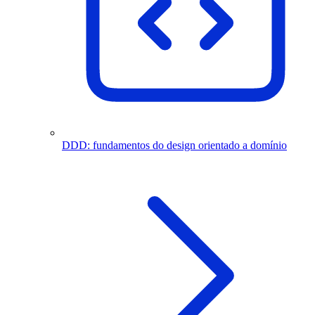
DDD: fundamentos do design orientado a domínio