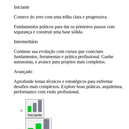
Iniciante
Comece do zero com uma trilha clara e progressiva.
Fundamentos práticos para dar os primeiros passos com
segurança e construir uma base sólida.
Intermediário
Continue sua evolução com cursos que conectam
fundamentos, ferramentas e prática profissional. Ganhe
autonomia, e avance para projetos mais completos.
Avançado
Aprofunde temas técnicos e estratégicos para enfrentar
desafios mais complexos. Explore boas práticas, arquitetura,
performance com visão profissional.
Iniciante