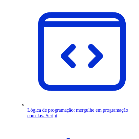
Lógica de programação: mergulhe em programação
com JavaScript