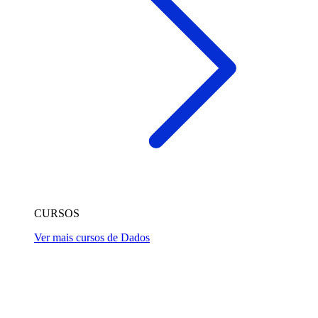
CURSOS
Ver mais cursos de Dados