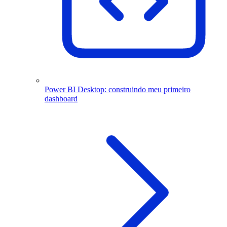
Power BI Desktop: construindo meu primeiro
dashboard