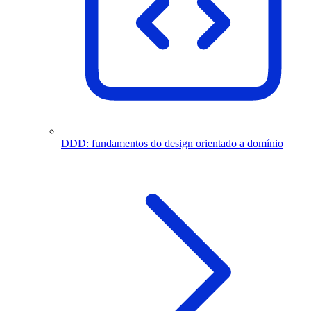
DDD: fundamentos do design orientado a domínio