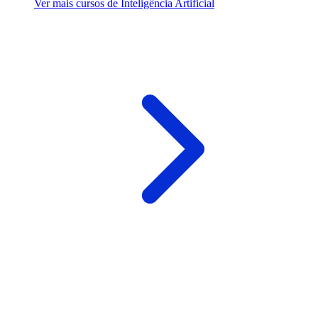
Ver mais cursos de Inteligência Artificial