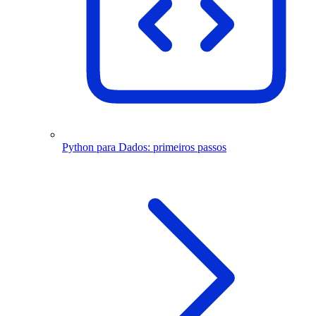
Python para Dados: primeiros passos