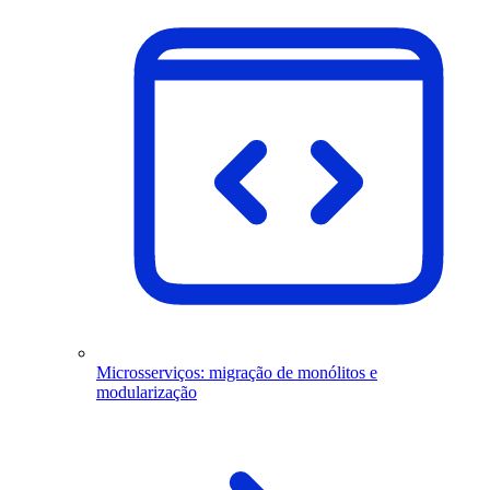
Microsserviços: migração de monólitos e
modularização