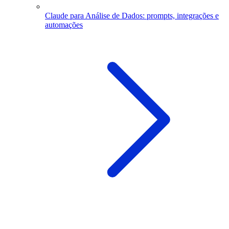
Claude para Análise de Dados: prompts, integrações e
automações