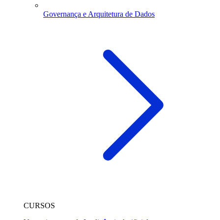
Governança e Arquitetura de Dados
CURSOS