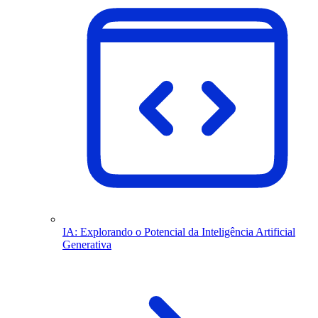
IA: Explorando o Potencial da Inteligência Artificial
Generativa