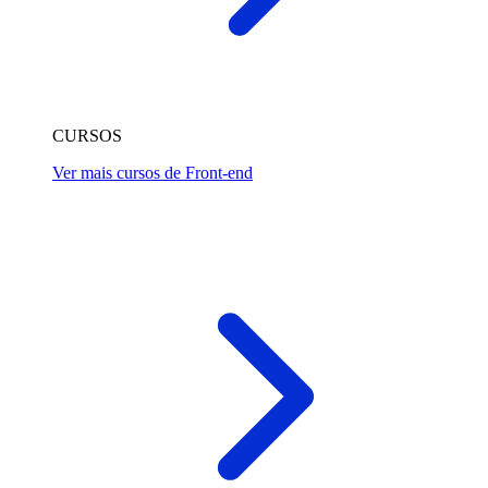
CURSOS
Ver mais cursos de Front-end