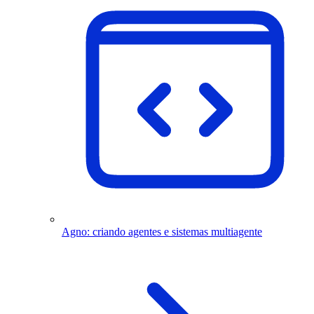
Agno: criando agentes e sistemas multiagente