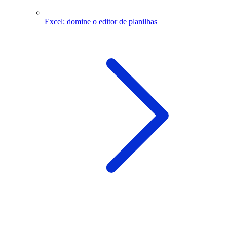
Excel: domine o editor de planilhas