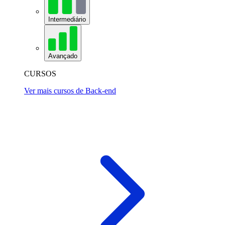
Intermediário
Avançado
CURSOS
Ver mais cursos de Back-end