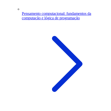
Pensamento computacional: fundamentos da
computação e lógica de programação