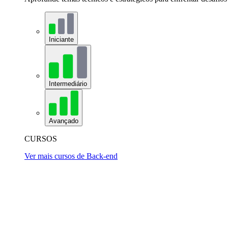
Iniciante
Intermediário
Avançado
CURSOS
Ver mais cursos de Back-end