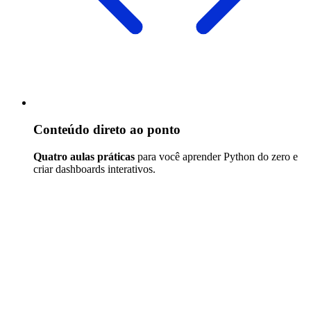
Conteúdo direto ao ponto
Quatro aulas práticas
para você aprender Python do zero e
criar dashboards interativos.