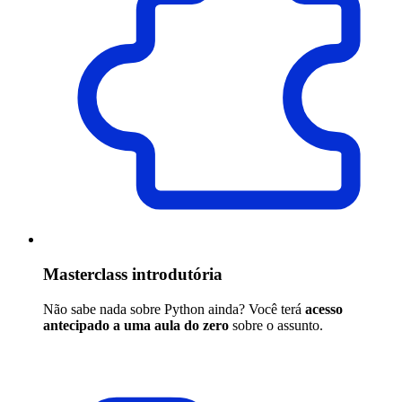
Masterclass introdutória
Não sabe nada sobre Python ainda? Você terá
acesso
antecipado a uma aula do zero
sobre o assunto.