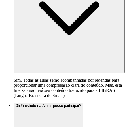
Sim. Todas as aulas serão acompanhadas por legendas para
proporcionar uma compreensão clara do conteúdo. Mas, esta
Imersão não terá seu conteúdo traduzido para a LIBRAS
(Língua Brasileira de Sinais).
05
Já estudo na Alura, posso participar?