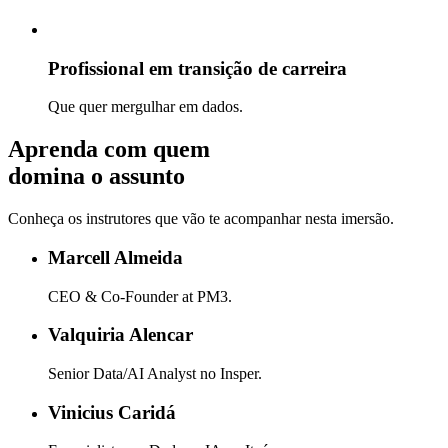
Profissional em transição de carreira
Que quer mergulhar em dados.
Aprenda com quem
domina o assunto
Conheça os instrutores que vão te acompanhar nesta imersão.
Marcell Almeida
CEO & Co-Founder at PM3.
Valquiria Alencar
Senior Data/AI Analyst no Insper.
Vinicius Caridá