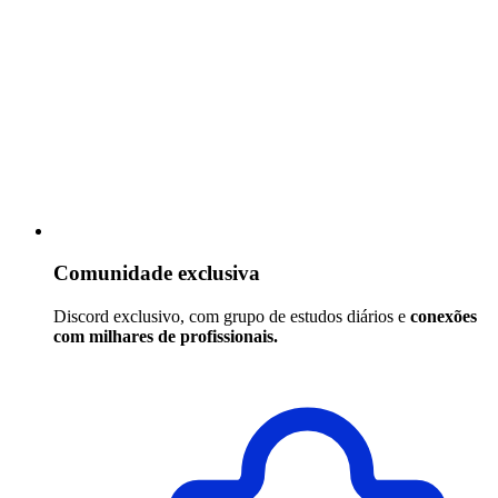
Comunidade exclusiva
Discord exclusivo, com grupo de estudos diários e
conexões
com milhares de profissionais.