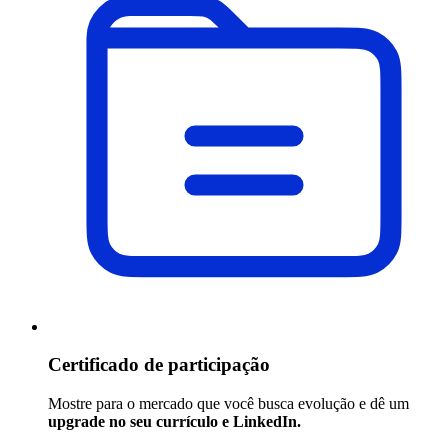
Certificado de participação
Mostre para o mercado que você busca evolução e dê um
upgrade no seu currículo e LinkedIn.