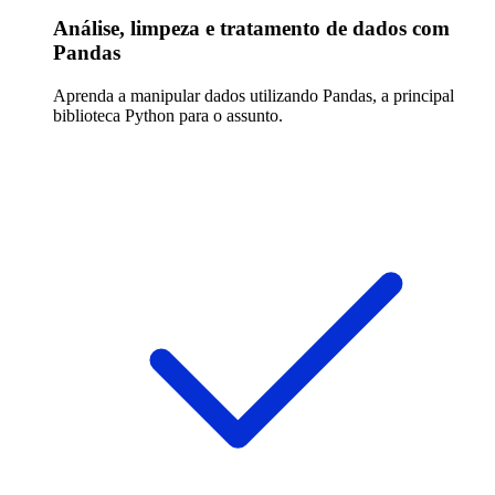
Análise, limpeza e tratamento de dados com
Pandas
Aprenda a manipular dados utilizando Pandas, a principal
biblioteca Python para o assunto.