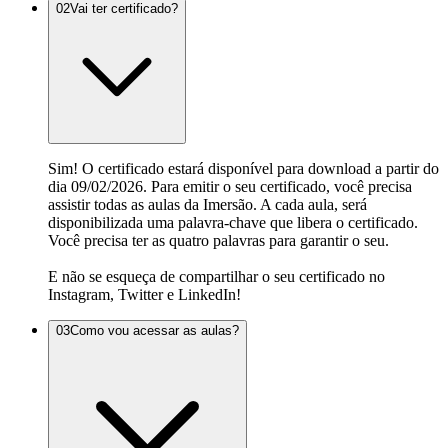
02
Vai ter certificado?
Sim! O certificado estará disponível para download a partir do
dia 09/02/2026. Para emitir o seu certificado, você precisa
assistir todas as aulas da Imersão. A cada aula, será
disponibilizada uma palavra-chave que libera o certificado.
Você precisa ter as quatro palavras para garantir o seu.
E não se esqueça de compartilhar o seu certificado no
Instagram, Twitter e LinkedIn!
03
Como vou acessar as aulas?