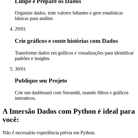
Limpe e Prepare os Dados
Organize dados, trate valores faltantes e gere estatísticas
básicas para análise.
29/01
Crie gráficos e conte histórias com Dados
Transforme dados em gráficos e visualizações para identificar
padrões e insights.
30/01
Publique seu Projeto
Crie um dashboard com Streamlit, usando filtros e gráficos
interativos.
A Imersão Dados com Python é ideal para
você:
Não é necessário experiência prévia em Python.