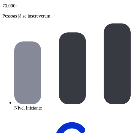
70.000+
Pessoas já se inscreveram
Nível Iniciante