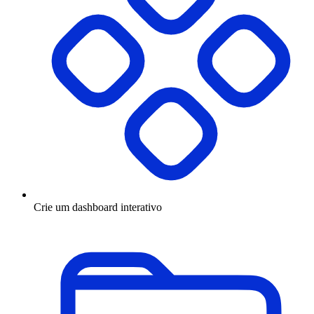
Crie um dashboard interativo