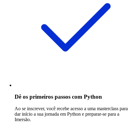
Dê os primeiros passos com Python
Ao se inscrever, você recebe acesso a uma masterclass para
dar início a sua jornada em Python e preparar-se para a
Imersão.