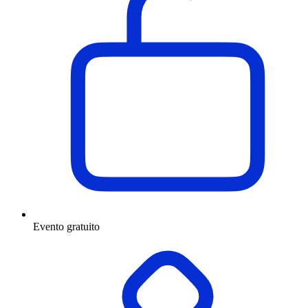
Evento gratuito