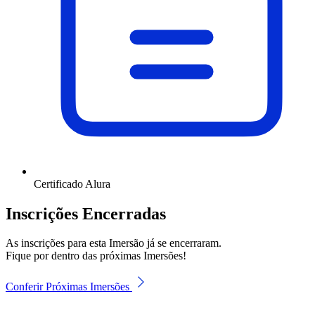
Certificado Alura
Inscrições Encerradas
As inscrições para esta Imersão já se encerraram.
Fique por dentro das próximas Imersões!
Conferir Próximas Imersões