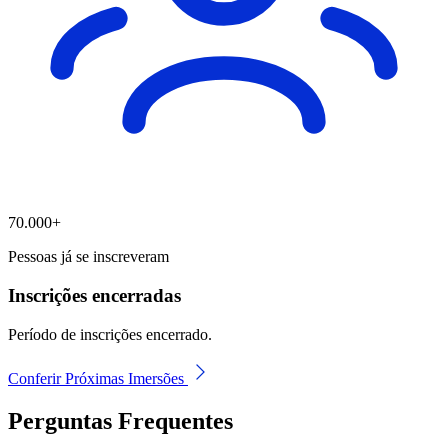
70.000+
Pessoas já se inscreveram
Inscrições encerradas
Período de inscrições encerrado.
Conferir Próximas Imersões
Perguntas Frequentes