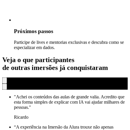
Próximos passos
Participe de lives e mentorias exclusivas e descubra como se
especializar em dados.
Veja o que participantes
de outras imersões já conquistaram
"Achei os conteúdos das aulas de grande valia. Acredito que
esta forma simples de explicar com IA vai ajudar milhares de
pessoas."
Ricardo
“A experiência na Imersão da Alura trouxe não apenas