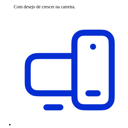
Com desejo de crescer na carreira.