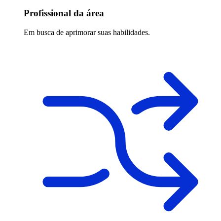
Profissional da área
Em busca de aprimorar suas habilidades.