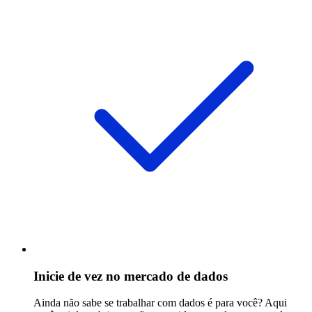
Inicie de vez no mercado de dados
Ainda não sabe se trabalhar com dados é para você? Aqui