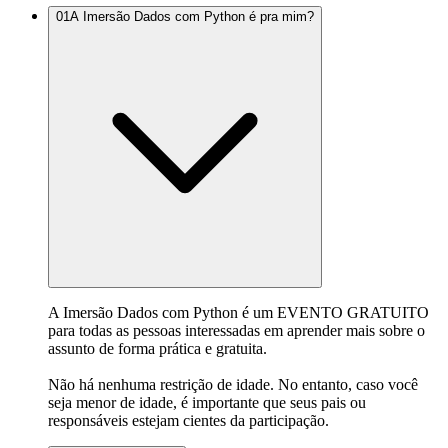
01
A Imersão Dados com Python é pra mim?
A Imersão Dados com Python é um EVENTO GRATUITO
para todas as pessoas interessadas em aprender mais sobre o
assunto de forma prática e gratuita.
Não há nenhuma restrição de idade. No entanto, caso você
seja menor de idade, é importante que seus pais ou
responsáveis estejam cientes da participação.