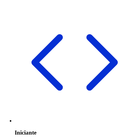
Iniciante