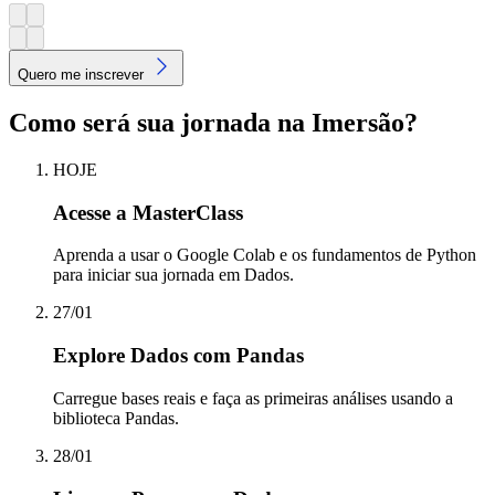
Quero me inscrever
Como será sua jornada na Imersão?
HOJE
Acesse a MasterClass
Aprenda a usar o Google Colab e os fundamentos de Python
para iniciar sua jornada em Dados.
27/01
Explore Dados com Pandas
Carregue bases reais e faça as primeiras análises usando a
biblioteca Pandas.
28/01