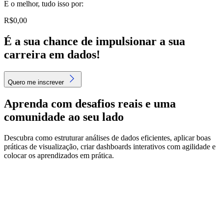
E o melhor, tudo isso por:
R$
0,00
É a sua chance de impulsionar a sua
carreira em dados!
Quero me inscrever
Aprenda com desafios reais e uma
comunidade ao seu lado
Descubra como estruturar análises de dados eficientes, aplicar boas
práticas de visualização, criar dashboards interativos com agilidade e
colocar os aprendizados em prática.