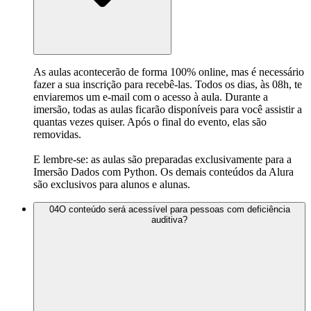
As aulas acontecerão de forma 100% online, mas é necessário
fazer a sua inscrição para recebê-las. Todos os dias, às 08h, te
enviaremos um e-mail com o acesso à aula. Durante a
imersão, todas as aulas ficarão disponíveis para você assistir a
quantas vezes quiser. Após o final do evento, elas são
removidas.
E lembre-se: as aulas são preparadas exclusivamente para a
Imersão Dados com Python. Os demais conteúdos da Alura
são exclusivos para alunos e alunas.
04
O conteúdo será acessível para pessoas com deficiência
auditiva?