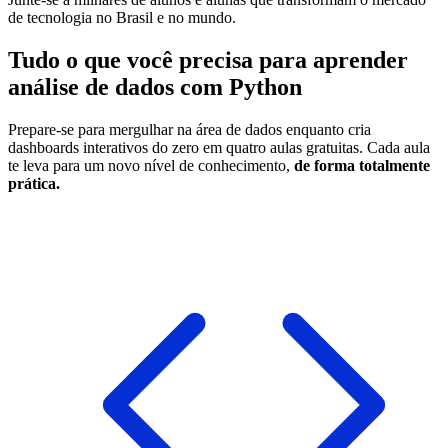
de tecnologia no Brasil e no mundo.
Tudo o que você precisa para aprender
análise de dados com Python
Prepare-se para mergulhar na área de dados enquanto cria
dashboards interativos do zero em quatro aulas gratuitas. Cada aula
te leva para um novo nível de conhecimento,
de forma totalmente
prática.