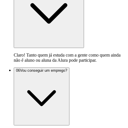
Claro! Tanto quem já estuda com a gente como quem ainda
não é aluno ou aluna da Alura pode participar.
06
Vou conseguir um emprego?