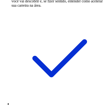
você vai descobrir e, se fizer sentido, entender como acelerar
sua carreira na área.