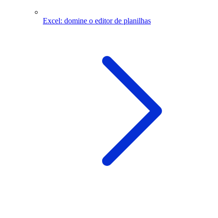
Excel: domine o editor de planilhas