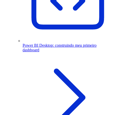
Power BI Desktop: construindo meu primeiro
dashboard