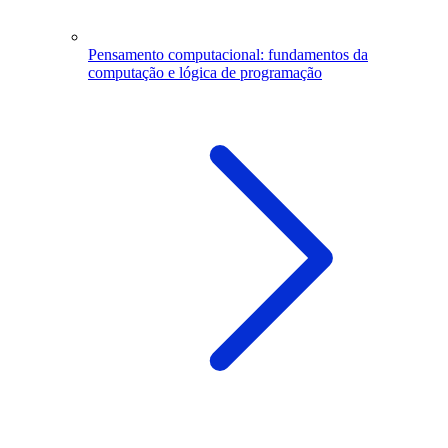
Pensamento computacional: fundamentos da
computação e lógica de programação