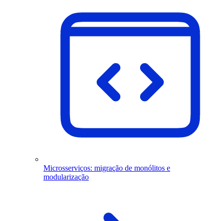
Microsserviços: migração de monólitos e
modularização