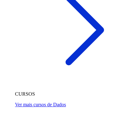
CURSOS
Ver mais cursos de Dados