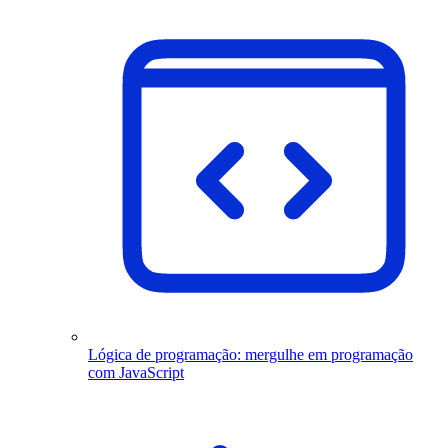
Lógica de programação: mergulhe em programação
com JavaScript