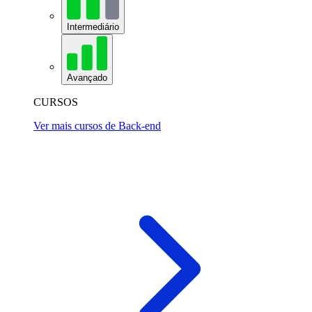
Intermediário
Avançado
CURSOS
Ver mais cursos de Back-end