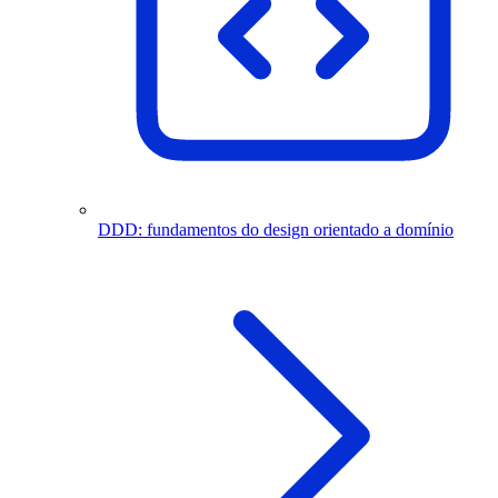
DDD: fundamentos do design orientado a domínio