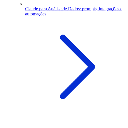
Claude para Análise de Dados: prompts, integrações e
automações