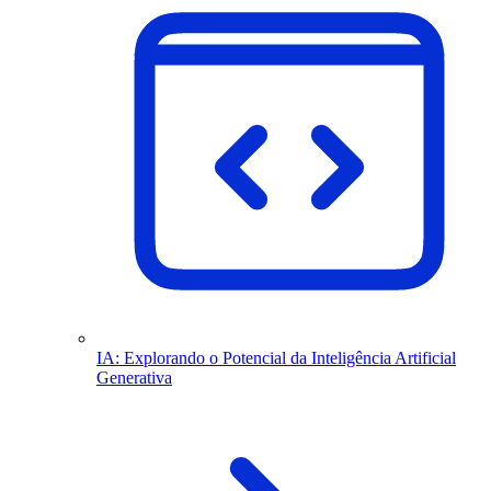
IA: Explorando o Potencial da Inteligência Artificial
Generativa