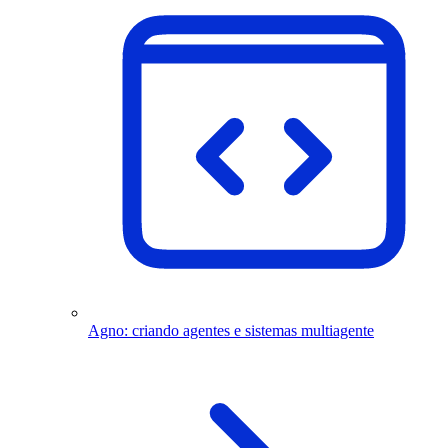
Agno: criando agentes e sistemas multiagente