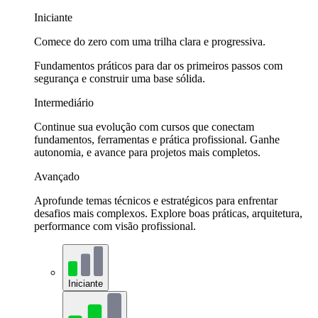
Iniciante
Comece do zero com uma trilha clara e progressiva.
Fundamentos práticos para dar os primeiros passos com
segurança e construir uma base sólida.
Intermediário
Continue sua evolução com cursos que conectam
fundamentos, ferramentas e prática profissional. Ganhe
autonomia, e avance para projetos mais completos.
Avançado
Aprofunde temas técnicos e estratégicos para enfrentar
desafios mais complexos. Explore boas práticas, arquitetura,
performance com visão profissional.
Iniciante