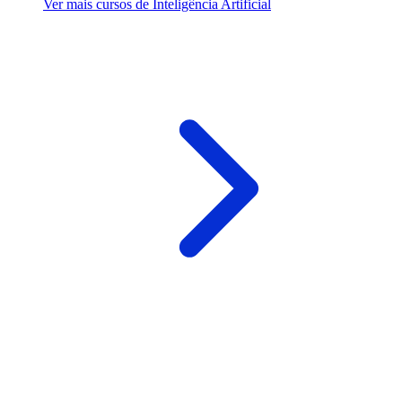
Ver mais cursos de Inteligência Artificial