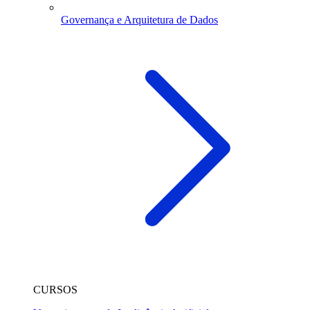
Governança e Arquitetura de Dados
CURSOS