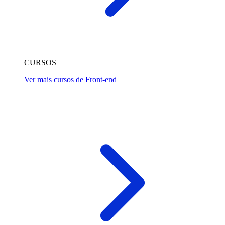
CURSOS
Ver mais cursos de Front-end