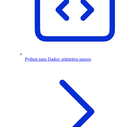
Python para Dados: primeiros passos