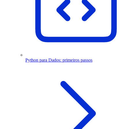
Python para Dados: primeiros passos