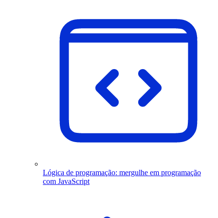
Lógica de programação: mergulhe em programação
com JavaScript