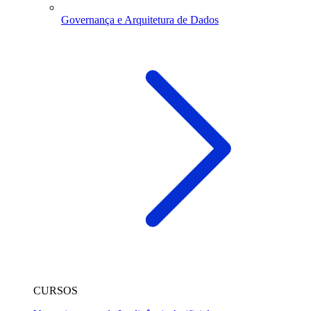
Governança e Arquitetura de Dados
CURSOS