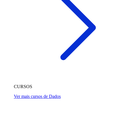
CURSOS
Ver mais cursos de Dados