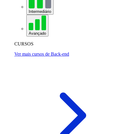
Intermediário
Avançado
CURSOS
Ver mais cursos de Back-end