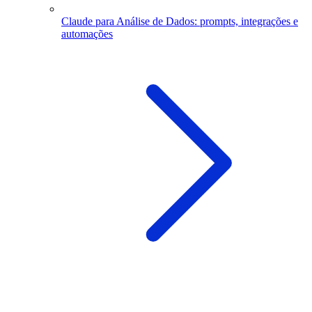
Claude para Análise de Dados: prompts, integrações e
automações