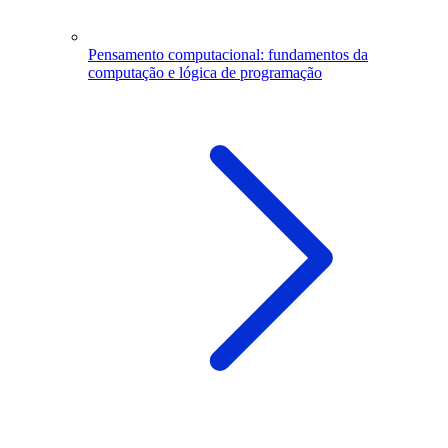
Pensamento computacional: fundamentos da
computação e lógica de programação