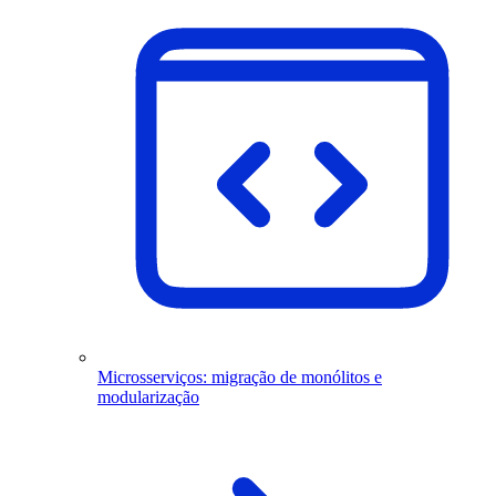
Microsserviços: migração de monólitos e
modularização