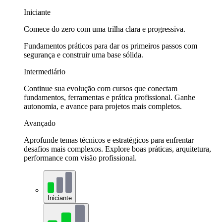
Iniciante
Comece do zero com uma trilha clara e progressiva.
Fundamentos práticos para dar os primeiros passos com
segurança e construir uma base sólida.
Intermediário
Continue sua evolução com cursos que conectam
fundamentos, ferramentas e prática profissional. Ganhe
autonomia, e avance para projetos mais completos.
Avançado
Aprofunde temas técnicos e estratégicos para enfrentar
desafios mais complexos. Explore boas práticas, arquitetura,
performance com visão profissional.
Iniciante