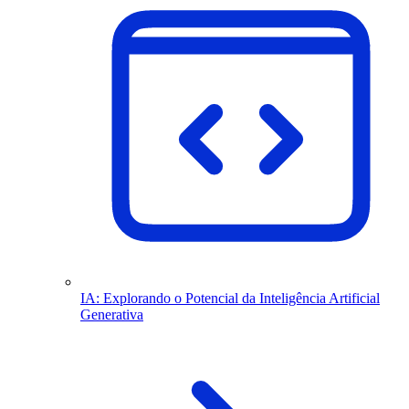
IA: Explorando o Potencial da Inteligência Artificial
Generativa