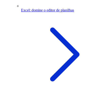
Excel: domine o editor de planilhas