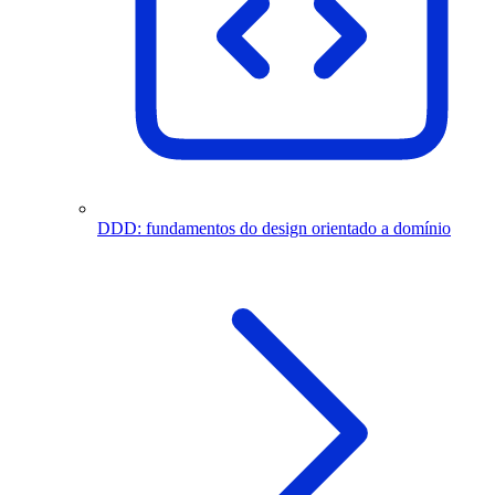
DDD: fundamentos do design orientado a domínio