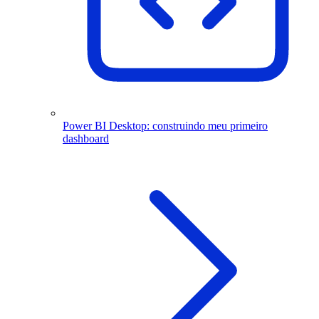
Power BI Desktop: construindo meu primeiro
dashboard