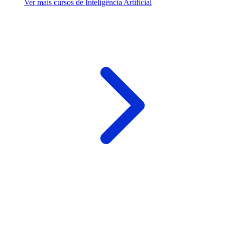
Ver mais cursos de Inteligência Artificial