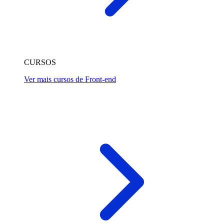
CURSOS
Ver mais cursos de Front-end