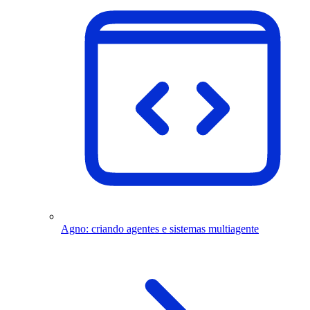
Agno: criando agentes e sistemas multiagente