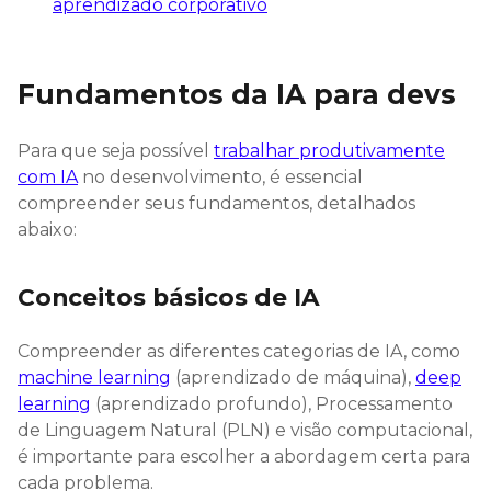
aprendizado corporativo
Fundamentos da IA para devs
Para que seja possível
trabalhar produtivamente
com IA
no desenvolvimento, é essencial
compreender seus fundamentos, detalhados
abaixo:
Conceitos básicos de IA
Compreender as diferentes categorias de IA, como
machine learning
(aprendizado de máquina),
deep
learning
(aprendizado profundo), Processamento
de Linguagem Natural (PLN) e visão computacional,
é importante para escolher a abordagem certa para
cada problema.