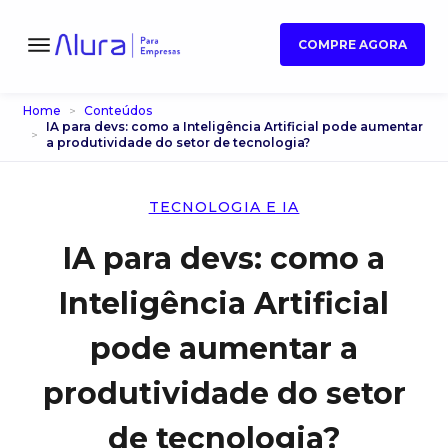
COMPRE AGORA
Home
Conteúdos
IA para devs: como a Inteligência Artificial pode aumentar
a produtividade do setor de tecnologia?
TECNOLOGIA E IA
IA para devs: como a
Inteligência Artificial
pode aumentar a
produtividade do setor
de tecnologia?