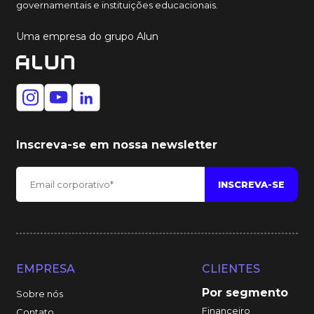
governamentais e instituições educacionais.
Uma empresa do grupo Alun
Inscreva-se em nossa newsletter
EMPRESA
CLIENTES
Por segmento
Sobre nós
Financeiro
Contato