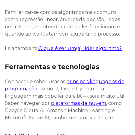
Familiarizar-se com os algoritmos mais comuns,
como regressão linear, árvores de decisão, redes
neurais, etc., e entender como eles funcionam e
quando aplicá-los também ajudará no processo.
Leia também:
O que é ser um(a) líder algoritmo?
Ferramentas e tecnologias
Conhecer e saber usar as
principais linguagens de
programação
, como R, Java e Python — a
linguagem mais popular para IA —, será muito útil.
Saber navegar por
plataformas de nuvem
, como
Google Cloud AI, Amazon Machine Learning e
Microsoft Azure AI, também é uma vantagem.