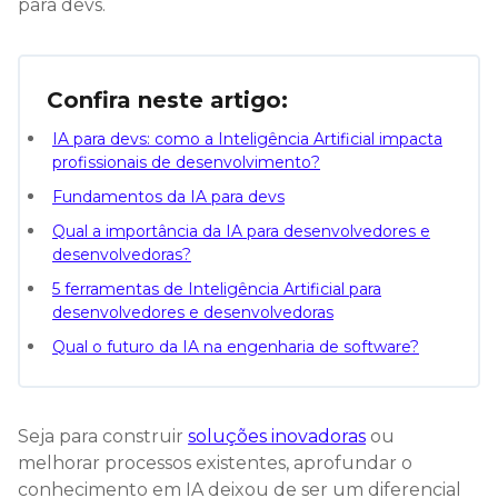
para devs.
Confira neste artigo:
IA para devs: como a Inteligência Artificial impacta
profissionais de desenvolvimento?
Fundamentos da IA para devs
Qual a importância da IA para desenvolvedores​ e
desenvolvedoras?
5 ferramentas de Inteligência Artificial para
desenvolvedores e desenvolvedoras
Qual o futuro da IA na engenharia de software?
Seja para construir
soluções inovadoras
ou
melhorar processos existentes, aprofundar o
conhecimento em IA deixou de ser um diferencial