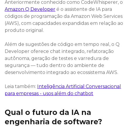
Anteriormente conhecido como CodeWhisperer, o
Amazon Q Developer
é o assistente de IA para
códigos de programação​ da Amazon Web Services
(AWS), com capacidades expandidas em relação ao
produto original.
Além de sugestões de código em tempo real, o Q
Developer oferece chat integrado, refatoração
autônoma, geração de testes e varredura de
segurança — tudo dentro do ambiente de
desenvolvimento integrado ao ecossistema AWS.
Leia também:
Inteligência Artificial Conversacional
para empresas - usos além do chatbot
Qual o futuro da IA na
engenharia de software?