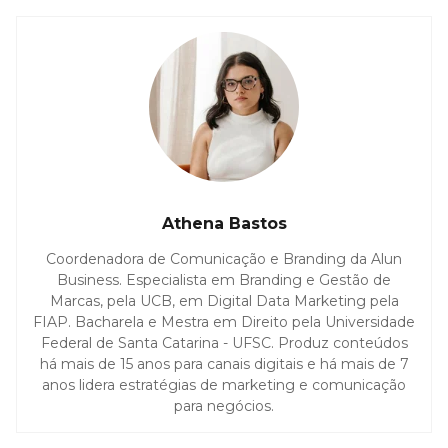
Athena Bastos
Coordenadora de Comunicação e Branding da Alun
Business. Especialista em Branding e Gestão de
Marcas, pela UCB, em Digital Data Marketing pela
FIAP. Bacharela e Mestra em Direito pela Universidade
Federal de Santa Catarina - UFSC. Produz conteúdos
há mais de 15 anos para canais digitais e há mais de 7
anos lidera estratégias de marketing e comunicação
para negócios.