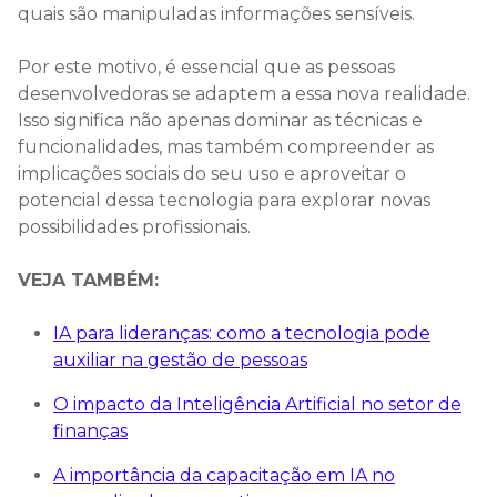
quais são manipuladas informações sensíveis.
Por este motivo, é essencial que as pessoas
desenvolvedoras se adaptem a essa nova realidade.
Isso significa não apenas dominar as técnicas e
funcionalidades, mas também compreender as
implicações sociais do seu uso e aproveitar o
potencial dessa tecnologia para explorar novas
possibilidades profissionais.
VEJA TAMBÉM:
IA para lideranças: como a tecnologia pode
auxiliar na gestão de pessoas
O impacto da Inteligência Artificial no setor de
finanças
A importância da capacitação em IA no