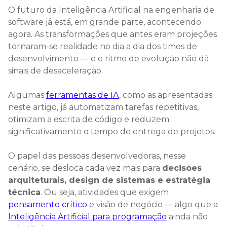
O futuro da Inteligência Artificial na engenharia de
software já está, em grande parte, acontecendo
agora. As transformações que antes eram projeções
tornaram-se realidade no dia a dia dos times de
desenvolvimento — e o ritmo de evolução não dá
sinais de desaceleração.
Algumas
ferramentas de IA
, como as apresentadas
neste artigo, já automatizam tarefas repetitivas,
otimizam a escrita de código e reduzem
significativamente o tempo de entrega de projetos.
O papel das pessoas desenvolvedoras, nesse
cenário, se desloca cada vez mais para
decisões
arquiteturais, design de sistemas e estratégia
técnica
. Ou seja, atividades que exigem
pensamento crítico
e visão de negócio — algo que a
Inteligência Artificial para programação
ainda não