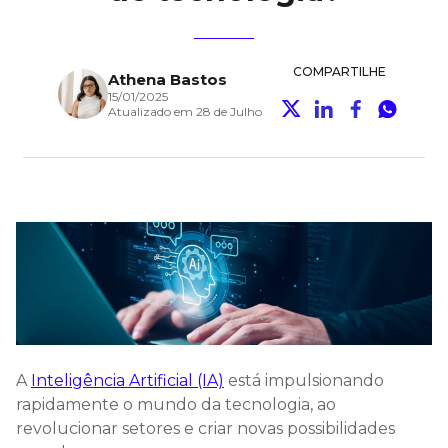
COMPARTILHE
Athena Bastos
15/01/2025
Atualizado em 28 de Julho
A
Inteligência Artificial (IA)
está impulsionando
rapidamente o mundo da tecnologia, ao
revolucionar setores e criar novas possibilidades