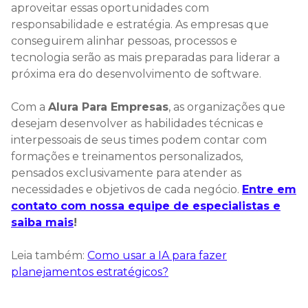
aproveitar essas oportunidades com
responsabilidade e estratégia. As empresas que
conseguirem alinhar pessoas, processos e
tecnologia serão as mais preparadas para liderar a
próxima era do desenvolvimento de software.
Com a
Alura Para Empresas
, as organizações que
desejam desenvolver as habilidades técnicas e
interpessoais de seus times podem contar com
formações e treinamentos personalizados,
pensados exclusivamente para atender as
necessidades e objetivos de cada negócio.
Entre em
contato com nossa equipe de especialistas e
saiba mais
!
Leia também:
Como usar a IA para fazer
planejamentos estratégicos?