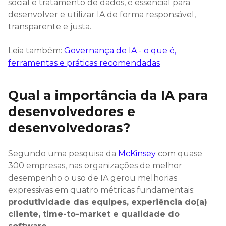
social e tratamento de dados, é essencial para
desenvolver e utilizar IA de forma responsável,
transparente e justa.
Leia também:
Governança de IA - o que é,
ferramentas e práticas recomendadas
Qual a importância da IA para
desenvolvedores​ e
desenvolvedoras?
Segundo uma pesquisa da
McKinsey
com quase
300 empresas, nas organizações de melhor
desempenho o uso de IA gerou melhorias
expressivas em quatro métricas fundamentais:
produtividade das equipes, experiência do(a)
cliente, time-to-market e qualidade do