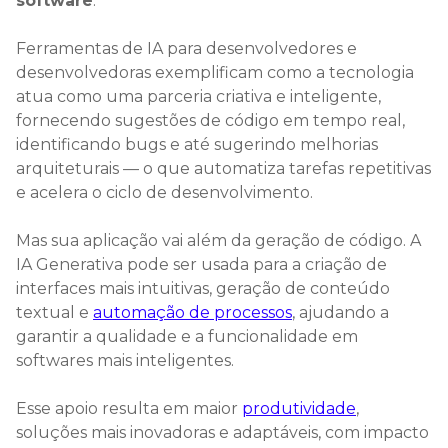
software
.
Ferramentas de IA para desenvolvedores e
desenvolvedoras exemplificam como a tecnologia
atua como uma parceria criativa e inteligente,
fornecendo sugestões de código em tempo real,
identificando bugs e até sugerindo melhorias
arquiteturais — o que automatiza tarefas repetitivas
e acelera o ciclo de desenvolvimento.
Mas sua aplicação vai além da geração de código. A
IA Generativa pode ser usada para a criação de
interfaces mais intuitivas, geração de conteúdo
textual e
automação de processos
, ajudando a
garantir a qualidade e a funcionalidade em
softwares mais inteligentes.
Esse apoio resulta em maior
produtividade
,
soluções mais inovadoras e adaptáveis, com impacto