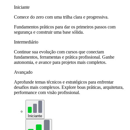
Iniciante
Comece do zero com uma trilha clara e progressiva.
Fundamentos práticos para dar os primeiros passos com
segurança e construir uma base sólida.
Intermediário
Continue sua evolução com cursos que conectam
fundamentos, ferramentas e prática profissional. Ganhe
autonomia, e avance para projetos mais completos.
Avançado
Aprofunde temas técnicos e estratégicos para enfrentar
desafios mais complexos. Explore boas práticas, arquitetura,
performance com visão profissional.
Iniciante