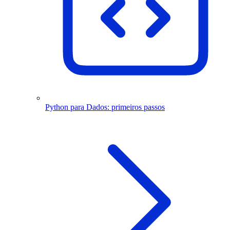
Python para Dados: primeiros passos