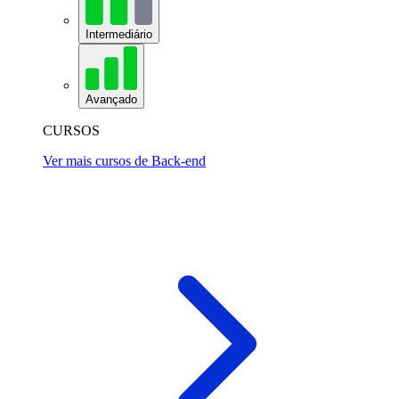
Intermediário
Avançado
CURSOS
Ver mais cursos de Back-end