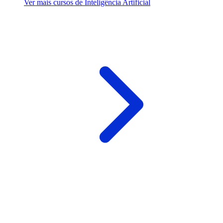
Ver mais cursos de Inteligência Artificial