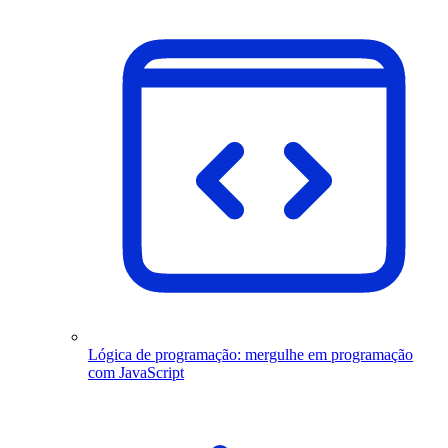
Lógica de programação: mergulhe em programação
com JavaScript