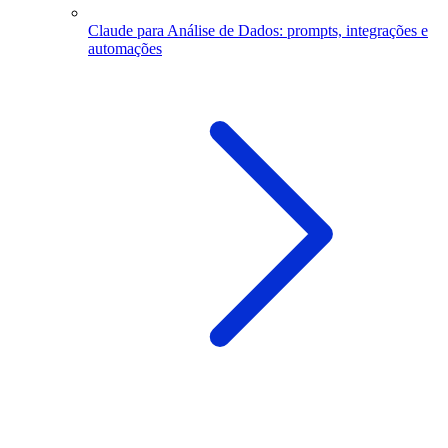
Claude para Análise de Dados: prompts, integrações e
automações