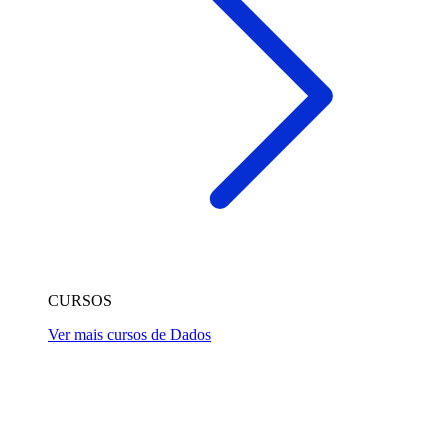
CURSOS
Ver mais cursos de Dados