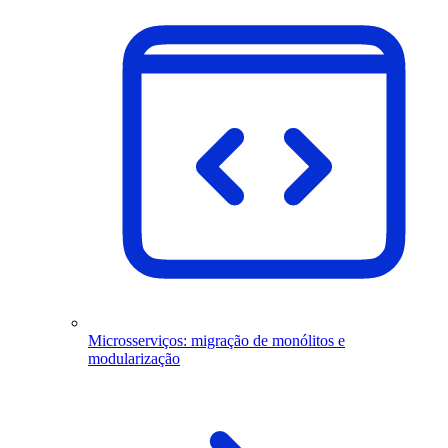
Microsserviços: migração de monólitos e
modularização