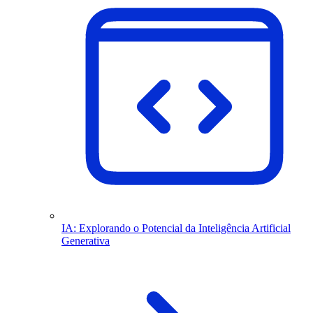
IA: Explorando o Potencial da Inteligência Artificial
Generativa