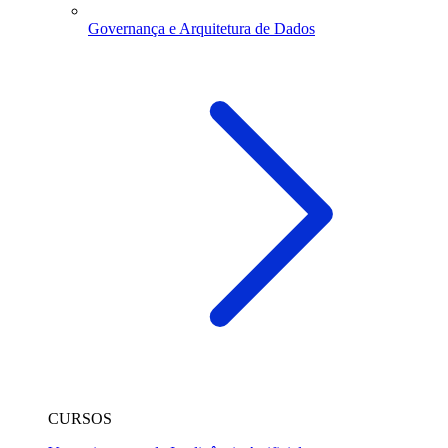
Governança e Arquitetura de Dados
CURSOS