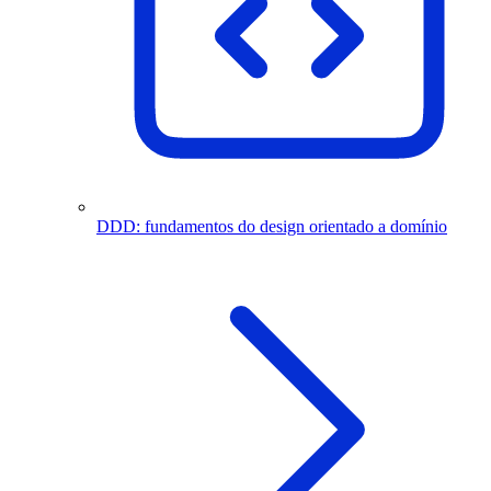
DDD: fundamentos do design orientado a domínio