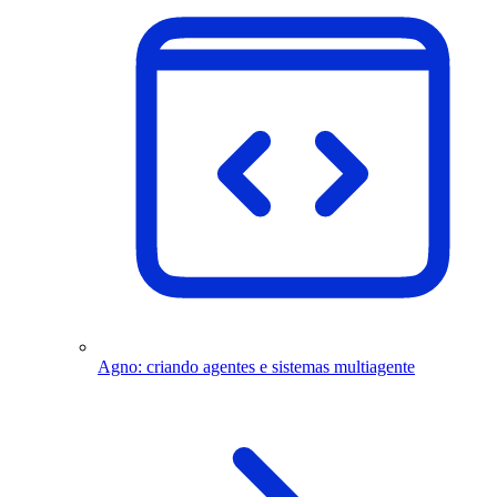
Agno: criando agentes e sistemas multiagente