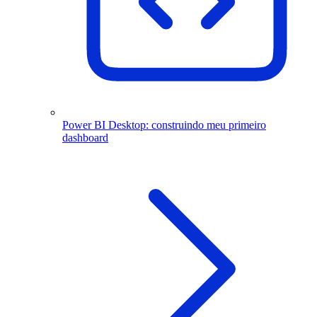
Power BI Desktop: construindo meu primeiro
dashboard