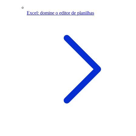
Excel: domine o editor de planilhas