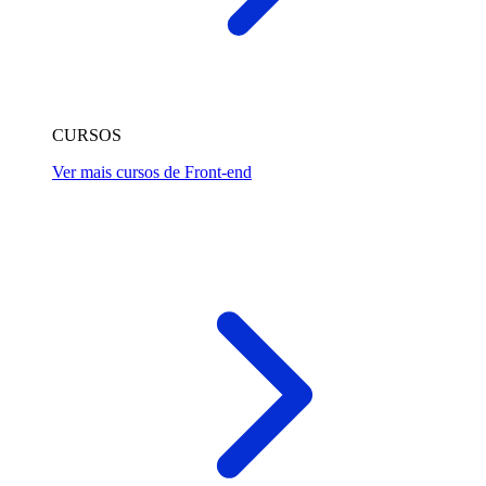
CURSOS
Ver mais cursos de Front-end