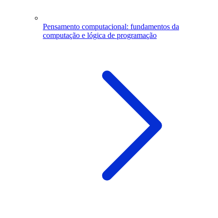
Pensamento computacional: fundamentos da
computação e lógica de programação