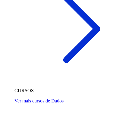
CURSOS
Ver mais cursos de Dados