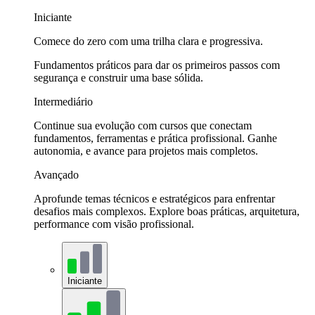
Iniciante
Comece do zero com uma trilha clara e progressiva.
Fundamentos práticos para dar os primeiros passos com
segurança e construir uma base sólida.
Intermediário
Continue sua evolução com cursos que conectam
fundamentos, ferramentas e prática profissional. Ganhe
autonomia, e avance para projetos mais completos.
Avançado
Aprofunde temas técnicos e estratégicos para enfrentar
desafios mais complexos. Explore boas práticas, arquitetura,
performance com visão profissional.
Iniciante