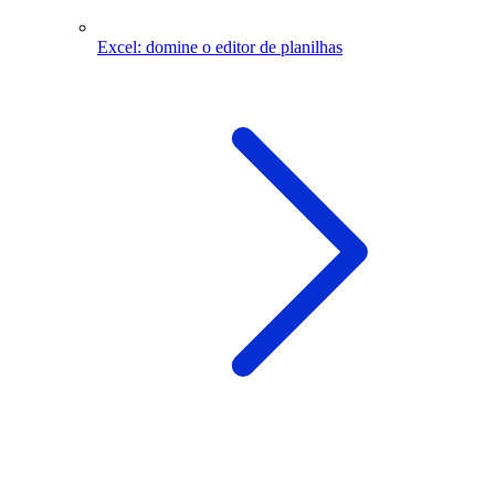
Excel: domine o editor de planilhas