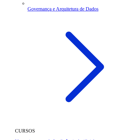
Governança e Arquitetura de Dados
CURSOS