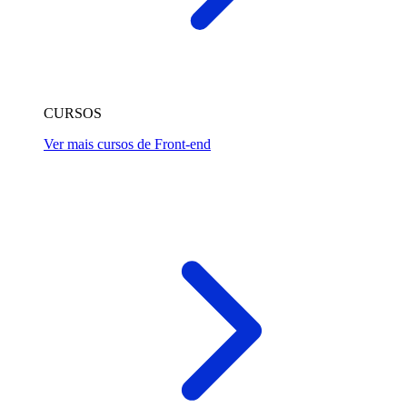
CURSOS
Ver mais cursos de Front-end