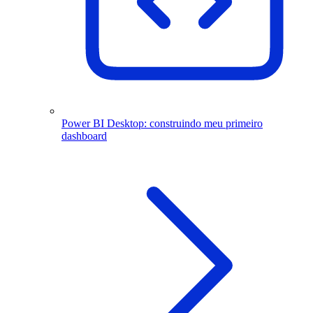
Power BI Desktop: construindo meu primeiro
dashboard