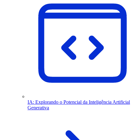
IA: Explorando o Potencial da Inteligência Artificial
Generativa