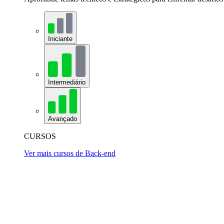
Iniciante
Intermediário
Avançado
CURSOS
Ver mais cursos de Back-end