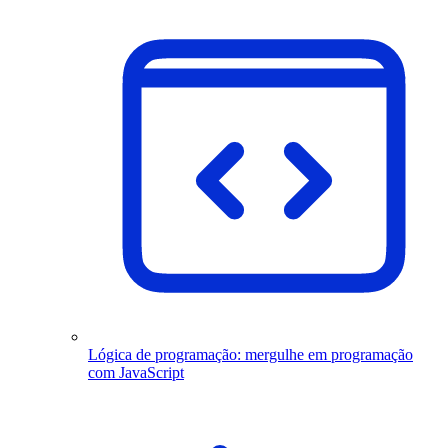
Lógica de programação: mergulhe em programação
com JavaScript