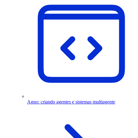
Agno: criando agentes e sistemas multiagente