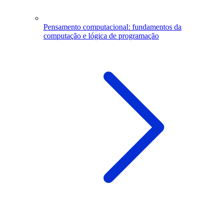
Pensamento computacional: fundamentos da
computação e lógica de programação