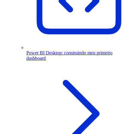
Power BI Desktop: construindo meu primeiro
dashboard