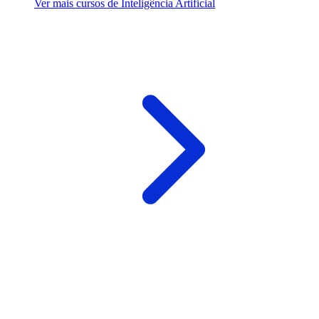
Ver mais cursos de Inteligência Artificial