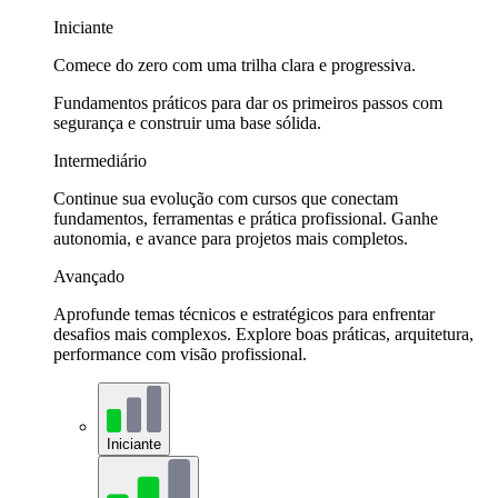
Iniciante
Comece do zero com uma trilha clara e progressiva.
Fundamentos práticos para dar os primeiros passos com
segurança e construir uma base sólida.
Intermediário
Continue sua evolução com cursos que conectam
fundamentos, ferramentas e prática profissional. Ganhe
autonomia, e avance para projetos mais completos.
Avançado
Aprofunde temas técnicos e estratégicos para enfrentar
desafios mais complexos. Explore boas práticas, arquitetura,
performance com visão profissional.
Iniciante