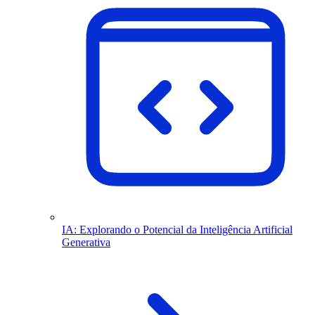
IA: Explorando o Potencial da Inteligência Artificial
Generativa