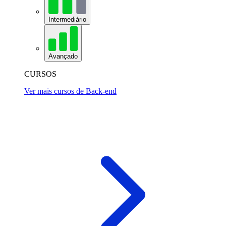
Intermediário
Avançado
CURSOS
Ver mais cursos de Back-end