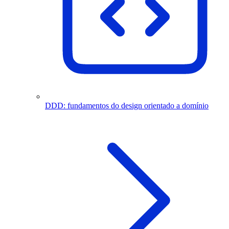
DDD: fundamentos do design orientado a domínio