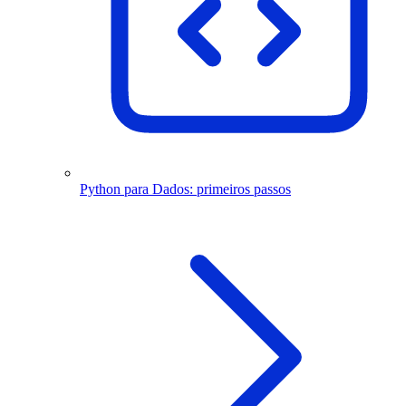
Python para Dados: primeiros passos