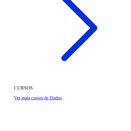
CURSOS
Ver mais cursos de Dados