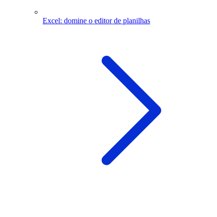
Excel: domine o editor de planilhas