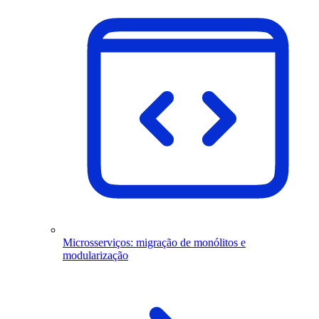
Microsserviços: migração de monólitos e
modularização