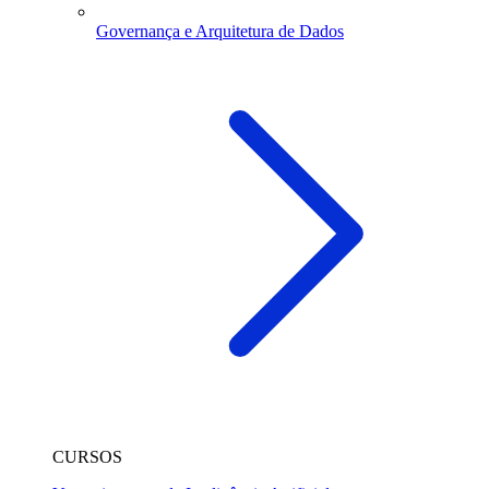
Governança e Arquitetura de Dados
CURSOS