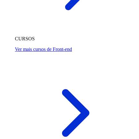
CURSOS
Ver mais cursos de Front-end