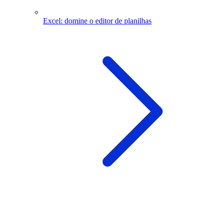
Excel: domine o editor de planilhas