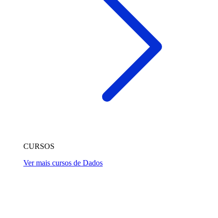
CURSOS
Ver mais cursos de Dados