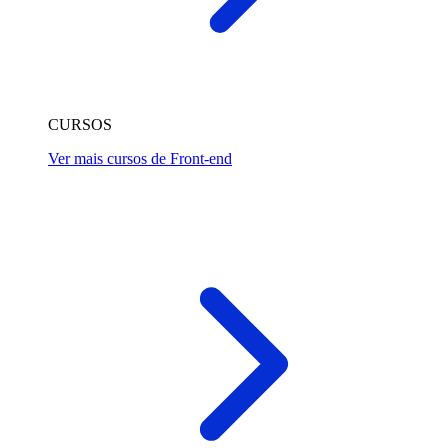
CURSOS
Ver mais cursos de Front-end