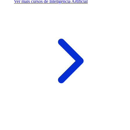
Ver mais cursos de Inteligência Artificial