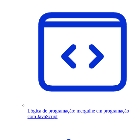
Lógica de programação: mergulhe em programação
com JavaScript