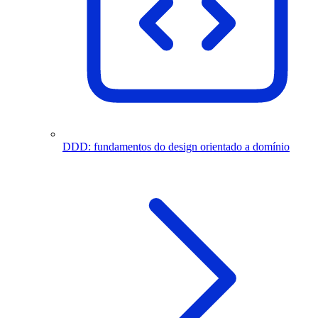
DDD: fundamentos do design orientado a domínio