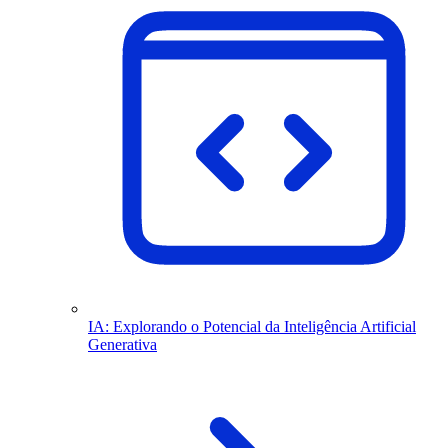
IA: Explorando o Potencial da Inteligência Artificial
Generativa