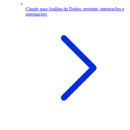
Claude para Análise de Dados: prompts, integrações e
automações