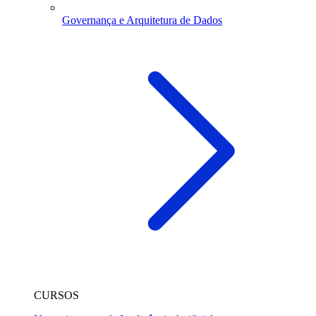
Governança e Arquitetura de Dados
CURSOS