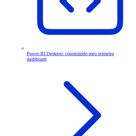
Power BI Desktop: construindo meu primeiro
dashboard