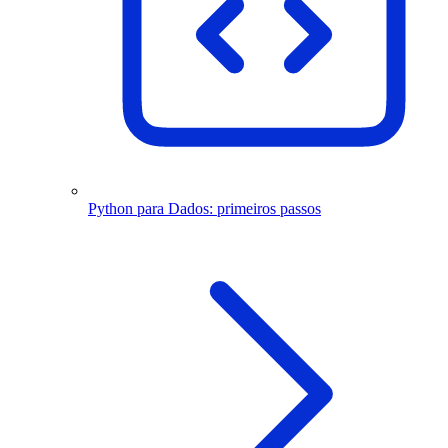
Python para Dados: primeiros passos