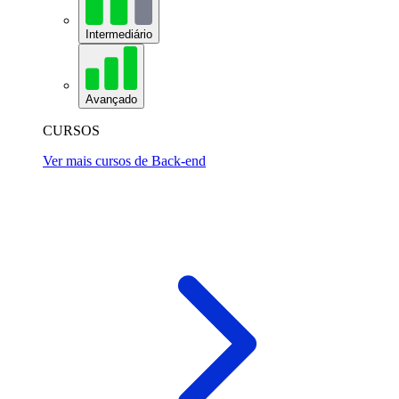
Intermediário
Avançado
CURSOS
Ver mais cursos de Back-end