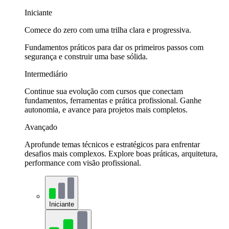
Iniciante
Comece do zero com uma trilha clara e progressiva.
Fundamentos práticos para dar os primeiros passos com
segurança e construir uma base sólida.
Intermediário
Continue sua evolução com cursos que conectam
fundamentos, ferramentas e prática profissional. Ganhe
autonomia, e avance para projetos mais completos.
Avançado
Aprofunde temas técnicos e estratégicos para enfrentar
desafios mais complexos. Explore boas práticas, arquitetura,
performance com visão profissional.
Iniciante