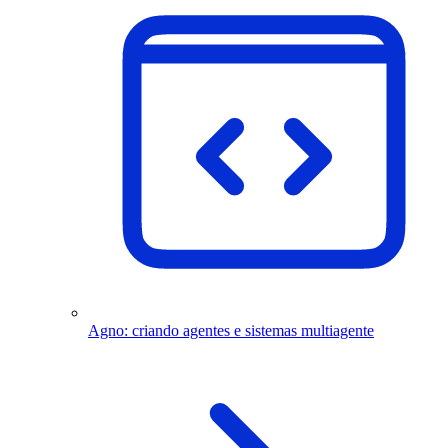
Agno: criando agentes e sistemas multiagente