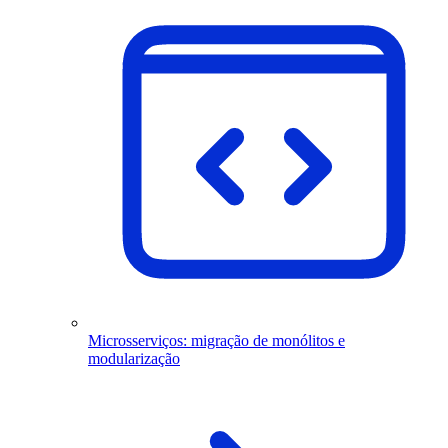
Microsserviços: migração de monólitos e
modularização