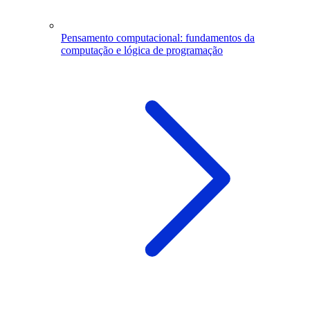
Pensamento computacional: fundamentos da
computação e lógica de programação