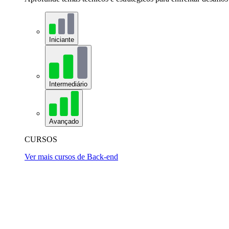
Iniciante
Intermediário
Avançado
CURSOS
Ver mais cursos de Back-end