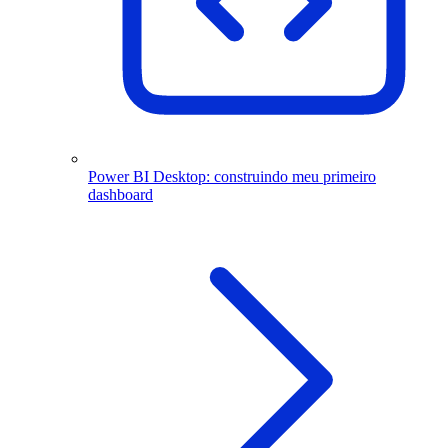
Power BI Desktop: construindo meu primeiro
dashboard