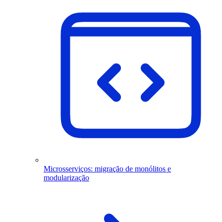
Microsserviços: migração de monólitos e
modularização