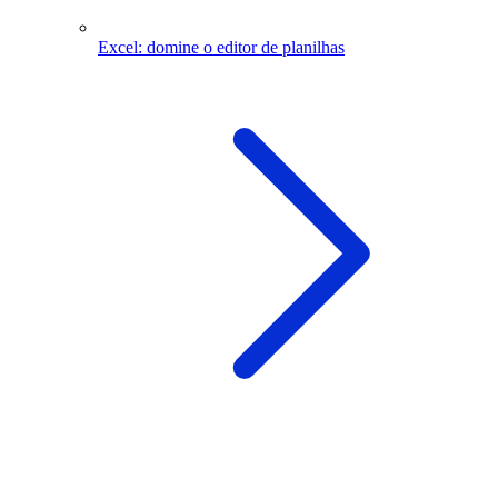
Excel: domine o editor de planilhas