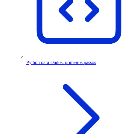
Python para Dados: primeiros passos