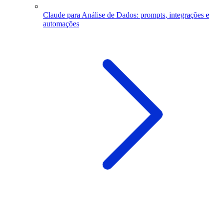
Claude para Análise de Dados: prompts, integrações e
automações