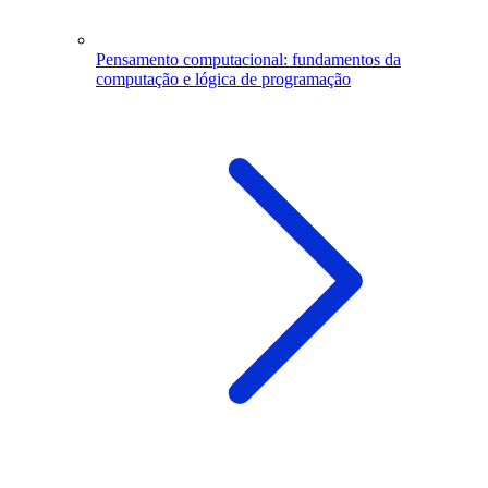
Pensamento computacional: fundamentos da
computação e lógica de programação