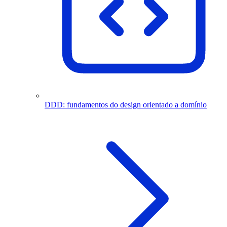
DDD: fundamentos do design orientado a domínio