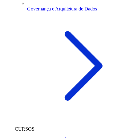
Governança e Arquitetura de Dados
CURSOS