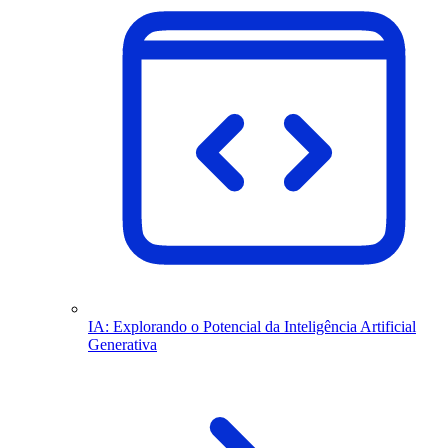
IA: Explorando o Potencial da Inteligência Artificial
Generativa