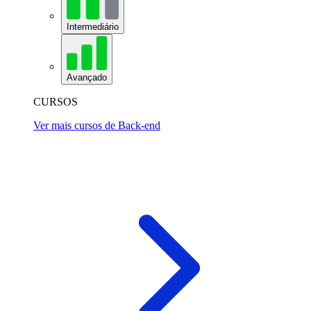
Intermediário
Avançado
CURSOS
Ver mais cursos de Back-end