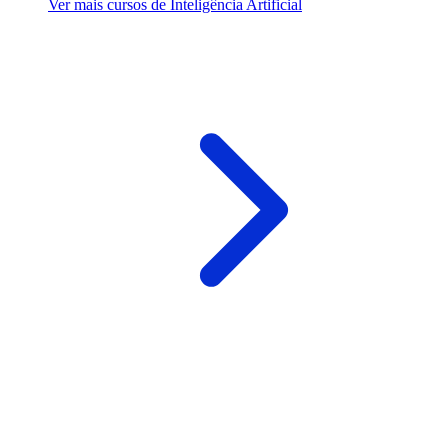
Ver mais cursos de Inteligência Artificial