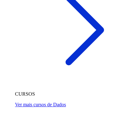
CURSOS
Ver mais cursos de Dados