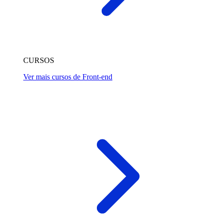
CURSOS
Ver mais cursos de Front-end