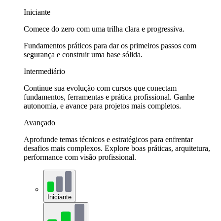
Iniciante
Comece do zero com uma trilha clara e progressiva.
Fundamentos práticos para dar os primeiros passos com
segurança e construir uma base sólida.
Intermediário
Continue sua evolução com cursos que conectam
fundamentos, ferramentas e prática profissional. Ganhe
autonomia, e avance para projetos mais completos.
Avançado
Aprofunde temas técnicos e estratégicos para enfrentar
desafios mais complexos. Explore boas práticas, arquitetura,
performance com visão profissional.
Iniciante