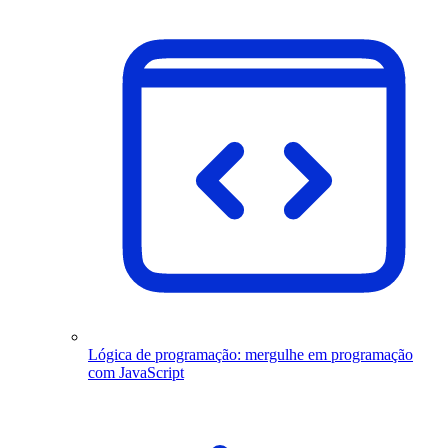
Lógica de programação: mergulhe em programação
com JavaScript