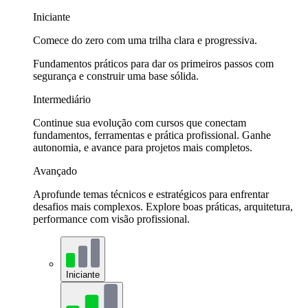
Iniciante
Comece do zero com uma trilha clara e progressiva.
Fundamentos práticos para dar os primeiros passos com
segurança e construir uma base sólida.
Intermediário
Continue sua evolução com cursos que conectam
fundamentos, ferramentas e prática profissional. Ganhe
autonomia, e avance para projetos mais completos.
Avançado
Aprofunde temas técnicos e estratégicos para enfrentar
desafios mais complexos. Explore boas práticas, arquitetura,
performance com visão profissional.
Iniciante