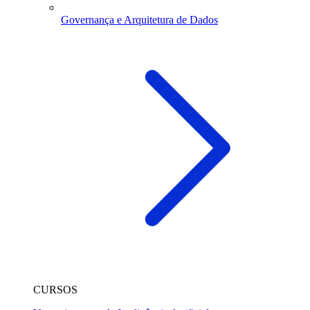
Governança e Arquitetura de Dados
CURSOS