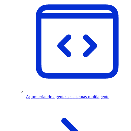
Agno: criando agentes e sistemas multiagente