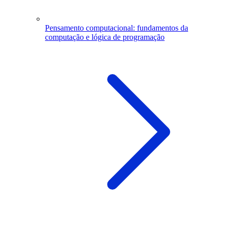
Pensamento computacional: fundamentos da
computação e lógica de programação