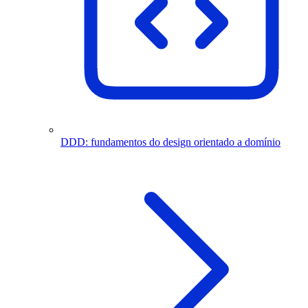
DDD: fundamentos do design orientado a domínio