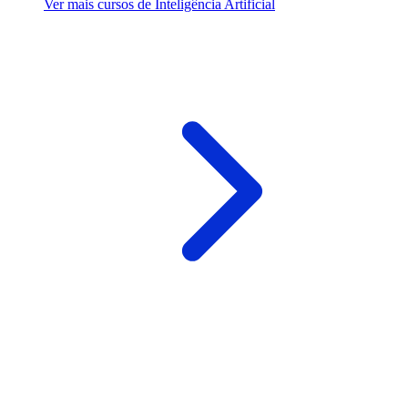
Ver mais cursos de Inteligência Artificial