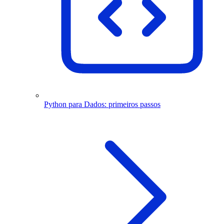
Python para Dados: primeiros passos