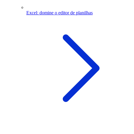
Excel: domine o editor de planilhas