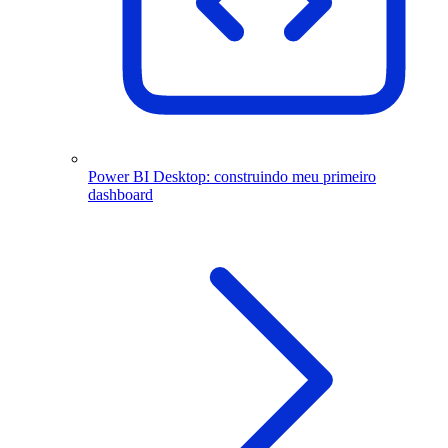
Power BI Desktop: construindo meu primeiro
dashboard