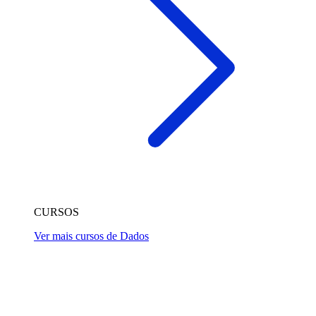
CURSOS
Ver mais cursos de Dados