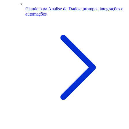
Claude para Análise de Dados: prompts, integrações e
automações