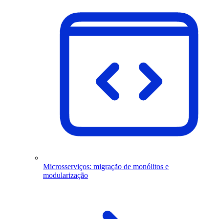
Microsserviços: migração de monólitos e
modularização