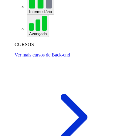
Intermediário
Avançado
CURSOS
Ver mais cursos de Back-end