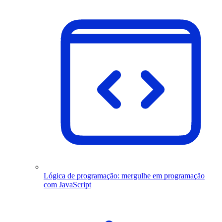
Lógica de programação: mergulhe em programação
com JavaScript