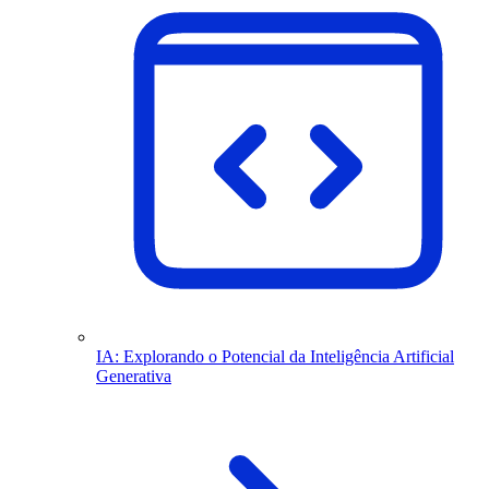
IA: Explorando o Potencial da Inteligência Artificial
Generativa