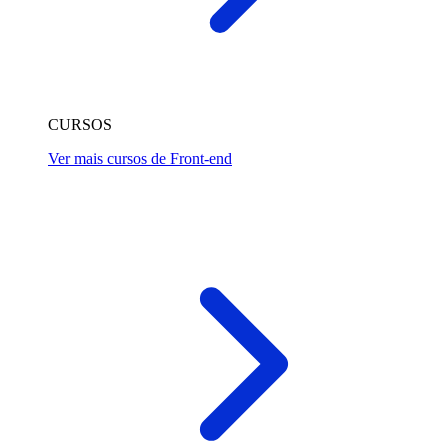
CURSOS
Ver mais cursos de Front-end