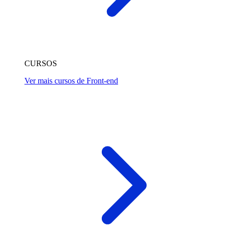
CURSOS
Ver mais cursos de Front-end