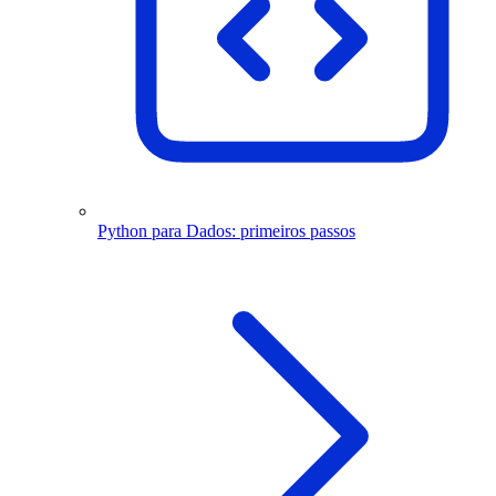
Python para Dados: primeiros passos