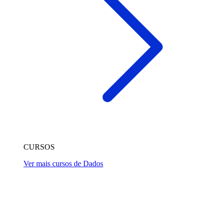
CURSOS
Ver mais cursos de Dados