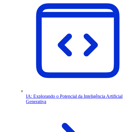
IA: Explorando o Potencial da Inteligência Artificial
Generativa