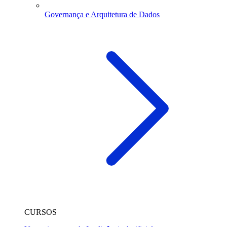
Governança e Arquitetura de Dados
CURSOS