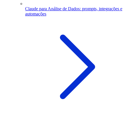
Claude para Análise de Dados: prompts, integrações e
automações