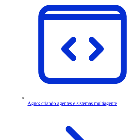
Agno: criando agentes e sistemas multiagente