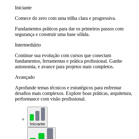
Iniciante
Comece do zero com uma trilha clara e progressiva.
Fundamentos práticos para dar os primeiros passos com
segurança e construir uma base sólida.
Intermediário
Continue sua evolução com cursos que conectam
fundamentos, ferramentas e prática profissional. Ganhe
autonomia, e avance para projetos mais completos.
Avançado
Aprofunde temas técnicos e estratégicos para enfrentar
desafios mais complexos. Explore boas práticas, arquitetura,
performance com visão profissional.
Iniciante