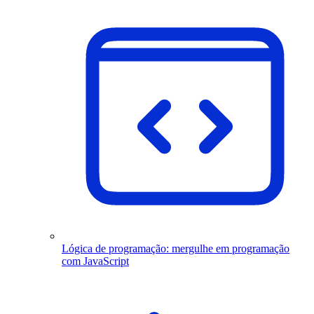
Lógica de programação: mergulhe em programação
com JavaScript