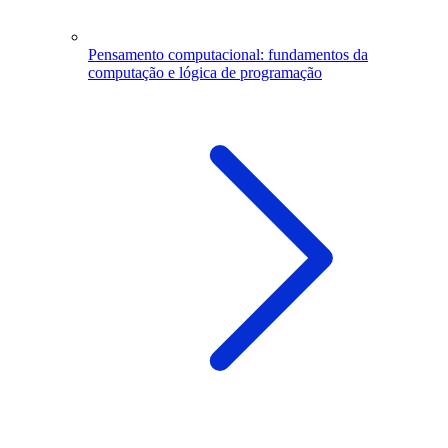
Pensamento computacional: fundamentos da
computação e lógica de programação