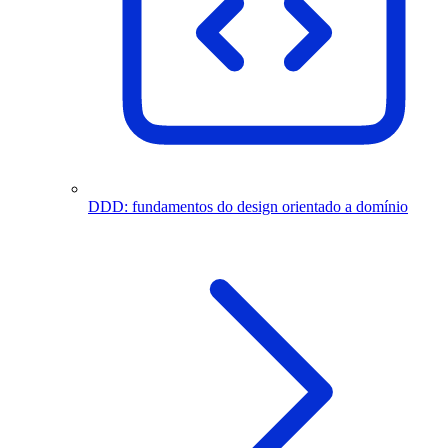
DDD: fundamentos do design orientado a domínio