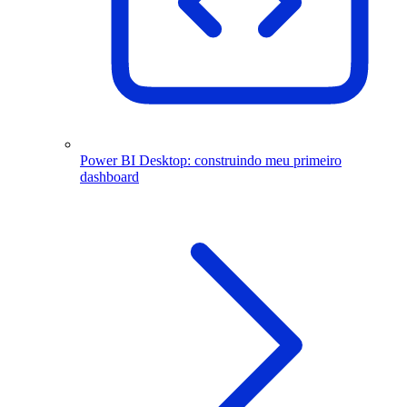
Power BI Desktop: construindo meu primeiro
dashboard