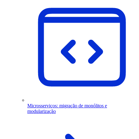
Microsserviços: migração de monólitos e
modularização