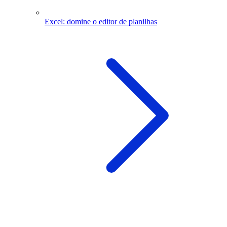
Excel: domine o editor de planilhas