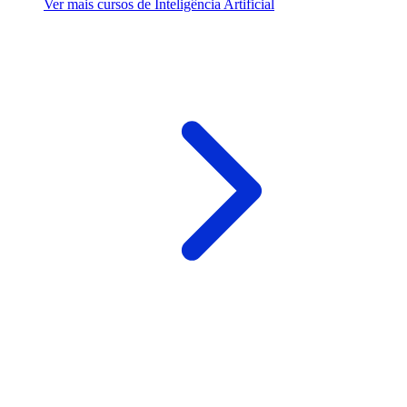
Ver mais cursos de Inteligência Artificial