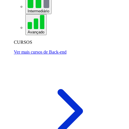
Intermediário
Avançado
CURSOS
Ver mais cursos de Back-end