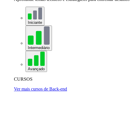
Iniciante
Intermediário
Avançado
CURSOS
Ver mais cursos de Back-end