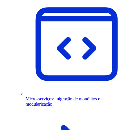
Microsserviços: migração de monólitos e
modularização