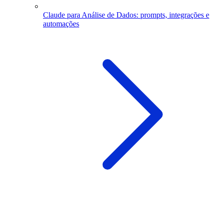
Claude para Análise de Dados: prompts, integrações e
automações