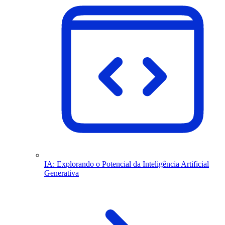
IA: Explorando o Potencial da Inteligência Artificial
Generativa