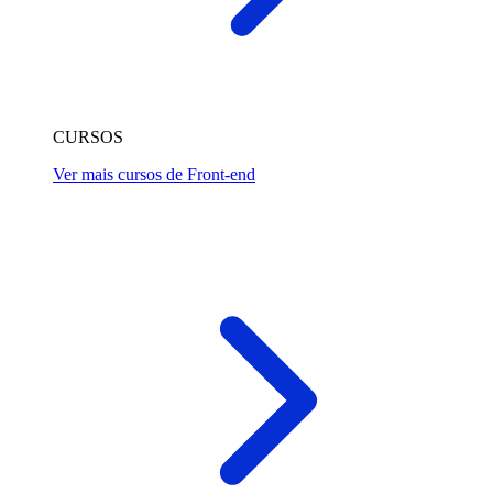
CURSOS
Ver mais cursos de Front-end