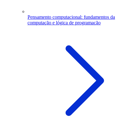
Pensamento computacional: fundamentos da
computação e lógica de programação