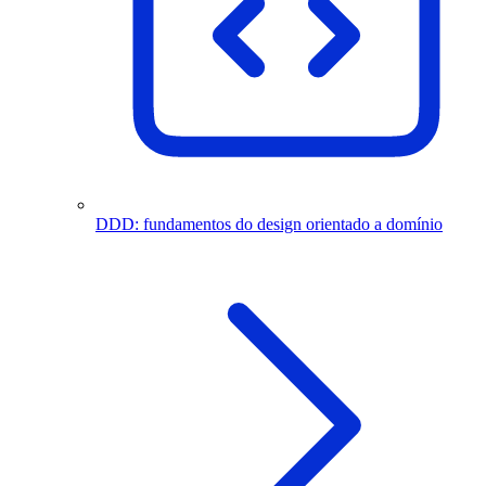
DDD: fundamentos do design orientado a domínio