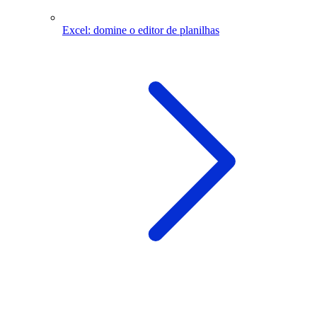
Excel: domine o editor de planilhas