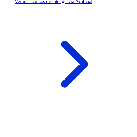
Ver mais cursos de Inteligência Artificial