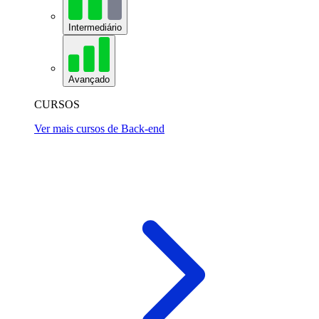
Intermediário
Avançado
CURSOS
Ver mais cursos de Back-end