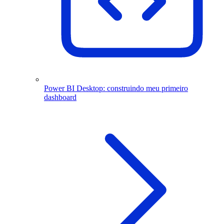
Power BI Desktop: construindo meu primeiro
dashboard