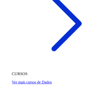
CURSOS
Ver mais cursos de Dados