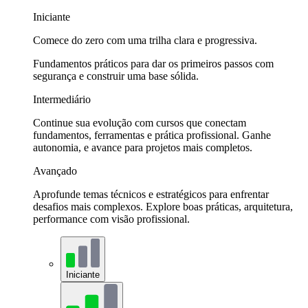
Iniciante
Comece do zero com uma trilha clara e progressiva.
Fundamentos práticos para dar os primeiros passos com
segurança e construir uma base sólida.
Intermediário
Continue sua evolução com cursos que conectam
fundamentos, ferramentas e prática profissional. Ganhe
autonomia, e avance para projetos mais completos.
Avançado
Aprofunde temas técnicos e estratégicos para enfrentar
desafios mais complexos. Explore boas práticas, arquitetura,
performance com visão profissional.
Iniciante