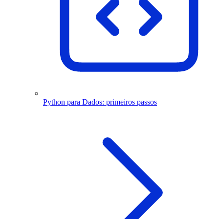
Python para Dados: primeiros passos