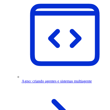
Agno: criando agentes e sistemas multiagente