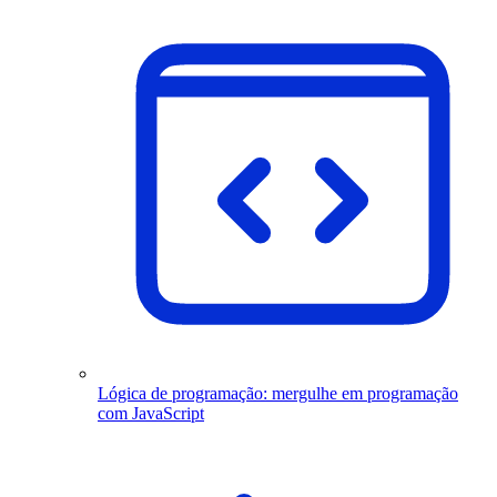
Lógica de programação: mergulhe em programação
com JavaScript