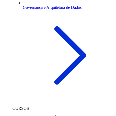
Governança e Arquitetura de Dados
CURSOS