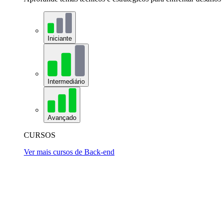
Iniciante
Intermediário
Avançado
CURSOS
Ver mais cursos de Back-end