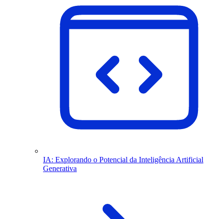
IA: Explorando o Potencial da Inteligência Artificial
Generativa