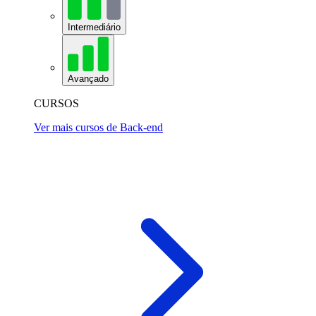
Intermediário
Avançado
CURSOS
Ver mais cursos de Back-end