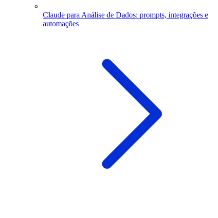
Claude para Análise de Dados: prompts, integrações e
automações