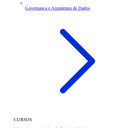
Governança e Arquitetura de Dados
CURSOS