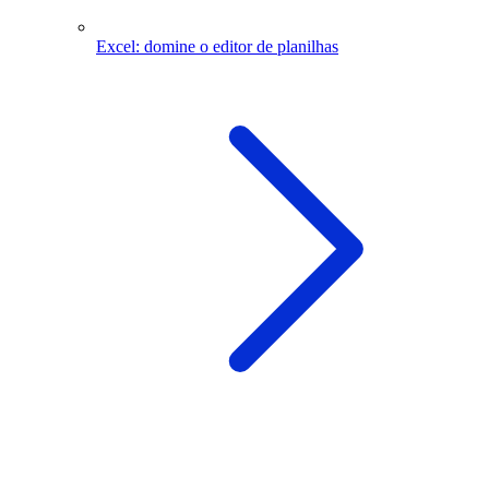
Excel: domine o editor de planilhas