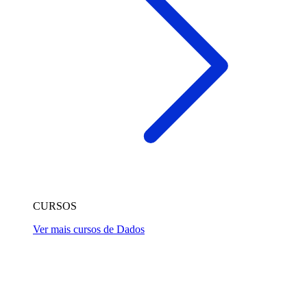
CURSOS
Ver mais cursos de Dados