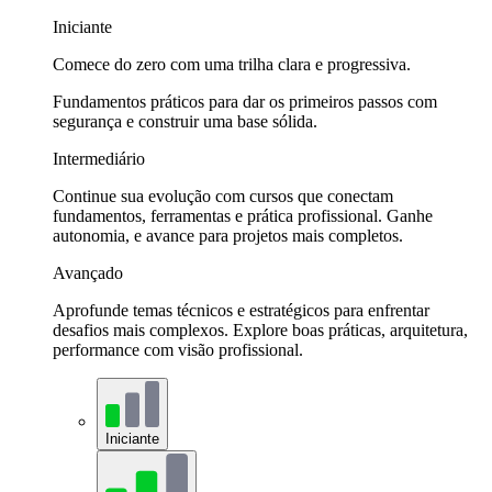
Iniciante
Comece do zero com uma trilha clara e progressiva.
Fundamentos práticos para dar os primeiros passos com
segurança e construir uma base sólida.
Intermediário
Continue sua evolução com cursos que conectam
fundamentos, ferramentas e prática profissional. Ganhe
autonomia, e avance para projetos mais completos.
Avançado
Aprofunde temas técnicos e estratégicos para enfrentar
desafios mais complexos. Explore boas práticas, arquitetura,
performance com visão profissional.
Iniciante