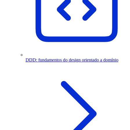
DDD: fundamentos do design orientado a domínio