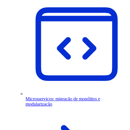
Microsserviços: migração de monólitos e
modularização