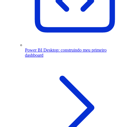
Power BI Desktop: construindo meu primeiro
dashboard