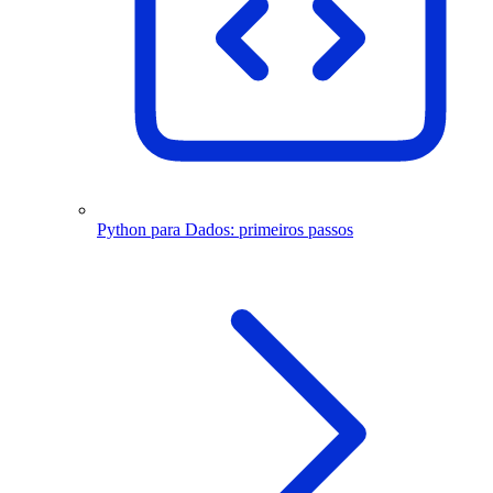
Python para Dados: primeiros passos