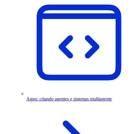
Agno: criando agentes e sistemas multiagente