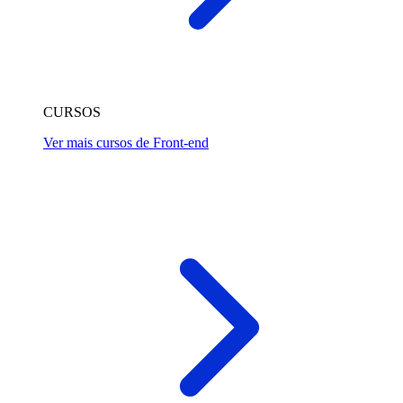
CURSOS
Ver mais cursos de Front-end