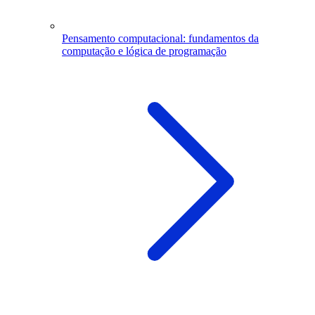
Pensamento computacional: fundamentos da
computação e lógica de programação