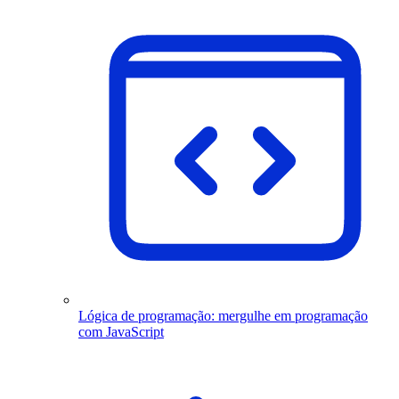
Lógica de programação: mergulhe em programação
com JavaScript