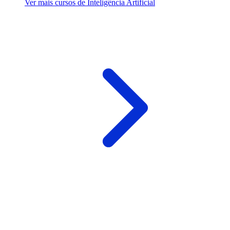
Ver mais cursos de Inteligência Artificial