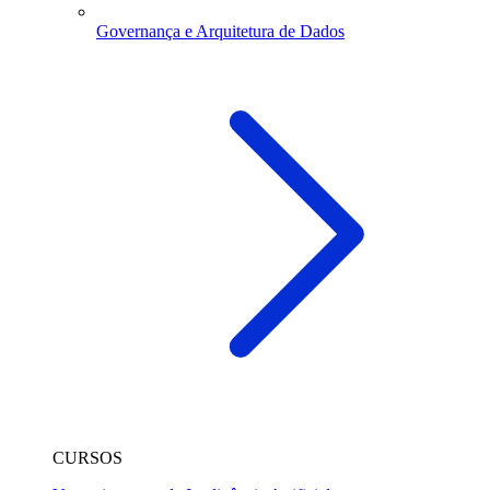
Governança e Arquitetura de Dados
CURSOS