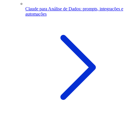
Claude para Análise de Dados: prompts, integrações e
automações