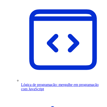
Lógica de programação: mergulhe em programação
com JavaScript