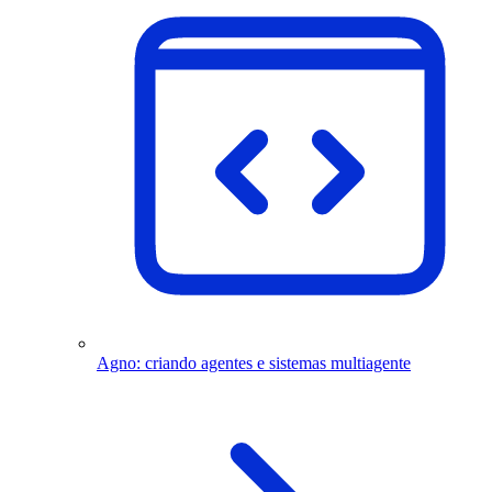
Agno: criando agentes e sistemas multiagente