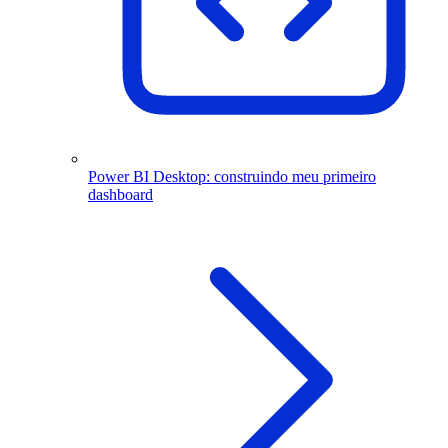
Power BI Desktop: construindo meu primeiro
dashboard