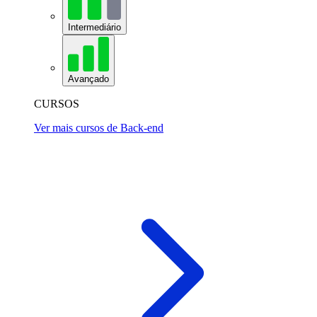
Intermediário
Avançado
CURSOS
Ver mais cursos de Back-end