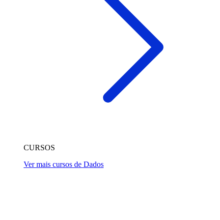
CURSOS
Ver mais cursos de Dados