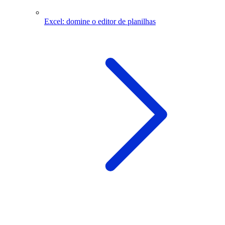
Excel: domine o editor de planilhas