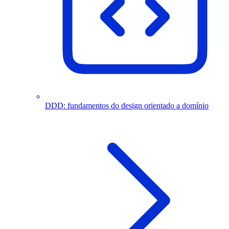
DDD: fundamentos do design orientado a domínio