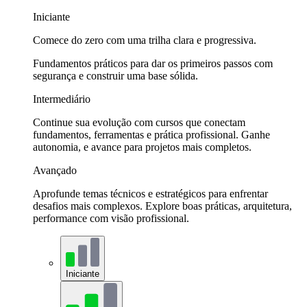
Iniciante
Comece do zero com uma trilha clara e progressiva.
Fundamentos práticos para dar os primeiros passos com
segurança e construir uma base sólida.
Intermediário
Continue sua evolução com cursos que conectam
fundamentos, ferramentas e prática profissional. Ganhe
autonomia, e avance para projetos mais completos.
Avançado
Aprofunde temas técnicos e estratégicos para enfrentar
desafios mais complexos. Explore boas práticas, arquitetura,
performance com visão profissional.
Iniciante