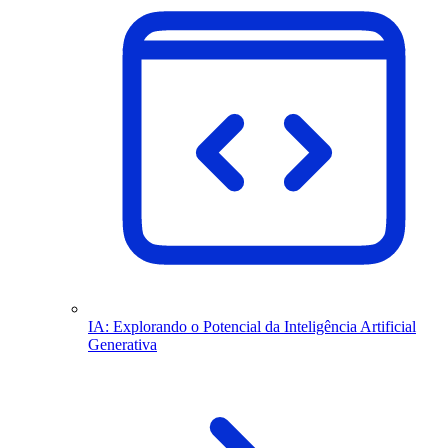
IA: Explorando o Potencial da Inteligência Artificial
Generativa