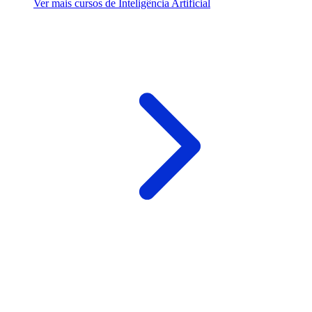
Ver mais cursos de Inteligência Artificial