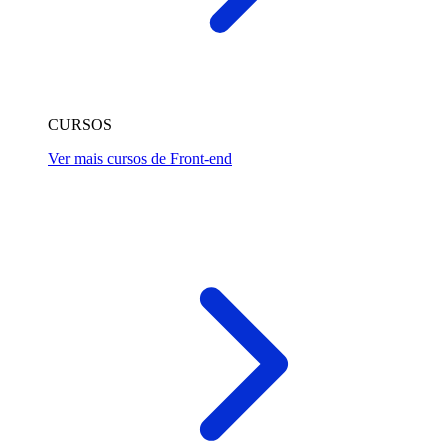
CURSOS
Ver mais cursos de Front-end