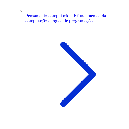
Pensamento computacional: fundamentos da
computação e lógica de programação