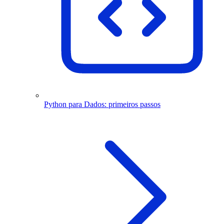
Python para Dados: primeiros passos