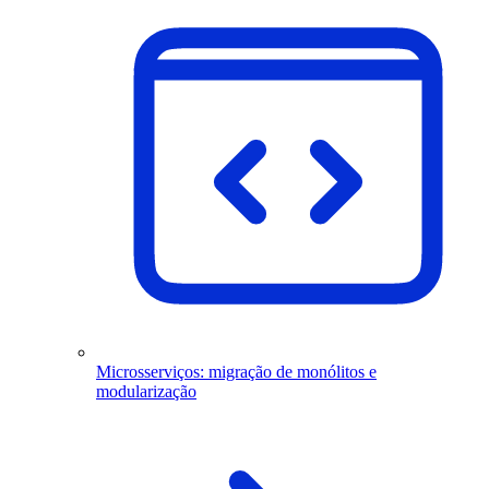
Microsserviços: migração de monólitos e
modularização